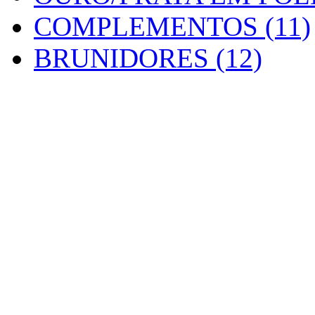
COMPLEMENTOS (11)
BRUNIDORES (12)