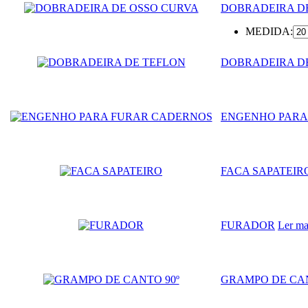
DOBRADEIRA D
MEDIDA:
DOBRADEIRA D
ENGENHO PARA
FACA SAPATEIR
FURADOR
Ler ma
GRAMPO DE CAN