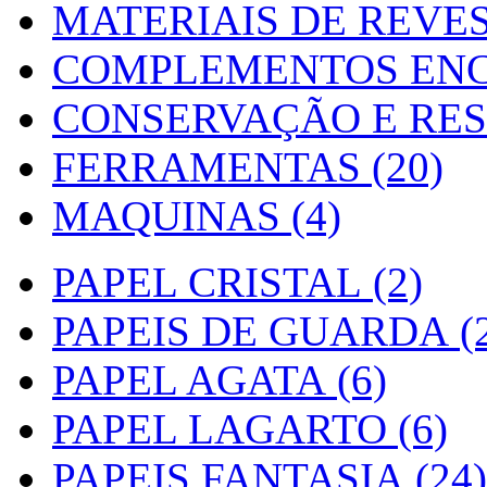
MATERIAIS DE REVES
COMPLEMENTOS ENC
CONSERVAÇÃO E RES
FERRAMENTAS (20)
MAQUINAS (4)
PAPEL CRISTAL (2)
PAPEIS DE GUARDA (2
PAPEL AGATA (6)
PAPEL LAGARTO (6)
PAPEIS FANTASIA (24)