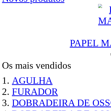
PAPEL M
Os mais vendidos
AGULHA
FURADOR
DOBRADEIRA DE OS