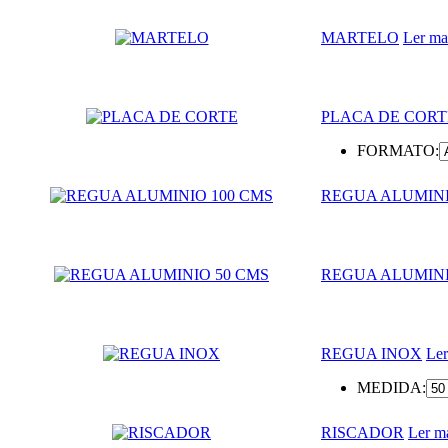
MARTELO
Ler ma
PLACA DE CORT
FORMATO:
REGUA ALUMINI
REGUA ALUMINI
REGUA INOX
Ler
MEDIDA:
RISCADOR
Ler m