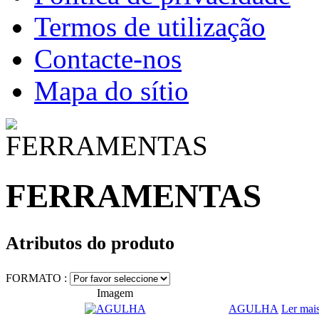
Termos de utilização
Contacte-nos
Mapa do sítio
FERRAMENTAS
Atributos do produto
FORMATO :
Imagem
AGULHA
Ler mai