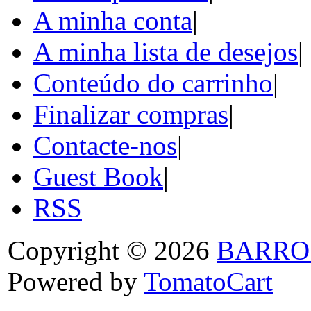
A minha conta
|
A minha lista de desejos
|
Conteúdo do carrinho
|
Finalizar compras
|
Contacte-nos
|
Guest Book
|
RSS
Copyright © 2026
BARRO
Powered by
TomatoCart