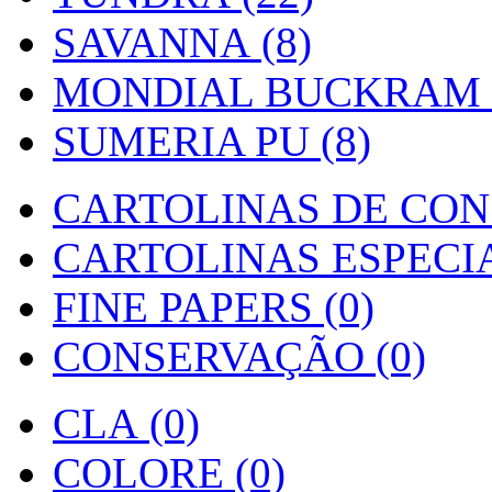
SAVANNA (8)
MONDIAL BUCKRAM (
SUMERIA PU (8)
CARTOLINAS DE CON
CARTOLINAS ESPECIAI
FINE PAPERS (0)
CONSERVAÇÃO (0)
CLA (0)
COLORE (0)