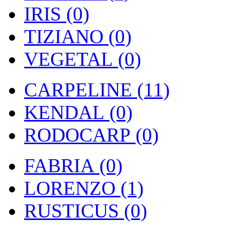
IRIS (0)
TIZIANO (0)
VEGETAL (0)
CARPELINE (11)
KENDAL (0)
RODOCARP (0)
FABRIA (0)
LORENZO (1)
RUSTICUS (0)