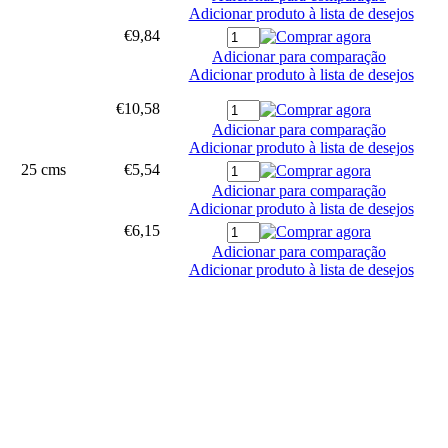
Adicionar produto à lista de desejos
€9,84
Adicionar para comparação
Adicionar produto à lista de desejos
€10,58
Adicionar para comparação
Adicionar produto à lista de desejos
25 cms
€5,54
Adicionar para comparação
Adicionar produto à lista de desejos
€6,15
Adicionar para comparação
Adicionar produto à lista de desejos