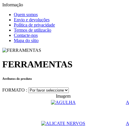
Informação
Quem somos
Envio e devoluções
Política de privacidade
Termos de utilização
Contacte-nos
Mapa do sítio
FERRAMENTAS
Atributos do produto
FORMATO :
Imagem
A