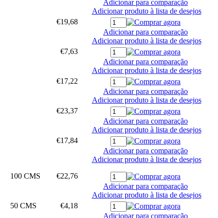
Adicionar para comparação
Adicionar produto à lista de desejos
€19,68
Adicionar para comparação
Adicionar produto à lista de desejos
€7,63
Adicionar para comparação
Adicionar produto à lista de desejos
€17,22
Adicionar para comparação
Adicionar produto à lista de desejos
€23,37
Adicionar para comparação
Adicionar produto à lista de desejos
€17,84
Adicionar para comparação
Adicionar produto à lista de desejos
100 CMS
€22,76
Adicionar para comparação
Adicionar produto à lista de desejos
50 CMS
€4,18
Adicionar para comparação