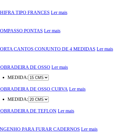
HIFRA TIPO FRANCES
Ler mais
OMPASSO PONTAS
Ler mais
ORTA CANTOS CONJUNTO DE 4 MEDIDAS
Ler mais
OBRADEIRA DE OSSO
Ler mais
MEDIDA:
OBRADEIRA DE OSSO CURVA
Ler mais
MEDIDA:
OBRADEIRA DE TEFLON
Ler mais
NGENHO PARA FURAR CADERNOS
Ler mais