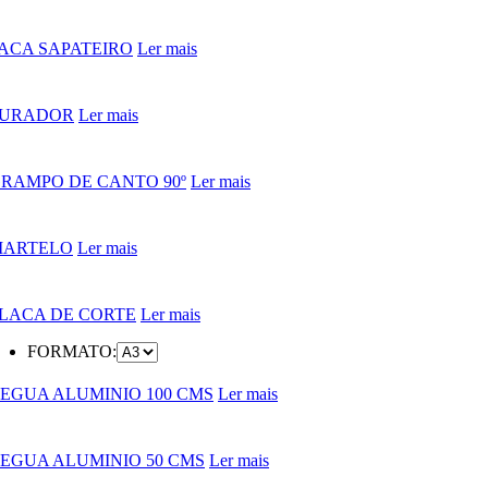
ACA SAPATEIRO
Ler mais
FURADOR
Ler mais
RAMPO DE CANTO 90º
Ler mais
MARTELO
Ler mais
LACA DE CORTE
Ler mais
FORMATO:
EGUA ALUMINIO 100 CMS
Ler mais
EGUA ALUMINIO 50 CMS
Ler mais