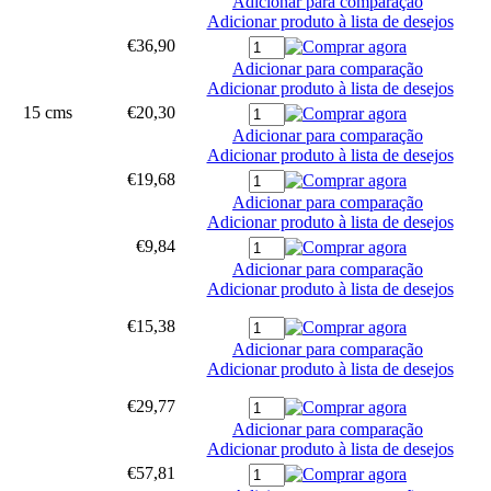
Adicionar para comparação
Adicionar produto à lista de desejos
€36,90
Adicionar para comparação
Adicionar produto à lista de desejos
15 cms
€20,30
Adicionar para comparação
Adicionar produto à lista de desejos
€19,68
Adicionar para comparação
Adicionar produto à lista de desejos
€9,84
Adicionar para comparação
Adicionar produto à lista de desejos
€15,38
Adicionar para comparação
Adicionar produto à lista de desejos
€29,77
Adicionar para comparação
Adicionar produto à lista de desejos
€57,81