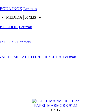
EGUA INOX
Ler mais
MEDIDA:
ISCADOR
Ler mais
ESOURA
Ler mais
-ACTO METALICO C/BORRACHA
Ler mais
PAPEL MARMORE 9122
€2,95