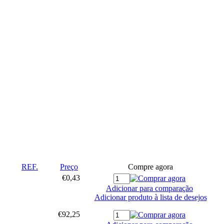
REF.
Preço
Compre agora
€0,43
Adicionar para comparação
Adicionar produto à lista de desejos
€92,25