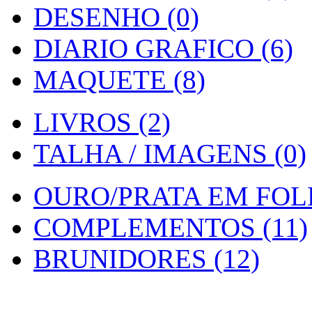
DESENHO (0)
DIARIO GRAFICO (6)
MAQUETE (8)
LIVROS (2)
TALHA / IMAGENS (0)
OURO/PRATA EM FOLH
COMPLEMENTOS (11)
BRUNIDORES (12)