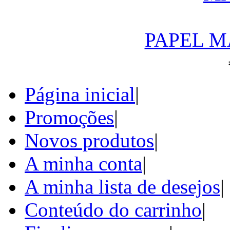
PAPEL M
Página inicial
|
Promoções
|
Novos produtos
|
A minha conta
|
A minha lista de desejos
|
Conteúdo do carrinho
|