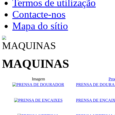
Termos de utilização
Contacte-nos
Mapa do sítio
MAQUINAS
Imagem
Pro
PRENSA DE DOUR
PRENSA DE ENCAI