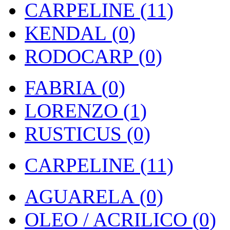
CARPELINE (11)
KENDAL (0)
RODOCARP (0)
FABRIA (0)
LORENZO (1)
RUSTICUS (0)
CARPELINE (11)
AGUARELA (0)
OLEO / ACRILICO (0)