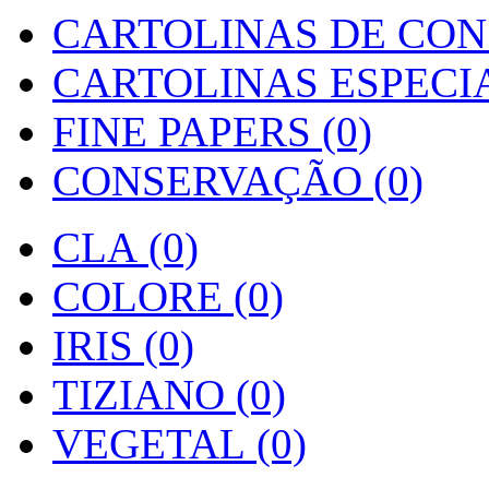
CARTOLINAS DE CON
CARTOLINAS ESPECIAI
FINE PAPERS (0)
CONSERVAÇÃO (0)
CLA (0)
COLORE (0)
IRIS (0)
TIZIANO (0)
VEGETAL (0)