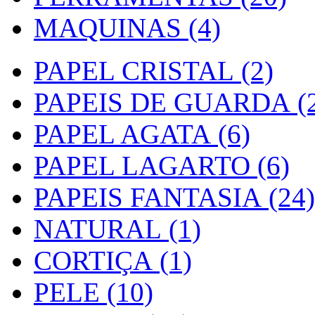
MAQUINAS (4)
PAPEL CRISTAL (2)
PAPEIS DE GUARDA (2
PAPEL AGATA (6)
PAPEL LAGARTO (6)
PAPEIS FANTASIA (24)
NATURAL (1)
CORTIÇA (1)
PELE (10)