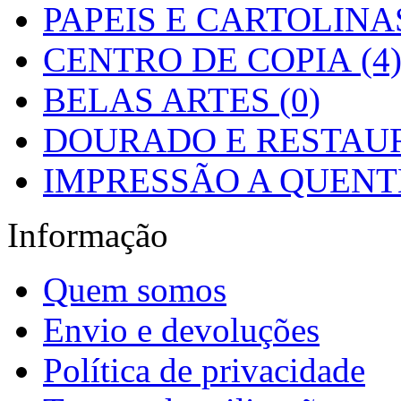
PAPEIS E CARTOLINAS
CENTRO DE COPIA (4
BELAS ARTES (0)
DOURADO E RESTAUR
IMPRESSÃO A QUENTE
Informação
Quem somos
Envio e devoluções
Política de privacidade