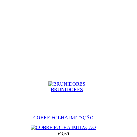
BRUNIDORES
COBRE FOLHA IMITAÇÃO
€3,69