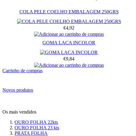
COLA PELE COELHO EMBALAGEM 250GRS
€4,92
GOMA LACA INCOLOR
€9,84
Carrinho de compras
Novos produtos
Os mais vendidos
OURO FOLHA 22kts
OURO FOLHA 23 kts
PRATA FOLHA