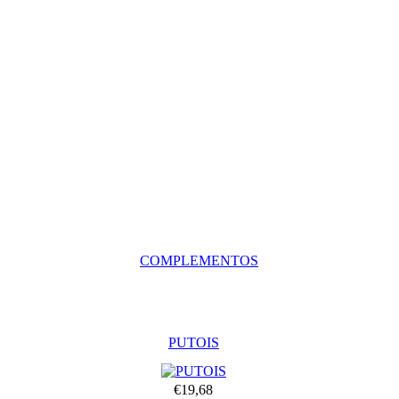
COMPLEMENTOS
PUTOIS
€19,68