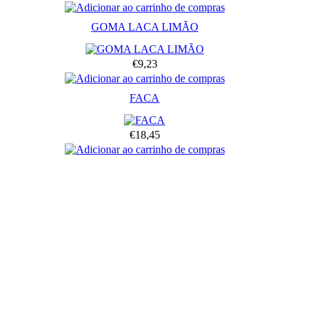
GOMA LACA LIMÃO
€9,23
FACA
€18,45