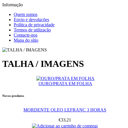
Informação
Quem somos
Envio e devoluções
Política de privacidade
Termos de utilização
Contacte-nos
Mapa do sítio
TALHA / IMAGENS
OURO/PRATA EM FOLHA
Novos produtos
MORDENTE OLEO LEFRANC 3 HORAS
€33,21