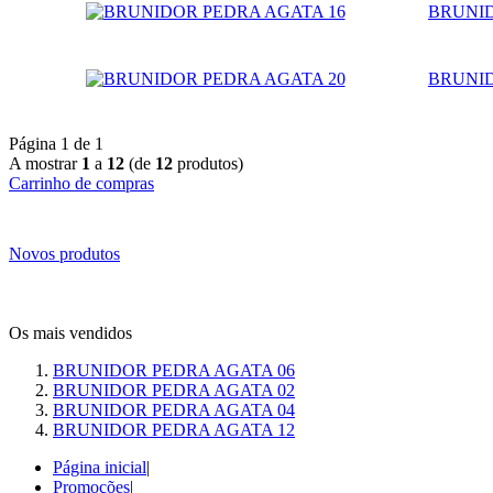
BRUNID
BRUNID
Página 1 de 1
A mostrar
1
a
12
(de
12
produtos)
Carrinho de compras
Novos produtos
Os mais vendidos
BRUNIDOR PEDRA AGATA 06
BRUNIDOR PEDRA AGATA 02
BRUNIDOR PEDRA AGATA 04
BRUNIDOR PEDRA AGATA 12
Página inicial
|
Promoções
|