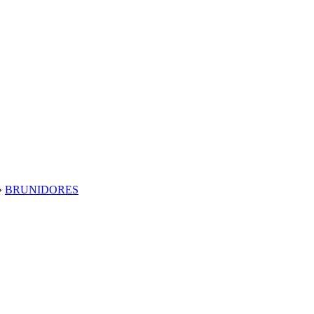
»
BRUNIDORES