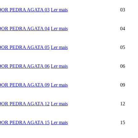
OR PEDRA AGATA 03
Ler mais
03
OR PEDRA AGATA 04
Ler mais
04
OR PEDRA AGATA 05
Ler mais
05
OR PEDRA AGATA 06
Ler mais
06
OR PEDRA AGATA 09
Ler mais
09
OR PEDRA AGATA 12
Ler mais
12
OR PEDRA AGATA 15
Ler mais
15