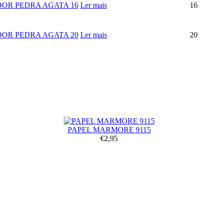
OR PEDRA AGATA 16
Ler mais
16
OR PEDRA AGATA 20
Ler mais
20
PAPEL MARMORE 9115
€2,95