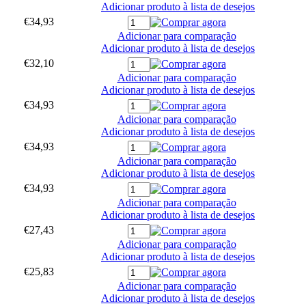
Adicionar produto à lista de desejos
€34,93
Adicionar para comparação
Adicionar produto à lista de desejos
€32,10
Adicionar para comparação
Adicionar produto à lista de desejos
€34,93
Adicionar para comparação
Adicionar produto à lista de desejos
€34,93
Adicionar para comparação
Adicionar produto à lista de desejos
€34,93
Adicionar para comparação
Adicionar produto à lista de desejos
€27,43
Adicionar para comparação
Adicionar produto à lista de desejos
€25,83
Adicionar para comparação
Adicionar produto à lista de desejos