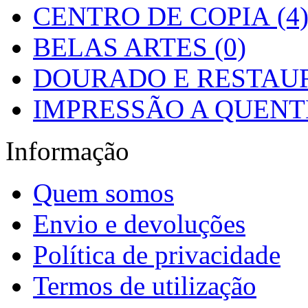
CENTRO DE COPIA (4
BELAS ARTES (0)
DOURADO E RESTAUR
IMPRESSÃO A QUENTE
Informação
Quem somos
Envio e devoluções
Política de privacidade
Termos de utilização