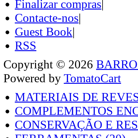
Finalizar compras
|
Contacte-nos
|
Guest Book
|
RSS
Copyright © 2026
BARRO
Powered by
TomatoCart
MATERIAIS DE REVES
COMPLEMENTOS ENC
CONSERVAÇÃO E RES