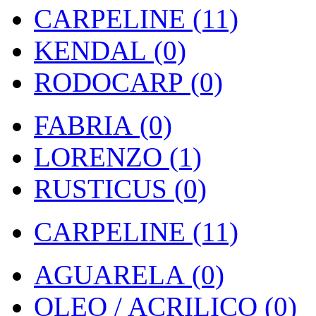
CARPELINE (11)
KENDAL (0)
RODOCARP (0)
FABRIA (0)
LORENZO (1)
RUSTICUS (0)
CARPELINE (11)
AGUARELA (0)
OLEO / ACRILICO (0)