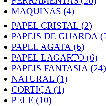
FERRAMENTAS (20)
MAQUINAS (4)
PAPEL CRISTAL (2)
PAPEIS DE GUARDA (2
PAPEL AGATA (6)
PAPEL LAGARTO (6)
PAPEIS FANTASIA (24)
NATURAL (1)
CORTIÇA (1)
PELE (10)