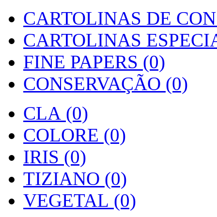
CARTOLINAS DE CON
CARTOLINAS ESPECIAI
FINE PAPERS (0)
CONSERVAÇÃO (0)
CLA (0)
COLORE (0)
IRIS (0)
TIZIANO (0)
VEGETAL (0)