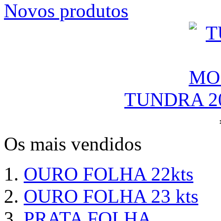
Novos produtos
TUNDRA 2
Os mais vendidos
OURO FOLHA 22kts
OURO FOLHA 23 kts
PRATA FOLHA