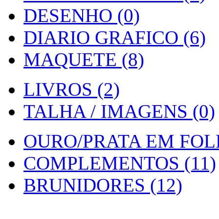
DESENHO (0)
DIARIO GRAFICO (6)
MAQUETE (8)
LIVROS (2)
TALHA / IMAGENS (0)
OURO/PRATA EM FOLH
COMPLEMENTOS (11)
BRUNIDORES (12)