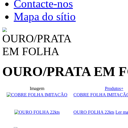
Contacte-nos
Mapa do sítio
OURO/PRATA EM 
Imagem
Produtos+
COBRE FOLHA IMITAÇÃ
OURO FOLHA 22kts
Ler ma