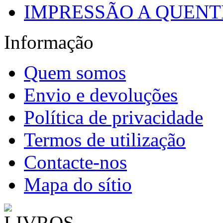
IMPRESSÃO A QUENTE
Informação
Quem somos
Envio e devoluções
Política de privacidade
Termos de utilização
Contacte-nos
Mapa do sítio