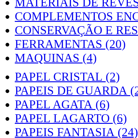
MATERIAIS DE REVES
COMPLEMENTOS ENC
CONSERVAÇÃO E RES
FERRAMENTAS (20)
MAQUINAS (4)
PAPEL CRISTAL (2)
PAPEIS DE GUARDA (2
PAPEL AGATA (6)
PAPEL LAGARTO (6)
PAPEIS FANTASIA (24)