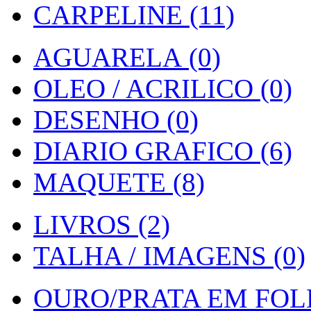
CARPELINE (11)
AGUARELA (0)
OLEO / ACRILICO (0)
DESENHO (0)
DIARIO GRAFICO (6)
MAQUETE (8)
LIVROS (2)
TALHA / IMAGENS (0)
OURO/PRATA EM FOLH