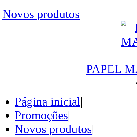
Novos produtos
PAPEL M
Página inicial
|
Promoções
|
Novos produtos
|