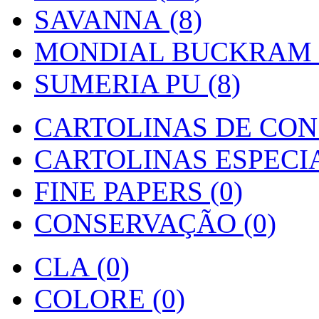
SAVANNA (8)
MONDIAL BUCKRAM (
SUMERIA PU (8)
CARTOLINAS DE CON
CARTOLINAS ESPECIAI
FINE PAPERS (0)
CONSERVAÇÃO (0)
CLA (0)
COLORE (0)