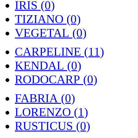
IRIS (0)
TIZIANO (0)
VEGETAL (0)
CARPELINE (11)
KENDAL (0)
RODOCARP (0)
FABRIA (0)
LORENZO (1)
RUSTICUS (0)