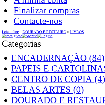
Finalizar compras
Contacte-nos
Loja online
»
DOURADO E RESTAURO
»
LIVROS
Categorias
ENCADERNAÇÃO (84)
PAPEIS E CARTOLINAS
CENTRO DE COPIA (4
BELAS ARTES (0)
DOURADO E RESTAUR