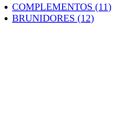
COMPLEMENTOS (11)
BRUNIDORES (12)