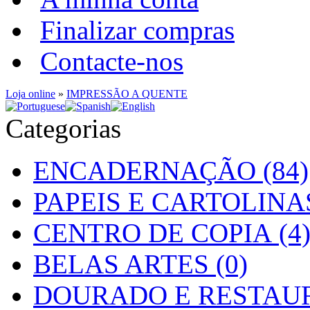
Finalizar compras
Contacte-nos
Loja online
»
IMPRESSÃO A QUENTE
Categorias
ENCADERNAÇÃO (84)
PAPEIS E CARTOLINAS
CENTRO DE COPIA (4
BELAS ARTES (0)
DOURADO E RESTAUR