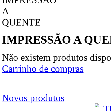
IMPRESSÃO A QU
Não existem produtos dispon
Carrinho de compras
Novos produtos