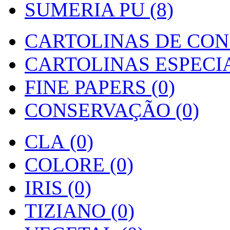
SUMERIA PU (8)
CARTOLINAS DE CON
CARTOLINAS ESPECIAI
FINE PAPERS (0)
CONSERVAÇÃO (0)
CLA (0)
COLORE (0)
IRIS (0)
TIZIANO (0)