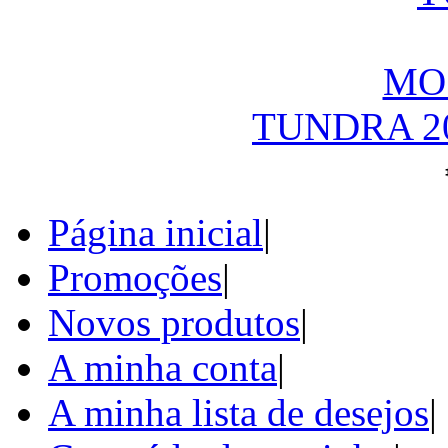
TUNDRA 2
Página inicial
|
Promoções
|
Novos produtos
|
A minha conta
|
A minha lista de desejos
|