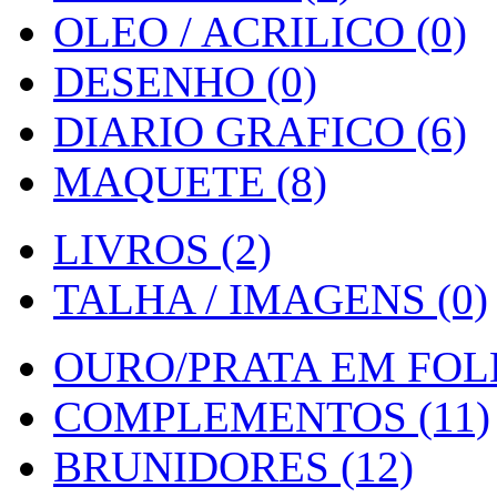
OLEO / ACRILICO (0)
DESENHO (0)
DIARIO GRAFICO (6)
MAQUETE (8)
LIVROS (2)
TALHA / IMAGENS (0)
OURO/PRATA EM FOLH
COMPLEMENTOS (11)
BRUNIDORES (12)