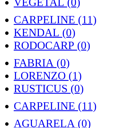
VEGETAL (0)
CARPELINE (11)
KENDAL (0)
RODOCARP (0)
FABRIA (0)
LORENZO (1)
RUSTICUS (0)
CARPELINE (11)
AGUARELA (0)