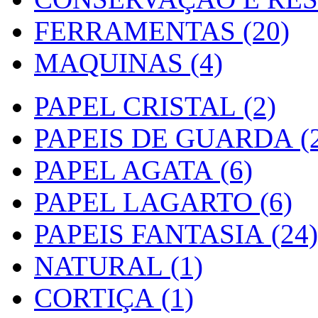
FERRAMENTAS (20)
MAQUINAS (4)
PAPEL CRISTAL (2)
PAPEIS DE GUARDA (2
PAPEL AGATA (6)
PAPEL LAGARTO (6)
PAPEIS FANTASIA (24)
NATURAL (1)
CORTIÇA (1)