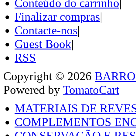
Conteúdo do carrinho
|
Finalizar compras
|
Contacte-nos
|
Guest Book
|
RSS
Copyright © 2026
BARRO
Powered by
TomatoCart
MATERIAIS DE REVES
COMPLEMENTOS ENC
CONSERVAÇÃO E RES