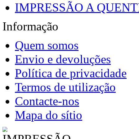
IMPRESSÃO A QUENTE
Informação
Quem somos
Envio e devoluções
Política de privacidade
Termos de utilização
Contacte-nos
Mapa do sítio