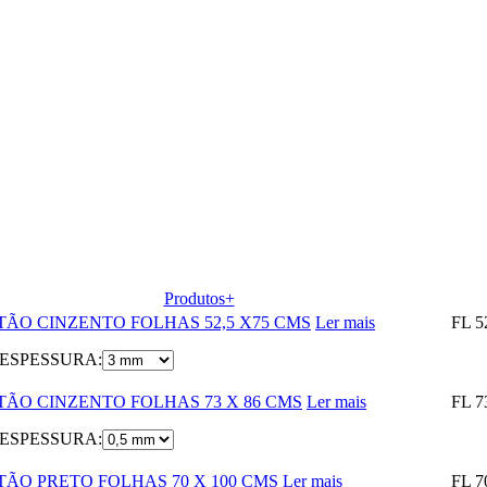
Produtos+
ÃO CINZENTO FOLHAS 52,5 X75 CMS
Ler mais
FL 5
ESPESSURA:
TÃO CINZENTO FOLHAS 73 X 86 CMS
Ler mais
FL 7
ESPESSURA:
ÃO PRETO FOLHAS 70 X 100 CMS
Ler mais
FL 7