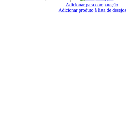
Adicionar para comparação
Adicionar produto à lista de desejos