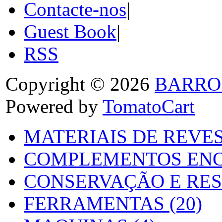
Contacte-nos
|
Guest Book
|
RSS
Copyright © 2026
BARRO
Powered by
TomatoCart
MATERIAIS DE REVES
COMPLEMENTOS ENC
CONSERVAÇÃO E RES
FERRAMENTAS (20)