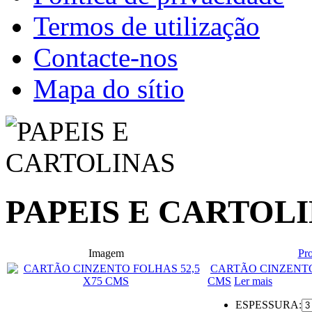
Termos de utilização
Contacte-nos
Mapa do sítio
PAPEIS E CARTOL
Imagem
Pr
CARTÃO CINZENTO
CMS
Ler mais
ESPESSURA: