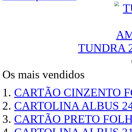
TUNDRA 
Os mais vendidos
CARTÃO CINZENTO FO
CARTOLINA ALBUS 24
CARTÃO PRETO FOLHA