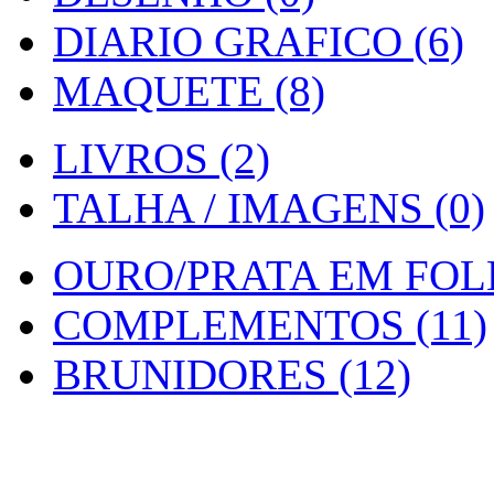
DIARIO GRAFICO (6)
MAQUETE (8)
LIVROS (2)
TALHA / IMAGENS (0)
OURO/PRATA EM FOLH
COMPLEMENTOS (11)
BRUNIDORES (12)