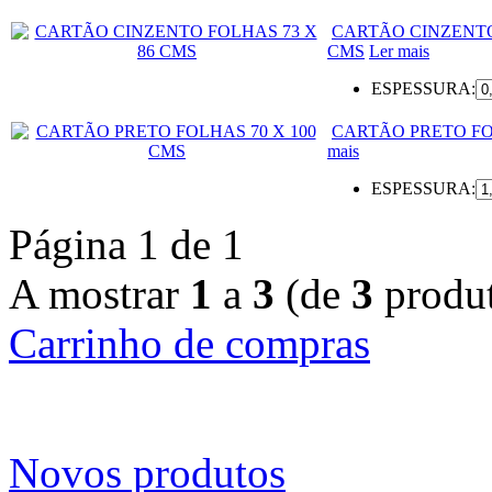
CARTÃO CINZENTO
CMS
Ler mais
ESPESSURA:
CARTÃO PRETO FO
mais
ESPESSURA:
Página 1 de 1
A mostrar
1
a
3
(de
3
produt
Carrinho de compras
Novos produtos