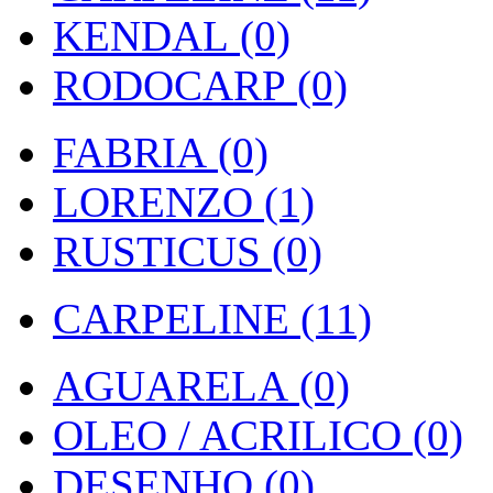
KENDAL (0)
RODOCARP (0)
FABRIA (0)
LORENZO (1)
RUSTICUS (0)
CARPELINE (11)
AGUARELA (0)
OLEO / ACRILICO (0)
DESENHO (0)