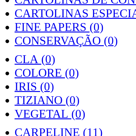
CARTOLINAS ESPECIAI
FINE PAPERS (0)
CONSERVAÇÃO (0)
CLA (0)
COLORE (0)
IRIS (0)
TIZIANO (0)
VEGETAL (0)
CARPELINE (11)