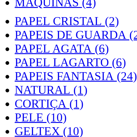
MAQUINAS (4)
PAPEL CRISTAL (2)
PAPEIS DE GUARDA (2
PAPEL AGATA (6)
PAPEL LAGARTO (6)
PAPEIS FANTASIA (24)
NATURAL (1)
CORTIÇA (1)
PELE (10)
GELTEX (10)