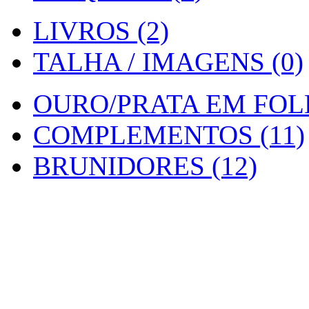
LIVROS (2)
TALHA / IMAGENS (0)
OURO/PRATA EM FOLH
COMPLEMENTOS (11)
BRUNIDORES (12)