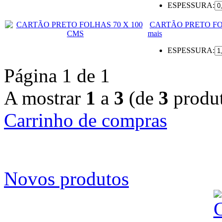
ESPESSURA:
CARTÃO PRETO FO
mais
ESPESSURA:
Página 1 de 1
A mostrar
1
a
3
(de
3
produt
Carrinho de compras
Novos produtos