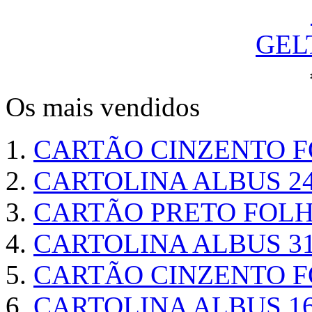
GEL
Os mais vendidos
CARTÃO CINZENTO FO
CARTOLINA ALBUS 24
CARTÃO PRETO FOLHA
CARTOLINA ALBUS 31
CARTÃO CINZENTO FO
CARTOLINA ALBUS 16