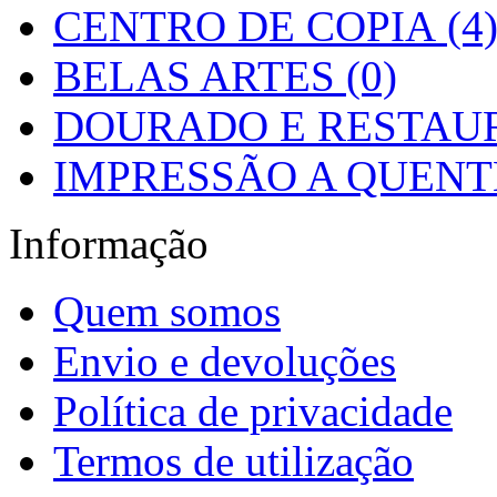
CENTRO DE COPIA (4
BELAS ARTES (0)
DOURADO E RESTAUR
IMPRESSÃO A QUENTE
Informação
Quem somos
Envio e devoluções
Política de privacidade
Termos de utilização