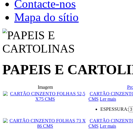
Contacte-nos
Mapa do sítio
PAPEIS E CARTOL
Imagem
Pr
CARTÃO CINZENTO
CMS
Ler mais
ESPESSURA:
CARTÃO CINZENTO
CMS
Ler mais