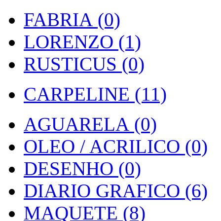
FABRIA (0)
LORENZO (1)
RUSTICUS (0)
CARPELINE (11)
AGUARELA (0)
OLEO / ACRILICO (0)
DESENHO (0)
DIARIO GRAFICO (6)
MAQUETE (8)