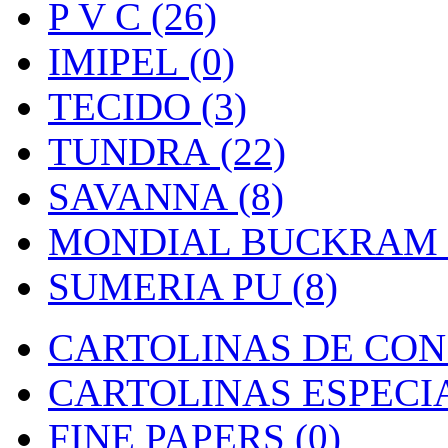
P V C (26)
IMIPEL (0)
TECIDO (3)
TUNDRA (22)
SAVANNA (8)
MONDIAL BUCKRAM (
SUMERIA PU (8)
CARTOLINAS DE CON
CARTOLINAS ESPECIAI
FINE PAPERS (0)