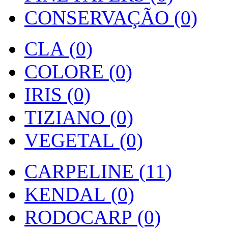
CONSERVAÇÃO (0)
CLA (0)
COLORE (0)
IRIS (0)
TIZIANO (0)
VEGETAL (0)
CARPELINE (11)
KENDAL (0)
RODOCARP (0)