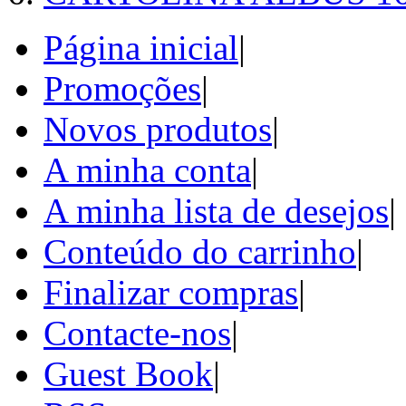
Página inicial
|
Promoções
|
Novos produtos
|
A minha conta
|
A minha lista de desejos
|
Conteúdo do carrinho
|
Finalizar compras
|
Contacte-nos
|
Guest Book
|