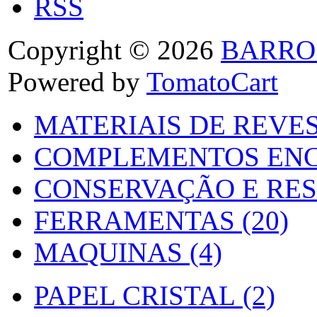
RSS
Copyright © 2026
BARRO
Powered by
TomatoCart
MATERIAIS DE REVES
COMPLEMENTOS ENC
CONSERVAÇÃO E RES
FERRAMENTAS (20)
MAQUINAS (4)
PAPEL CRISTAL (2)