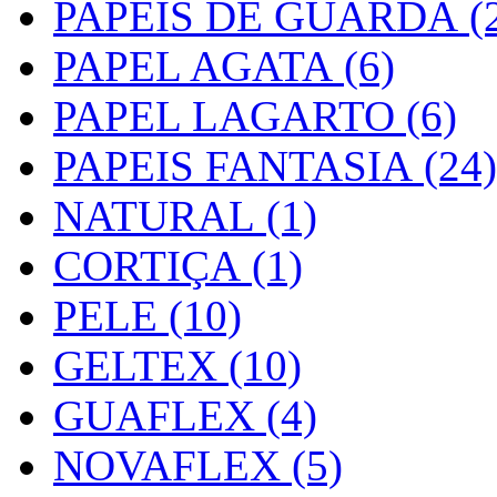
PAPEIS DE GUARDA (2
PAPEL AGATA (6)
PAPEL LAGARTO (6)
PAPEIS FANTASIA (24)
NATURAL (1)
CORTIÇA (1)
PELE (10)
GELTEX (10)
GUAFLEX (4)
NOVAFLEX (5)