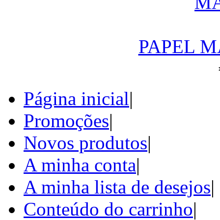
PAPEL M
Página inicial
|
Promoções
|
Novos produtos
|
A minha conta
|
A minha lista de desejos
|
Conteúdo do carrinho
|