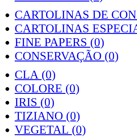
CARTOLINAS DE CON
CARTOLINAS ESPECIAI
FINE PAPERS (0)
CONSERVAÇÃO (0)
CLA (0)
COLORE (0)
IRIS (0)
TIZIANO (0)
VEGETAL (0)