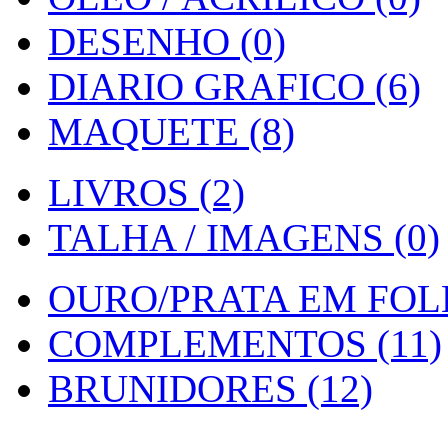
DESENHO (0)
DIARIO GRAFICO (6)
MAQUETE (8)
LIVROS (2)
TALHA / IMAGENS (0)
OURO/PRATA EM FOLH
COMPLEMENTOS (11)
BRUNIDORES (12)