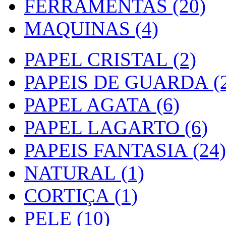
FERRAMENTAS (20)
MAQUINAS (4)
PAPEL CRISTAL (2)
PAPEIS DE GUARDA (2
PAPEL AGATA (6)
PAPEL LAGARTO (6)
PAPEIS FANTASIA (24)
NATURAL (1)
CORTIÇA (1)
PELE (10)