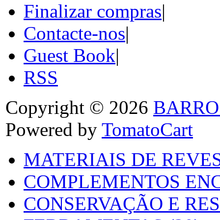
Finalizar compras
|
Contacte-nos
|
Guest Book
|
RSS
Copyright © 2026
BARRO
Powered by
TomatoCart
MATERIAIS DE REVES
COMPLEMENTOS ENC
CONSERVAÇÃO E RES