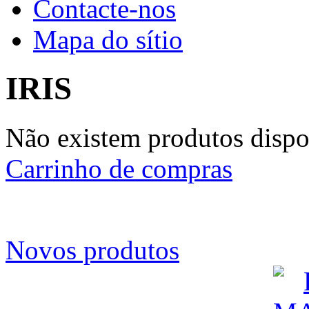
Contacte-nos
Mapa do sítio
IRIS
Não existem produtos dispon
Carrinho de compras
Novos produtos