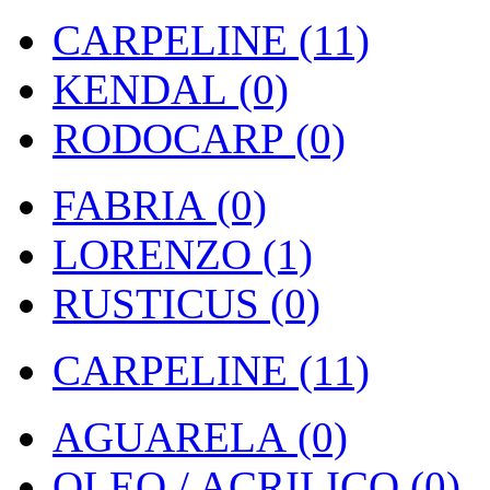
CARPELINE (11)
KENDAL (0)
RODOCARP (0)
FABRIA (0)
LORENZO (1)
RUSTICUS (0)
CARPELINE (11)
AGUARELA (0)
OLEO / ACRILICO (0)