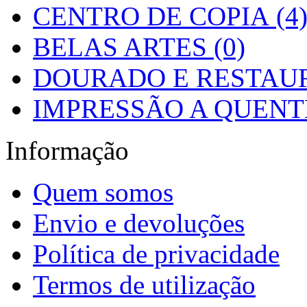
CENTRO DE COPIA (4
BELAS ARTES (0)
DOURADO E RESTAUR
IMPRESSÃO A QUENTE
Informação
Quem somos
Envio e devoluções
Política de privacidade
Termos de utilização