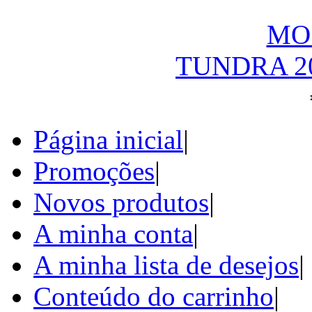
TUNDRA 2
Página inicial
|
Promoções
|
Novos produtos
|
A minha conta
|
A minha lista de desejos
|
Conteúdo do carrinho
|