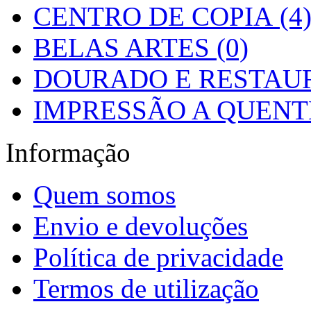
CENTRO DE COPIA (4
BELAS ARTES (0)
DOURADO E RESTAUR
IMPRESSÃO A QUENTE
Informação
Quem somos
Envio e devoluções
Política de privacidade
Termos de utilização