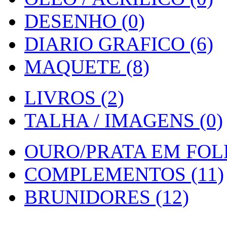
DESENHO (0)
DIARIO GRAFICO (6)
MAQUETE (8)
LIVROS (2)
TALHA / IMAGENS (0)
OURO/PRATA EM FOLH
COMPLEMENTOS (11)
BRUNIDORES (12)