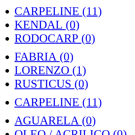
CARPELINE (11)
KENDAL (0)
RODOCARP (0)
FABRIA (0)
LORENZO (1)
RUSTICUS (0)
CARPELINE (11)
AGUARELA (0)
OLEO / ACRILICO (0)