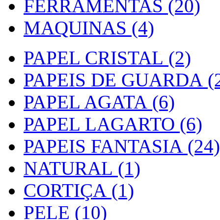
FERRAMENTAS (20)
MAQUINAS (4)
PAPEL CRISTAL (2)
PAPEIS DE GUARDA (2
PAPEL AGATA (6)
PAPEL LAGARTO (6)
PAPEIS FANTASIA (24)
NATURAL (1)
CORTIÇA (1)
PELE (10)