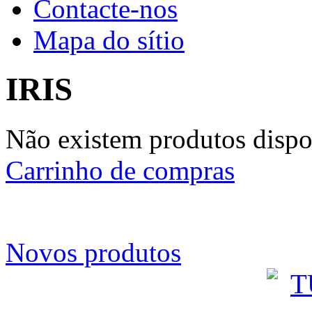
Contacte-nos
Mapa do sítio
IRIS
Não existem produtos dispon
Carrinho de compras
Novos produtos