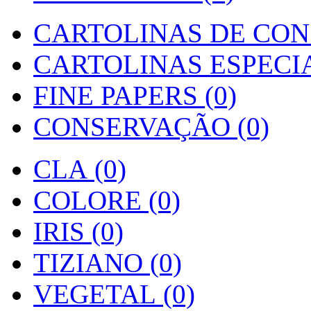
CARTOLINAS DE CON
CARTOLINAS ESPECIAI
FINE PAPERS (0)
CONSERVAÇÃO (0)
CLA (0)
COLORE (0)
IRIS (0)
TIZIANO (0)
VEGETAL (0)