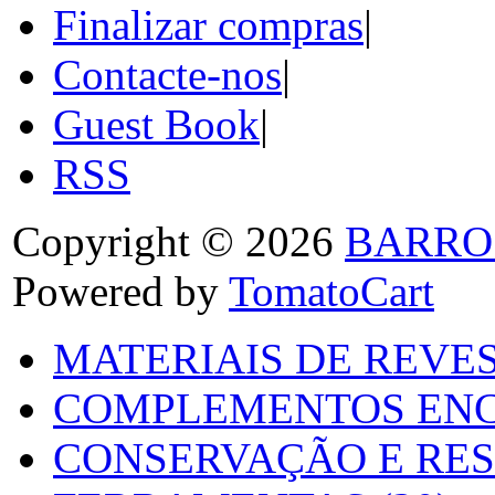
Finalizar compras
|
Contacte-nos
|
Guest Book
|
RSS
Copyright © 2026
BARRO
Powered by
TomatoCart
MATERIAIS DE REVES
COMPLEMENTOS ENC
CONSERVAÇÃO E RES