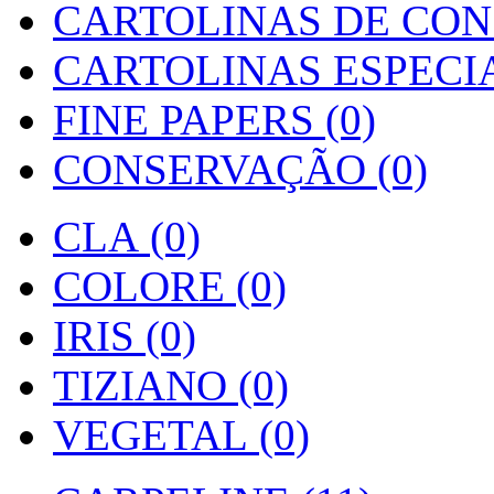
CARTOLINAS DE CON
CARTOLINAS ESPECIAI
FINE PAPERS (0)
CONSERVAÇÃO (0)
CLA (0)
COLORE (0)
IRIS (0)
TIZIANO (0)
VEGETAL (0)