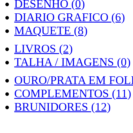
DESENHO (0)
DIARIO GRAFICO (6)
MAQUETE (8)
LIVROS (2)
TALHA / IMAGENS (0)
OURO/PRATA EM FOLH
COMPLEMENTOS (11)
BRUNIDORES (12)