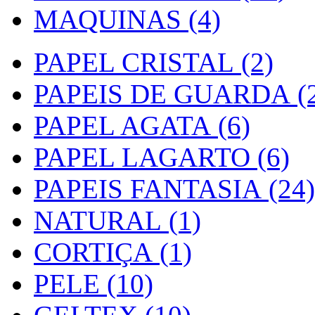
MAQUINAS (4)
PAPEL CRISTAL (2)
PAPEIS DE GUARDA (2
PAPEL AGATA (6)
PAPEL LAGARTO (6)
PAPEIS FANTASIA (24)
NATURAL (1)
CORTIÇA (1)
PELE (10)