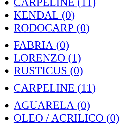
CARPELINE (11)
KENDAL (0)
RODOCARP (0)
FABRIA (0)
LORENZO (1)
RUSTICUS (0)
CARPELINE (11)
AGUARELA (0)
OLEO / ACRILICO (0)