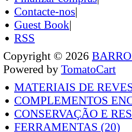
Contacte-nos
|
Guest Book
|
RSS
Copyright © 2026
BARRO
Powered by
TomatoCart
MATERIAIS DE REVES
COMPLEMENTOS ENC
CONSERVAÇÃO E RES
FERRAMENTAS (20)