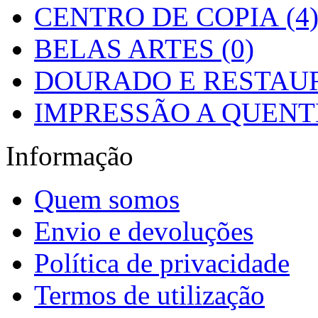
CENTRO DE COPIA (4
BELAS ARTES (0)
DOURADO E RESTAUR
IMPRESSÃO A QUENTE
Informação
Quem somos
Envio e devoluções
Política de privacidade
Termos de utilização