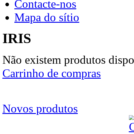
Contacte-nos
Mapa do sítio
IRIS
Não existem produtos dispon
Carrinho de compras
Novos produtos