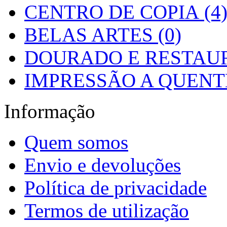
CENTRO DE COPIA (4
BELAS ARTES (0)
DOURADO E RESTAUR
IMPRESSÃO A QUENTE
Informação
Quem somos
Envio e devoluções
Política de privacidade
Termos de utilização