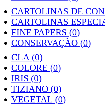
CARTOLINAS DE CON
CARTOLINAS ESPECIAI
FINE PAPERS (0)
CONSERVAÇÃO (0)
CLA (0)
COLORE (0)
IRIS (0)
TIZIANO (0)
VEGETAL (0)