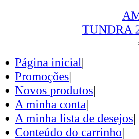
TUNDRA 
Página inicial
|
Promoções
|
Novos produtos
|
A minha conta
|
A minha lista de desejos
|
Conteúdo do carrinho
|