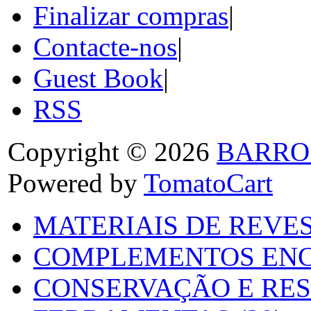
Finalizar compras
|
Contacte-nos
|
Guest Book
|
RSS
Copyright © 2026
BARRO
Powered by
TomatoCart
MATERIAIS DE REVES
COMPLEMENTOS ENC
CONSERVAÇÃO E RES