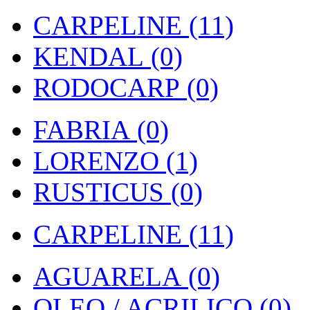
CARPELINE (11)
KENDAL (0)
RODOCARP (0)
FABRIA (0)
LORENZO (1)
RUSTICUS (0)
CARPELINE (11)
AGUARELA (0)
OLEO / ACRILICO (0)