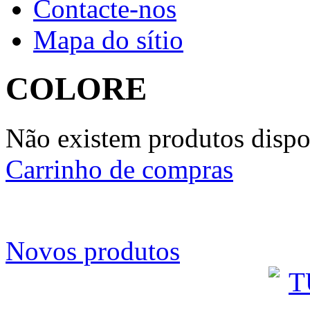
Contacte-nos
Mapa do sítio
COLORE
Não existem produtos dispon
Carrinho de compras
Novos produtos