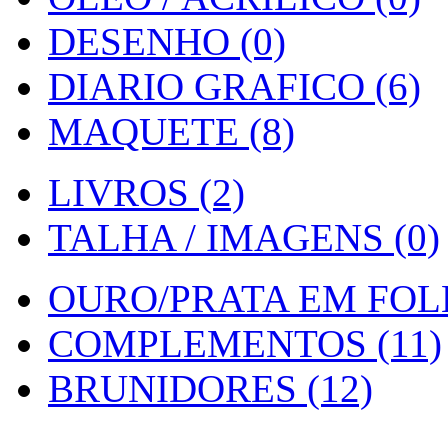
DESENHO (0)
DIARIO GRAFICO (6)
MAQUETE (8)
LIVROS (2)
TALHA / IMAGENS (0)
OURO/PRATA EM FOLH
COMPLEMENTOS (11)
BRUNIDORES (12)