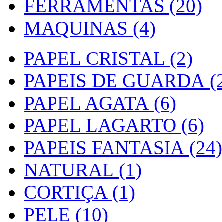
FERRAMENTAS (20)
MAQUINAS (4)
PAPEL CRISTAL (2)
PAPEIS DE GUARDA (2
PAPEL AGATA (6)
PAPEL LAGARTO (6)
PAPEIS FANTASIA (24)
NATURAL (1)
CORTIÇA (1)
PELE (10)