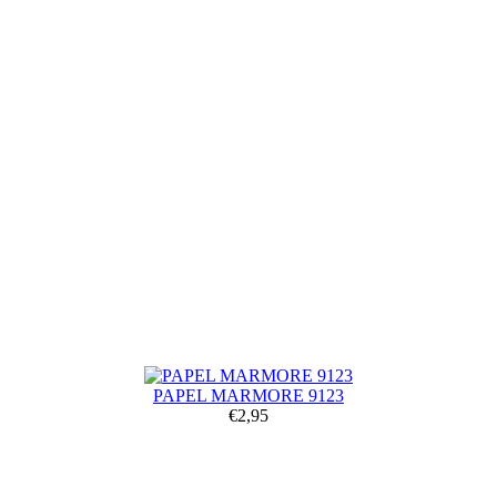
PAPEL MARMORE 9123
€2,95