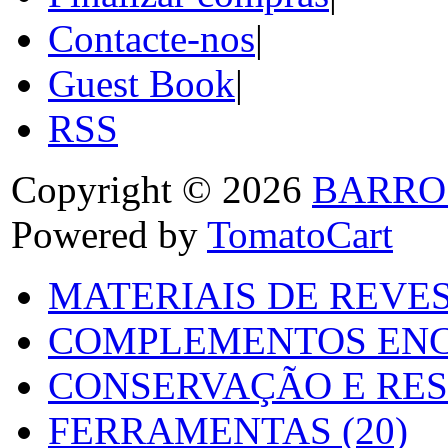
Contacte-nos
|
Guest Book
|
RSS
Copyright © 2026
BARRO
Powered by
TomatoCart
MATERIAIS DE REVES
COMPLEMENTOS ENC
CONSERVAÇÃO E RES
FERRAMENTAS (20)