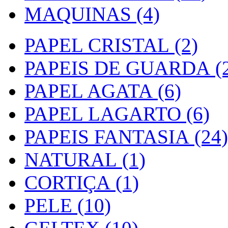
MAQUINAS (4)
PAPEL CRISTAL (2)
PAPEIS DE GUARDA (2
PAPEL AGATA (6)
PAPEL LAGARTO (6)
PAPEIS FANTASIA (24)
NATURAL (1)
CORTIÇA (1)
PELE (10)