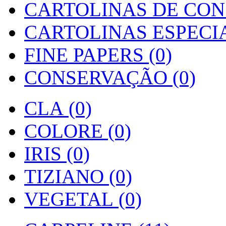
CARTOLINAS DE CON
CARTOLINAS ESPECIAI
FINE PAPERS (0)
CONSERVAÇÃO (0)
CLA (0)
COLORE (0)
IRIS (0)
TIZIANO (0)
VEGETAL (0)