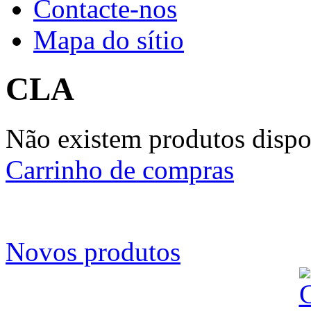
Contacte-nos
Mapa do sítio
CLA
Não existem produtos dispon
Carrinho de compras
Novos produtos