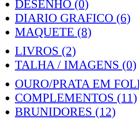
DESENHO (0)
DIARIO GRAFICO (6)
MAQUETE (8)
LIVROS (2)
TALHA / IMAGENS (0)
OURO/PRATA EM FOLH
COMPLEMENTOS (11)
BRUNIDORES (12)