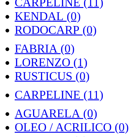
CARPELINE (11)
KENDAL (0)
RODOCARP (0)
FABRIA (0)
LORENZO (1)
RUSTICUS (0)
CARPELINE (11)
AGUARELA (0)
OLEO / ACRILICO (0)