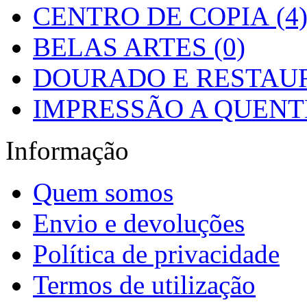
CENTRO DE COPIA (4
BELAS ARTES (0)
DOURADO E RESTAUR
IMPRESSÃO A QUENTE
Informação
Quem somos
Envio e devoluções
Política de privacidade
Termos de utilização