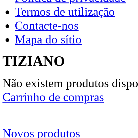
Termos de utilização
Contacte-nos
Mapa do sítio
TIZIANO
Não existem produtos dispon
Carrinho de compras
Novos produtos