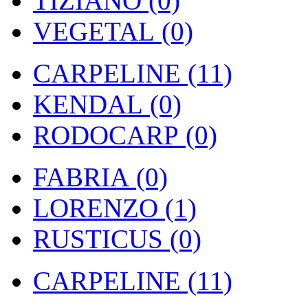
TIZIANO (0)
VEGETAL (0)
CARPELINE (11)
KENDAL (0)
RODOCARP (0)
FABRIA (0)
LORENZO (1)
RUSTICUS (0)
CARPELINE (11)