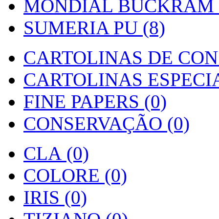
MONDIAL BUCKRAM (
SUMERIA PU (8)
CARTOLINAS DE CON
CARTOLINAS ESPECIAI
FINE PAPERS (0)
CONSERVAÇÃO (0)
CLA (0)
COLORE (0)
IRIS (0)