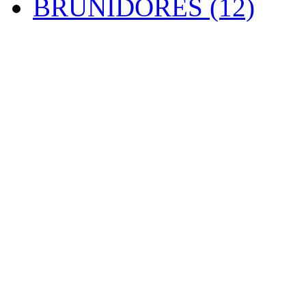
BRUNIDORES (12)