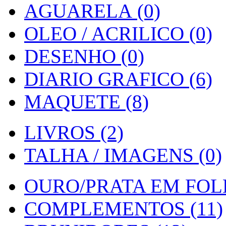
AGUARELA (0)
OLEO / ACRILICO (0)
DESENHO (0)
DIARIO GRAFICO (6)
MAQUETE (8)
LIVROS (2)
TALHA / IMAGENS (0)
OURO/PRATA EM FOLH
COMPLEMENTOS (11)