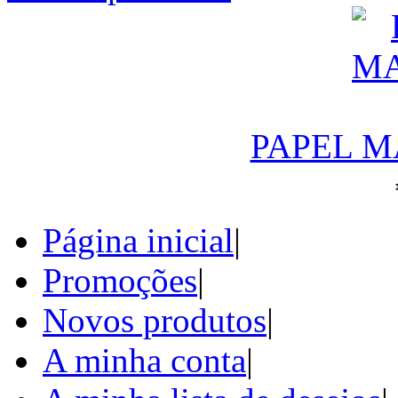
PAPEL M
Página inicial
|
Promoções
|
Novos produtos
|
A minha conta
|