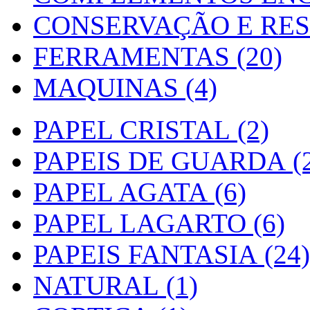
CONSERVAÇÃO E RES
FERRAMENTAS (20)
MAQUINAS (4)
PAPEL CRISTAL (2)
PAPEIS DE GUARDA (2
PAPEL AGATA (6)
PAPEL LAGARTO (6)
PAPEIS FANTASIA (24)
NATURAL (1)