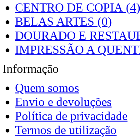
CENTRO DE COPIA (4
BELAS ARTES (0)
DOURADO E RESTAUR
IMPRESSÃO A QUENTE
Informação
Quem somos
Envio e devoluções
Política de privacidade
Termos de utilização