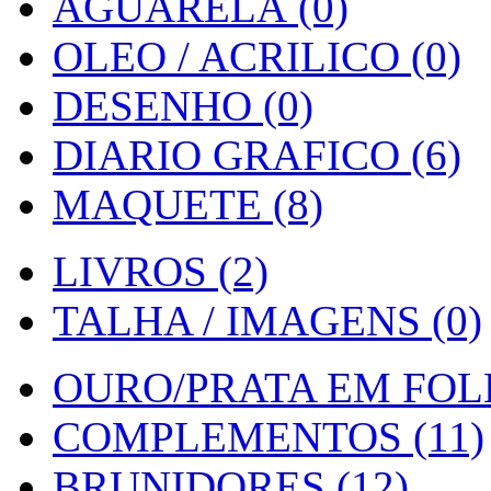
AGUARELA (0)
OLEO / ACRILICO (0)
DESENHO (0)
DIARIO GRAFICO (6)
MAQUETE (8)
LIVROS (2)
TALHA / IMAGENS (0)
OURO/PRATA EM FOLH
COMPLEMENTOS (11)
BRUNIDORES (12)