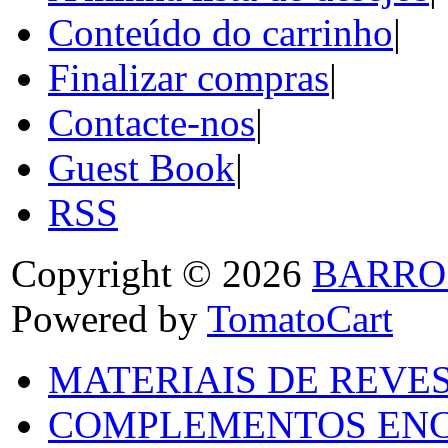
Conteúdo do carrinho
|
Finalizar compras
|
Contacte-nos
|
Guest Book
|
RSS
Copyright © 2026
BARRO
Powered by
TomatoCart
MATERIAIS DE REVES
COMPLEMENTOS ENC