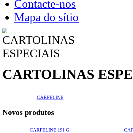
Contacte-nos
Mapa do sítio
CARTOLINAS ESPE
CARPELINE
Novos produtos
CARPELINE 191 G
CAR