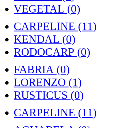
VEGETAL (0)
CARPELINE (11)
KENDAL (0)
RODOCARP (0)
FABRIA (0)
LORENZO (1)
RUSTICUS (0)
CARPELINE (11)