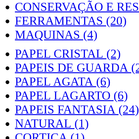
CONSERVAÇÃO E RES
FERRAMENTAS (20)
MAQUINAS (4)
PAPEL CRISTAL (2)
PAPEIS DE GUARDA (2
PAPEL AGATA (6)
PAPEL LAGARTO (6)
PAPEIS FANTASIA (24)
NATURAL (1)
CORTIÇA (1)