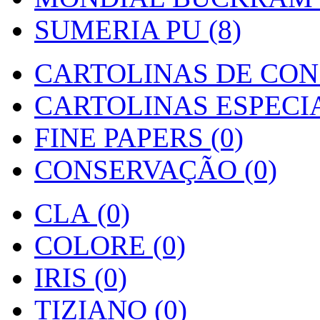
SUMERIA PU (8)
CARTOLINAS DE CON
CARTOLINAS ESPECIAI
FINE PAPERS (0)
CONSERVAÇÃO (0)
CLA (0)
COLORE (0)
IRIS (0)
TIZIANO (0)