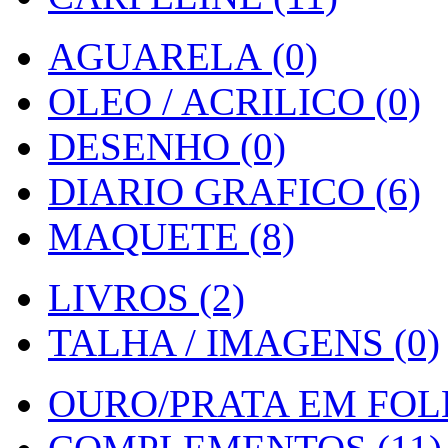
AGUARELA (0)
OLEO / ACRILICO (0)
DESENHO (0)
DIARIO GRAFICO (6)
MAQUETE (8)
LIVROS (2)
TALHA / IMAGENS (0)
OURO/PRATA EM FOLH