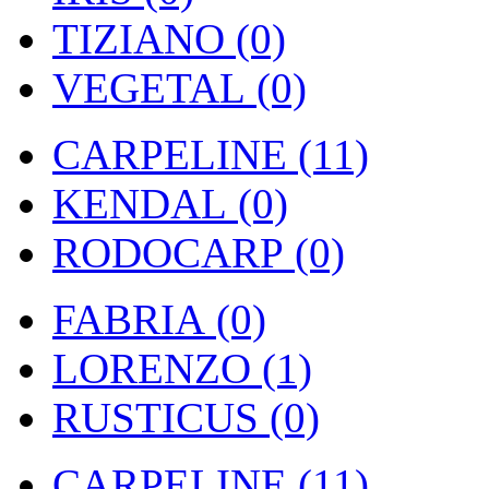
TIZIANO (0)
VEGETAL (0)
CARPELINE (11)
KENDAL (0)
RODOCARP (0)
FABRIA (0)
LORENZO (1)
RUSTICUS (0)
CARPELINE (11)