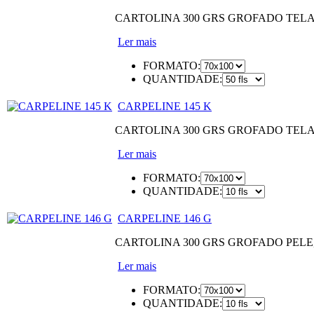
CARTOLINA 300 GRS GROFADO TEL
Ler mais
FORMATO:
QUANTIDADE:
CARPELINE 145 K
CARTOLINA 300 GRS GROFADO TEL
Ler mais
FORMATO:
QUANTIDADE:
CARPELINE 146 G
CARTOLINA 300 GRS GROFADO PEL
Ler mais
FORMATO:
QUANTIDADE: