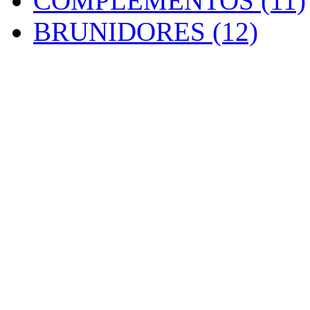
COMPLEMENTOS (11)
BRUNIDORES (12)