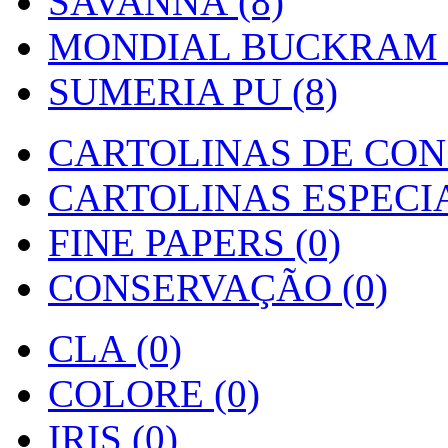
SAVANNA (8)
MONDIAL BUCKRAM (
SUMERIA PU (8)
CARTOLINAS DE CON
CARTOLINAS ESPECIAI
FINE PAPERS (0)
CONSERVAÇÃO (0)
CLA (0)
COLORE (0)
IRIS (0)