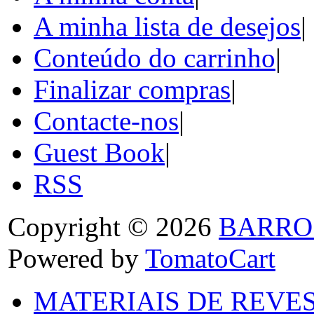
A minha lista de desejos
|
Conteúdo do carrinho
|
Finalizar compras
|
Contacte-nos
|
Guest Book
|
RSS
Copyright © 2026
BARRO
Powered by
TomatoCart
MATERIAIS DE REVES