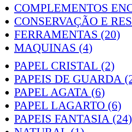
COMPLEMENTOS ENC
CONSERVAÇÃO E RES
FERRAMENTAS (20)
MAQUINAS (4)
PAPEL CRISTAL (2)
PAPEIS DE GUARDA (2
PAPEL AGATA (6)
PAPEL LAGARTO (6)
PAPEIS FANTASIA (24)
NATURAL (1)