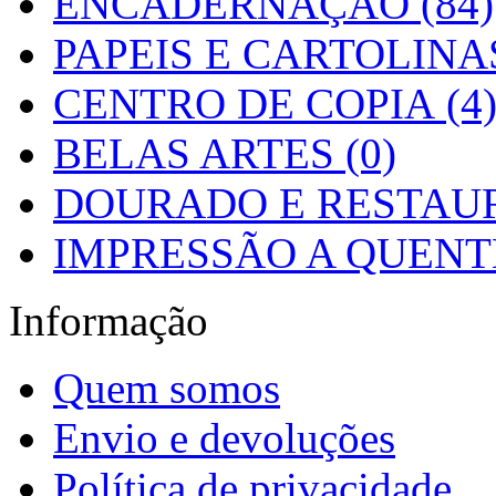
ENCADERNAÇÃO (84)
PAPEIS E CARTOLINAS
CENTRO DE COPIA (4
BELAS ARTES (0)
DOURADO E RESTAUR
IMPRESSÃO A QUENTE
Informação
Quem somos
Envio e devoluções
Política de privacidade