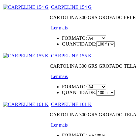
CARPELINE 154 G
CARTOLINA 300 GRS GROFADO PEL
Ler mais
FORMATO:
QUANTIDADE:
CARPELINE 155 K
CARTOLINA 300 GRS GROFADO TEL
Ler mais
FORMATO:
QUANTIDADE:
CARPELINE 161 K
CARTOLINA 300 GRS GROFADO TEL
Ler mais
FORMATO: