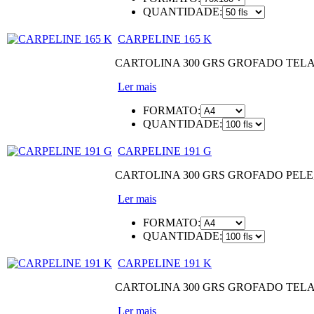
QUANTIDADE:
CARPELINE 165 K
CARTOLINA 300 GRS GROFADO TEL
Ler mais
FORMATO:
QUANTIDADE:
CARPELINE 191 G
CARTOLINA 300 GRS GROFADO PEL
Ler mais
FORMATO:
QUANTIDADE:
CARPELINE 191 K
CARTOLINA 300 GRS GROFADO TEL
Ler mais