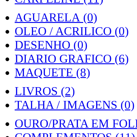
AGUARELA (0)
OLEO / ACRILICO (0)
DESENHO (0)
DIARIO GRAFICO (6)
MAQUETE (8)
LIVROS (2)
TALHA / IMAGENS (0)
OURO/PRATA EM FOLH