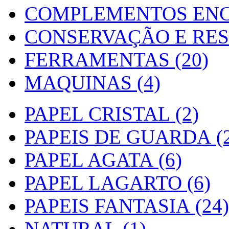
COMPLEMENTOS ENC
CONSERVAÇÃO E RES
FERRAMENTAS (20)
MAQUINAS (4)
PAPEL CRISTAL (2)
PAPEIS DE GUARDA (2
PAPEL AGATA (6)
PAPEL LAGARTO (6)
PAPEIS FANTASIA (24)
NATURAL (1)