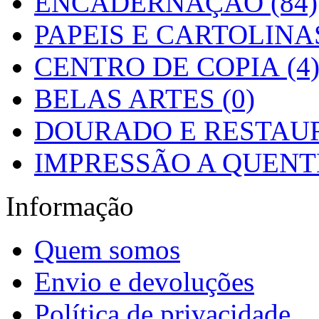
ENCADERNAÇÃO (84)
PAPEIS E CARTOLINAS
CENTRO DE COPIA (4
BELAS ARTES (0)
DOURADO E RESTAUR
IMPRESSÃO A QUENTE
Informação
Quem somos
Envio e devoluções
Política de privacidade