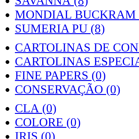
SAVANNA (8)
MONDIAL BUCKRAM (
SUMERIA PU (8)
CARTOLINAS DE CON
CARTOLINAS ESPECIAI
FINE PAPERS (0)
CONSERVAÇÃO (0)
CLA (0)
COLORE (0)
IRIS (0)