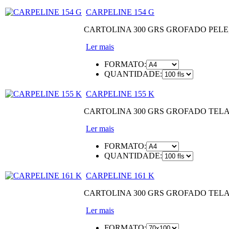
CARPELINE 154 G
CARTOLINA 300 GRS GROFADO PEL
Ler mais
FORMATO:
QUANTIDADE:
CARPELINE 155 K
CARTOLINA 300 GRS GROFADO TEL
Ler mais
FORMATO:
QUANTIDADE:
CARPELINE 161 K
CARTOLINA 300 GRS GROFADO TEL
Ler mais
FORMATO: