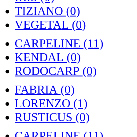
TIZIANO (0)
VEGETAL (0)
CARPELINE (11)
KENDAL (0)
RODOCARP (0)
FABRIA (0)
LORENZO (1)
RUSTICUS (0)
CARPELINE (11)