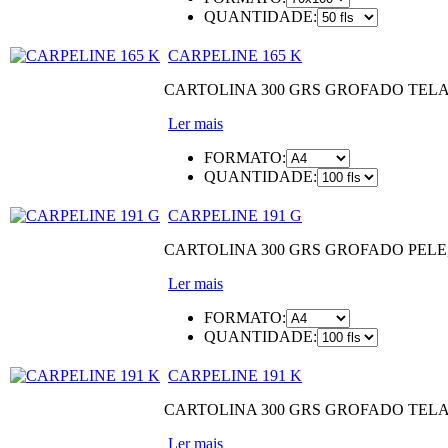
QUANTIDADE:
CARPELINE 165 K
CARTOLINA 300 GRS GROFADO TEL
Ler mais
FORMATO:
QUANTIDADE:
CARPELINE 191 G
CARTOLINA 300 GRS GROFADO PEL
Ler mais
FORMATO:
QUANTIDADE:
CARPELINE 191 K
CARTOLINA 300 GRS GROFADO TEL
Ler mais