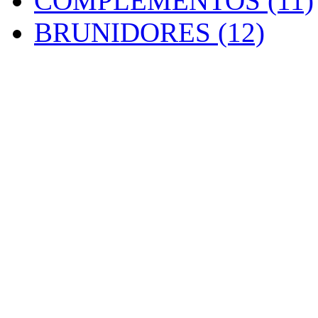
COMPLEMENTOS (11)
BRUNIDORES (12)