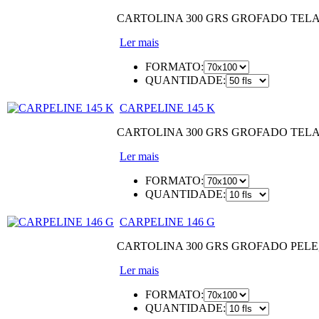
CARTOLINA 300 GRS GROFADO TEL
Ler mais
FORMATO:
QUANTIDADE:
CARPELINE 145 K
CARTOLINA 300 GRS GROFADO TEL
Ler mais
FORMATO:
QUANTIDADE:
CARPELINE 146 G
CARTOLINA 300 GRS GROFADO PEL
Ler mais
FORMATO:
QUANTIDADE: