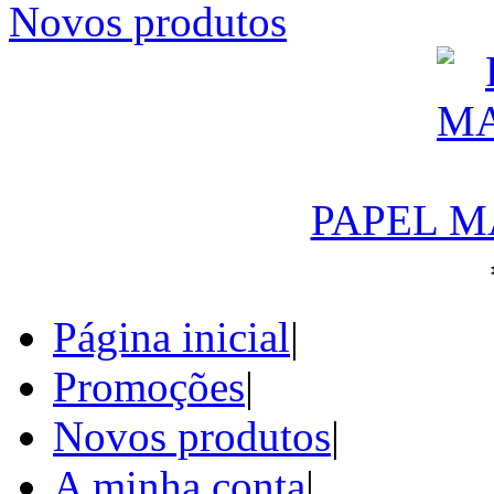
Novos produtos
PAPEL M
Página inicial
|
Promoções
|
Novos produtos
|
A minha conta
|