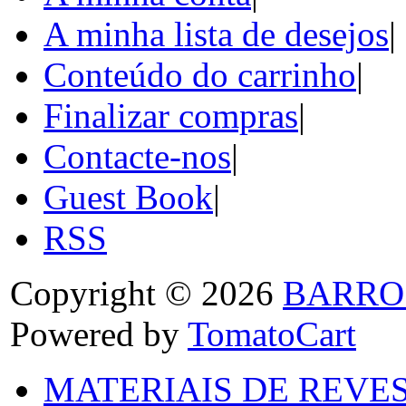
A minha lista de desejos
|
Conteúdo do carrinho
|
Finalizar compras
|
Contacte-nos
|
Guest Book
|
RSS
Copyright © 2026
BARRO
Powered by
TomatoCart
MATERIAIS DE REVES