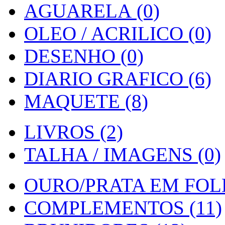
AGUARELA (0)
OLEO / ACRILICO (0)
DESENHO (0)
DIARIO GRAFICO (6)
MAQUETE (8)
LIVROS (2)
TALHA / IMAGENS (0)
OURO/PRATA EM FOLH
COMPLEMENTOS (11)