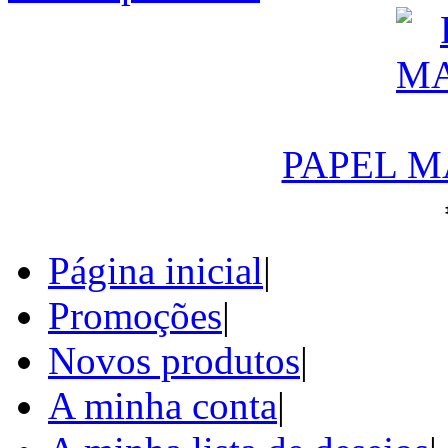
PAPEL M
Página inicial
|
Promoções
|
Novos produtos
|
A minha conta
|