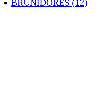
BRUNIDORES (12)