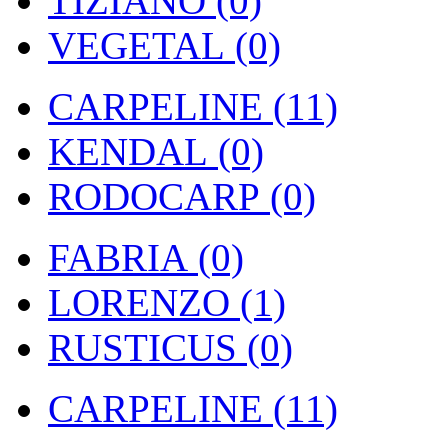
TIZIANO (0)
VEGETAL (0)
CARPELINE (11)
KENDAL (0)
RODOCARP (0)
FABRIA (0)
LORENZO (1)
RUSTICUS (0)
CARPELINE (11)