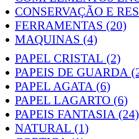
CONSERVAÇÃO E RES
FERRAMENTAS (20)
MAQUINAS (4)
PAPEL CRISTAL (2)
PAPEIS DE GUARDA (2
PAPEL AGATA (6)
PAPEL LAGARTO (6)
PAPEIS FANTASIA (24)
NATURAL (1)