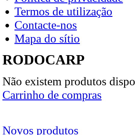
Termos de utilização
Contacte-nos
Mapa do sítio
RODOCARP
Não existem produtos dispon
Carrinho de compras
Novos produtos