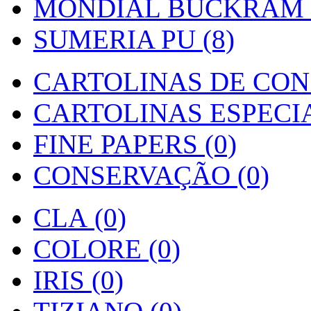
MONDIAL BUCKRAM (
SUMERIA PU (8)
CARTOLINAS DE CON
CARTOLINAS ESPECIAI
FINE PAPERS (0)
CONSERVAÇÃO (0)
CLA (0)
COLORE (0)
IRIS (0)