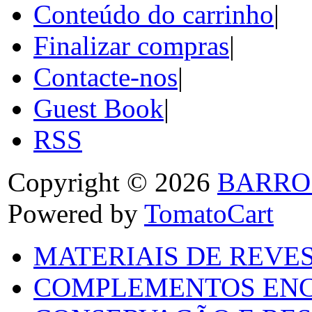
Conteúdo do carrinho
|
Finalizar compras
|
Contacte-nos
|
Guest Book
|
RSS
Copyright © 2026
BARRO
Powered by
TomatoCart
MATERIAIS DE REVES
COMPLEMENTOS ENC