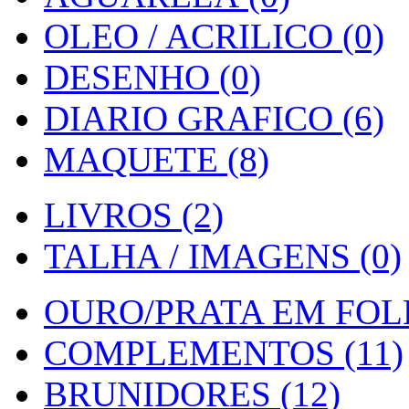
OLEO / ACRILICO (0)
DESENHO (0)
DIARIO GRAFICO (6)
MAQUETE (8)
LIVROS (2)
TALHA / IMAGENS (0)
OURO/PRATA EM FOLH
COMPLEMENTOS (11)
BRUNIDORES (12)