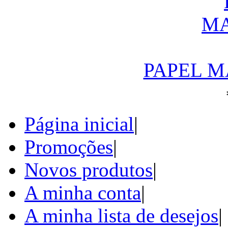
PAPEL M
Página inicial
|
Promoções
|
Novos produtos
|
A minha conta
|
A minha lista de desejos
|