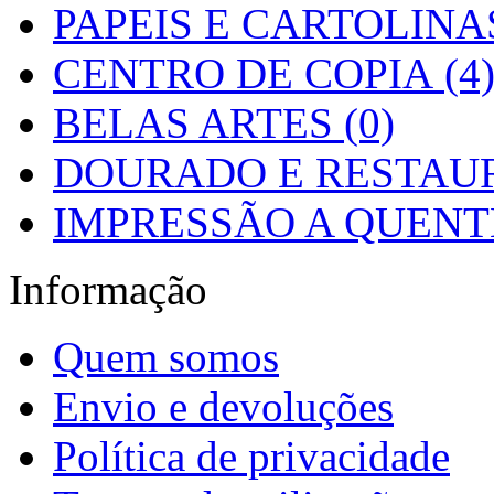
PAPEIS E CARTOLINAS
CENTRO DE COPIA (4
BELAS ARTES (0)
DOURADO E RESTAUR
IMPRESSÃO A QUENTE
Informação
Quem somos
Envio e devoluções
Política de privacidade