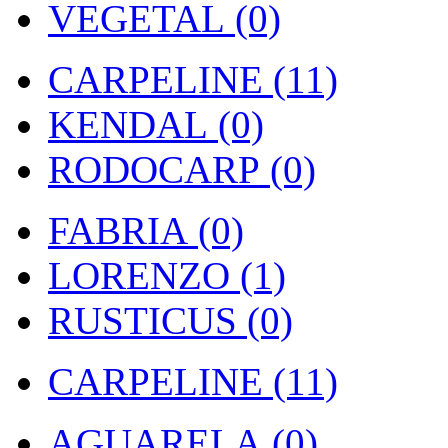
VEGETAL (0)
CARPELINE (11)
KENDAL (0)
RODOCARP (0)
FABRIA (0)
LORENZO (1)
RUSTICUS (0)
CARPELINE (11)
AGUARELA (0)