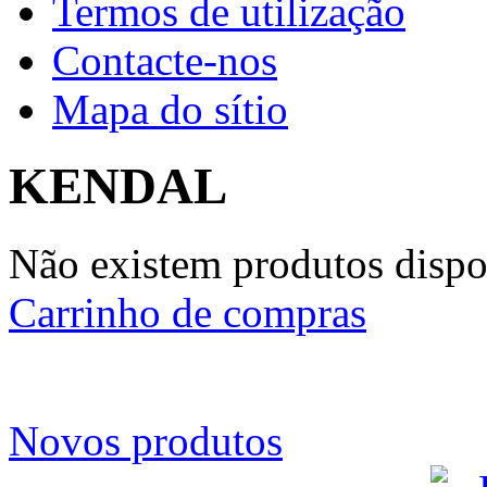
Termos de utilização
Contacte-nos
Mapa do sítio
KENDAL
Não existem produtos dispon
Carrinho de compras
Novos produtos