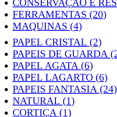
CONSERVAÇÃO E RES
FERRAMENTAS (20)
MAQUINAS (4)
PAPEL CRISTAL (2)
PAPEIS DE GUARDA (2
PAPEL AGATA (6)
PAPEL LAGARTO (6)
PAPEIS FANTASIA (24)
NATURAL (1)
CORTIÇA (1)