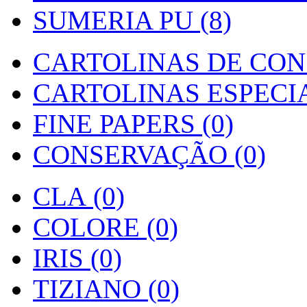
SUMERIA PU (8)
CARTOLINAS DE CON
CARTOLINAS ESPECIAI
FINE PAPERS (0)
CONSERVAÇÃO (0)
CLA (0)
COLORE (0)
IRIS (0)
TIZIANO (0)