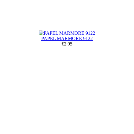
PAPEL MARMORE 9122
€2,95