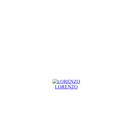
LORENZO