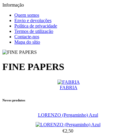
Informação
Quem somos
Envio e devoluções
Política de privacidade
Termos de utilização
Contacte-nos
Mapa do sítio
FINE PAPERS
FABRIA
Novos produtos
LORENZO (Pergaminho) Azul
€2,50