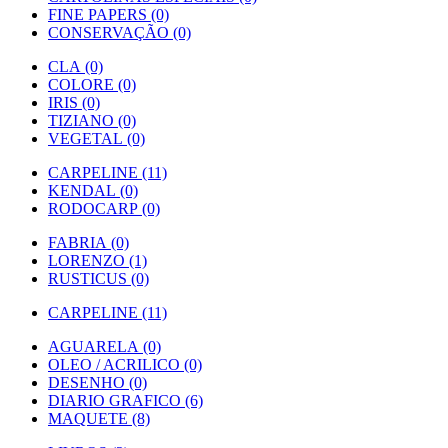
FINE PAPERS (0)
CONSERVAÇÃO (0)
CLA (0)
COLORE (0)
IRIS (0)
TIZIANO (0)
VEGETAL (0)
CARPELINE (11)
KENDAL (0)
RODOCARP (0)
FABRIA (0)
LORENZO (1)
RUSTICUS (0)
CARPELINE (11)
AGUARELA (0)
OLEO / ACRILICO (0)
DESENHO (0)
DIARIO GRAFICO (6)
MAQUETE (8)