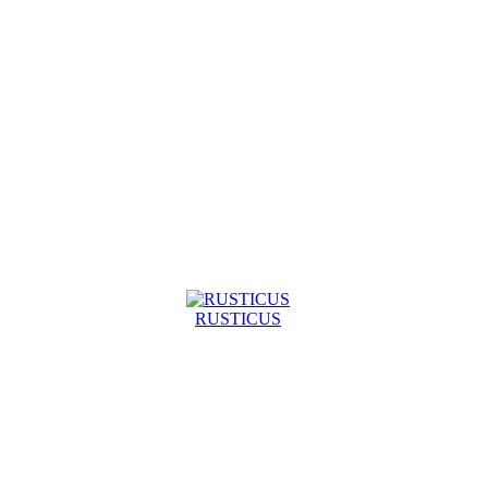
RUSTICUS