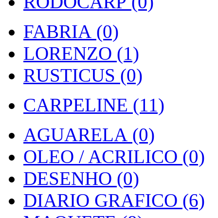
RODOCARP (0)
FABRIA (0)
LORENZO (1)
RUSTICUS (0)
CARPELINE (11)
AGUARELA (0)
OLEO / ACRILICO (0)
DESENHO (0)
DIARIO GRAFICO (6)