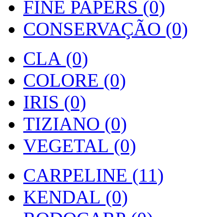
FINE PAPERS (0)
CONSERVAÇÃO (0)
CLA (0)
COLORE (0)
IRIS (0)
TIZIANO (0)
VEGETAL (0)
CARPELINE (11)
KENDAL (0)