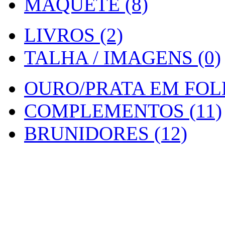
MAQUETE (8)
LIVROS (2)
TALHA / IMAGENS (0)
OURO/PRATA EM FOLH
COMPLEMENTOS (11)
BRUNIDORES (12)