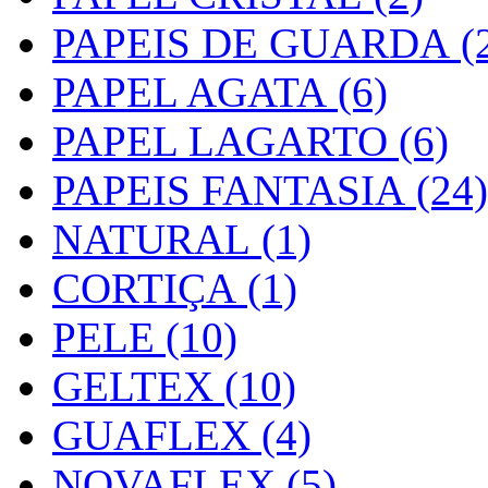
PAPEIS DE GUARDA (2
PAPEL AGATA (6)
PAPEL LAGARTO (6)
PAPEIS FANTASIA (24)
NATURAL (1)
CORTIÇA (1)
PELE (10)
GELTEX (10)
GUAFLEX (4)
NOVAFLEX (5)