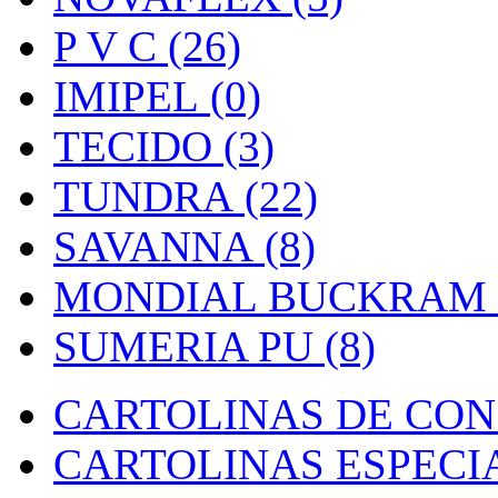
P V C (26)
IMIPEL (0)
TECIDO (3)
TUNDRA (22)
SAVANNA (8)
MONDIAL BUCKRAM (
SUMERIA PU (8)
CARTOLINAS DE CON
CARTOLINAS ESPECIAI