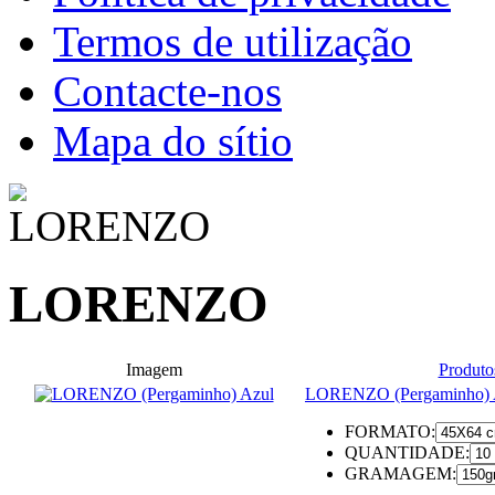
Termos de utilização
Contacte-nos
Mapa do sítio
LORENZO
Imagem
Produto
LORENZO (Pergaminho) 
FORMATO:
QUANTIDADE:
GRAMAGEM: