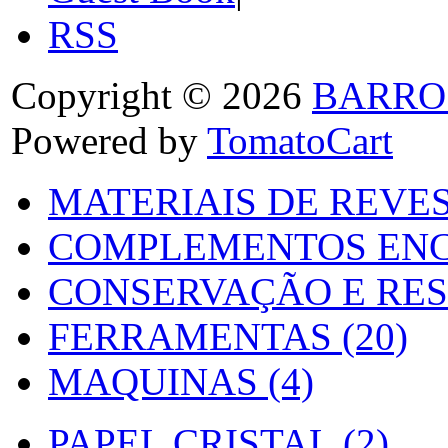
RSS
Copyright © 2026
BARRO
Powered by
TomatoCart
MATERIAIS DE REVES
COMPLEMENTOS ENC
CONSERVAÇÃO E RES
FERRAMENTAS (20)
MAQUINAS (4)
PAPEL CRISTAL (2)