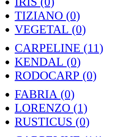
IRIS (0)
TIZIANO (0)
VEGETAL (0)
CARPELINE (11)
KENDAL (0)
RODOCARP (0)
FABRIA (0)
LORENZO (1)
RUSTICUS (0)