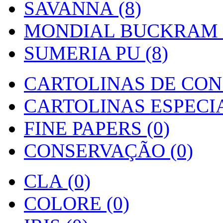
SAVANNA (8)
MONDIAL BUCKRAM (
SUMERIA PU (8)
CARTOLINAS DE CON
CARTOLINAS ESPECIAI
FINE PAPERS (0)
CONSERVAÇÃO (0)
CLA (0)
COLORE (0)