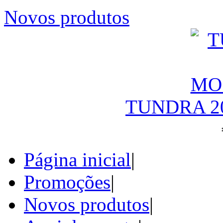
Novos produtos
TUNDRA 2
Página inicial
|
Promoções
|
Novos produtos
|