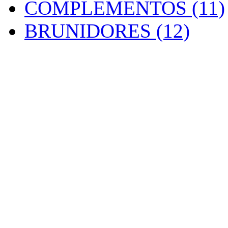
COMPLEMENTOS (11)
BRUNIDORES (12)