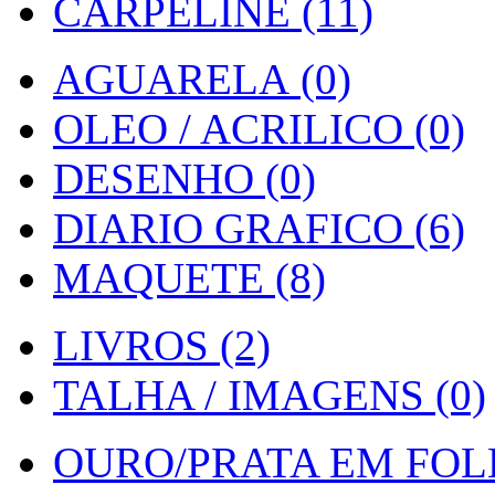
CARPELINE (11)
AGUARELA (0)
OLEO / ACRILICO (0)
DESENHO (0)
DIARIO GRAFICO (6)
MAQUETE (8)
LIVROS (2)
TALHA / IMAGENS (0)
OURO/PRATA EM FOLH