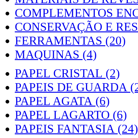
COMPLEMENTOS ENC
CONSERVAÇÃO E RES
FERRAMENTAS (20)
MAQUINAS (4)
PAPEL CRISTAL (2)
PAPEIS DE GUARDA (2
PAPEL AGATA (6)
PAPEL LAGARTO (6)
PAPEIS FANTASIA (24)