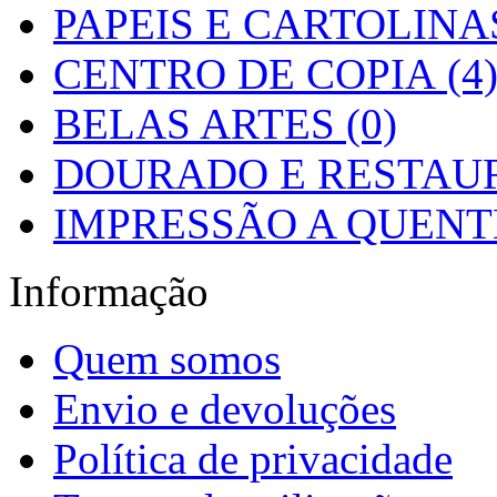
PAPEIS E CARTOLINAS
CENTRO DE COPIA (4
BELAS ARTES (0)
DOURADO E RESTAUR
IMPRESSÃO A QUENTE
Informação
Quem somos
Envio e devoluções
Política de privacidade