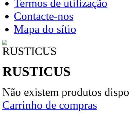
Termos de utilização
Contacte-nos
Mapa do sítio
RUSTICUS
Não existem produtos dispon
Carrinho de compras