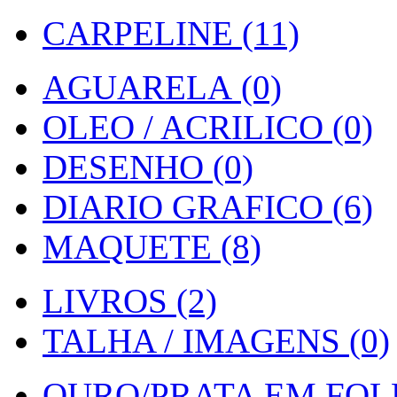
CARPELINE (11)
AGUARELA (0)
OLEO / ACRILICO (0)
DESENHO (0)
DIARIO GRAFICO (6)
MAQUETE (8)
LIVROS (2)
TALHA / IMAGENS (0)
OURO/PRATA EM FOLH