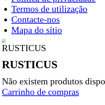
Termos de utilização
Contacte-nos
Mapa do sítio
RUSTICUS
Não existem produtos dispon
Carrinho de compras