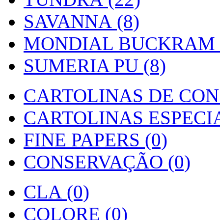
SAVANNA (8)
MONDIAL BUCKRAM (
SUMERIA PU (8)
CARTOLINAS DE CON
CARTOLINAS ESPECIAI
FINE PAPERS (0)
CONSERVAÇÃO (0)
CLA (0)
COLORE (0)