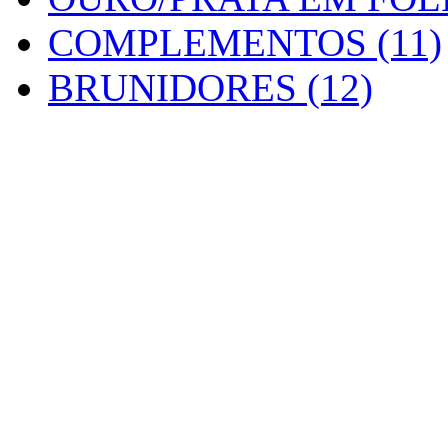
COMPLEMENTOS (11)
BRUNIDORES (12)