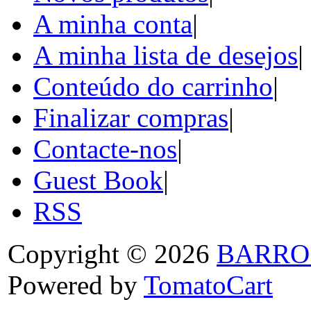
A minha conta
|
A minha lista de desejos
|
Conteúdo do carrinho
|
Finalizar compras
|
Contacte-nos
|
Guest Book
|
RSS
Copyright © 2026
BARRO
Powered by
TomatoCart