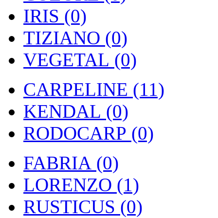
IRIS (0)
TIZIANO (0)
VEGETAL (0)
CARPELINE (11)
KENDAL (0)
RODOCARP (0)
FABRIA (0)
LORENZO (1)
RUSTICUS (0)