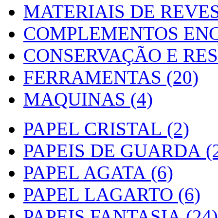
MATERIAIS DE REVES
COMPLEMENTOS ENC
CONSERVAÇÃO E RES
FERRAMENTAS (20)
MAQUINAS (4)
PAPEL CRISTAL (2)
PAPEIS DE GUARDA (2
PAPEL AGATA (6)
PAPEL LAGARTO (6)
PAPEIS FANTASIA (24)