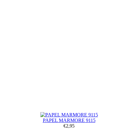
PAPEL MARMORE 9115
€2,95