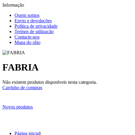
Informação
Quem somos
Envio e devoluções
Política de privacidade
Termos de utilização
Contacte-nos
Mapa do sítio
FABRIA
Não existem produtos disponíveis nesta categoria.
Carrinho de compras
Novos produtos
Página inicial
|