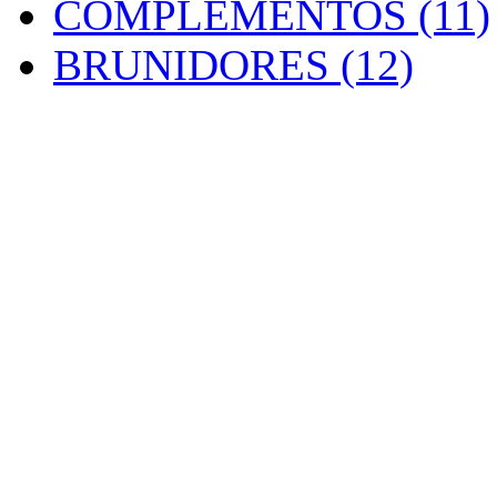
COMPLEMENTOS (11)
BRUNIDORES (12)