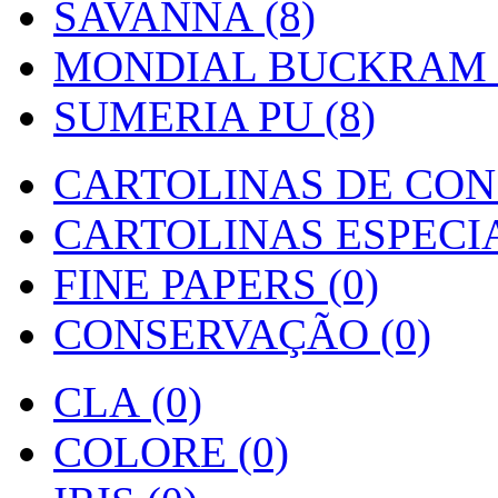
SAVANNA (8)
MONDIAL BUCKRAM (
SUMERIA PU (8)
CARTOLINAS DE CON
CARTOLINAS ESPECIAI
FINE PAPERS (0)
CONSERVAÇÃO (0)
CLA (0)
COLORE (0)