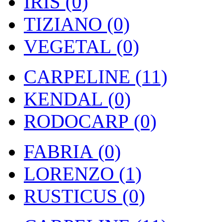
IRIS (0)
TIZIANO (0)
VEGETAL (0)
CARPELINE (11)
KENDAL (0)
RODOCARP (0)
FABRIA (0)
LORENZO (1)
RUSTICUS (0)