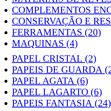
COMPLEMENTOS ENC
CONSERVAÇÃO E RES
FERRAMENTAS (20)
MAQUINAS (4)
PAPEL CRISTAL (2)
PAPEIS DE GUARDA (2
PAPEL AGATA (6)
PAPEL LAGARTO (6)
PAPEIS FANTASIA (24)