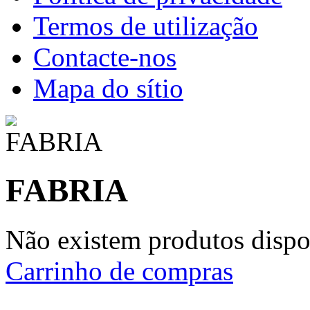
Termos de utilização
Contacte-nos
Mapa do sítio
FABRIA
Não existem produtos dispon
Carrinho de compras