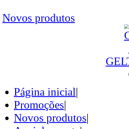
Novos produtos
GEL
Página inicial
|
Promoções
|
Novos produtos
|