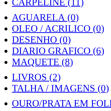
CARPELINE (11)
AGUARELA (0)
OLEO / ACRILICO (0)
DESENHO (0)
DIARIO GRAFICO (6)
MAQUETE (8)
LIVROS (2)
TALHA / IMAGENS (0)
OURO/PRATA EM FOLH