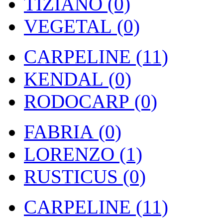
TIZIANO (0)
VEGETAL (0)
CARPELINE (11)
KENDAL (0)
RODOCARP (0)
FABRIA (0)
LORENZO (1)
RUSTICUS (0)
CARPELINE (11)