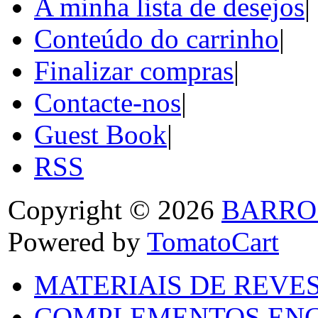
A minha lista de desejos
|
Conteúdo do carrinho
|
Finalizar compras
|
Contacte-nos
|
Guest Book
|
RSS
Copyright © 2026
BARRO
Powered by
TomatoCart
MATERIAIS DE REVES
COMPLEMENTOS ENC