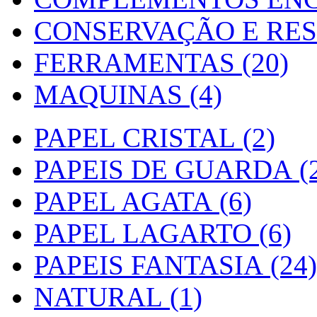
CONSERVAÇÃO E RES
FERRAMENTAS (20)
MAQUINAS (4)
PAPEL CRISTAL (2)
PAPEIS DE GUARDA (2
PAPEL AGATA (6)
PAPEL LAGARTO (6)
PAPEIS FANTASIA (24)
NATURAL (1)