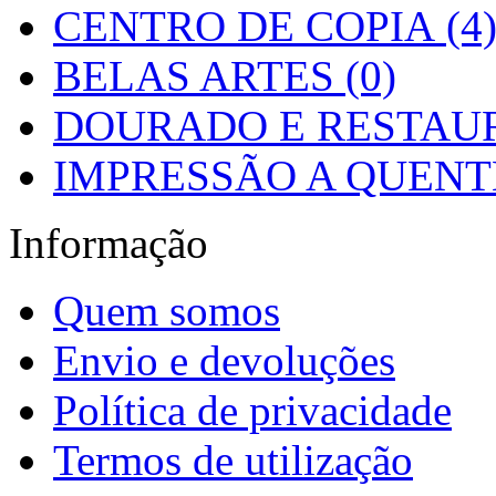
CENTRO DE COPIA (4
BELAS ARTES (0)
DOURADO E RESTAUR
IMPRESSÃO A QUENTE
Informação
Quem somos
Envio e devoluções
Política de privacidade
Termos de utilização