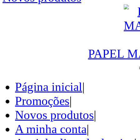
PAPEL M
Página inicial
|
Promoções
|
Novos produtos
|
A minha conta
|