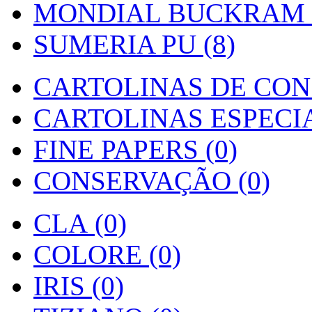
MONDIAL BUCKRAM (
SUMERIA PU (8)
CARTOLINAS DE CON
CARTOLINAS ESPECIAI
FINE PAPERS (0)
CONSERVAÇÃO (0)
CLA (0)
COLORE (0)
IRIS (0)