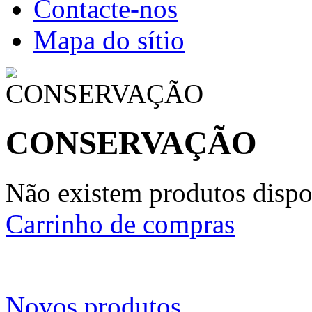
Contacte-nos
Mapa do sítio
CONSERVAÇÃO
Não existem produtos dispon
Carrinho de compras
Novos produtos