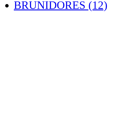
BRUNIDORES (12)