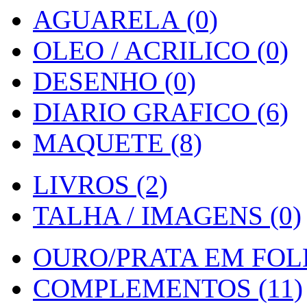
AGUARELA (0)
OLEO / ACRILICO (0)
DESENHO (0)
DIARIO GRAFICO (6)
MAQUETE (8)
LIVROS (2)
TALHA / IMAGENS (0)
OURO/PRATA EM FOLH
COMPLEMENTOS (11)