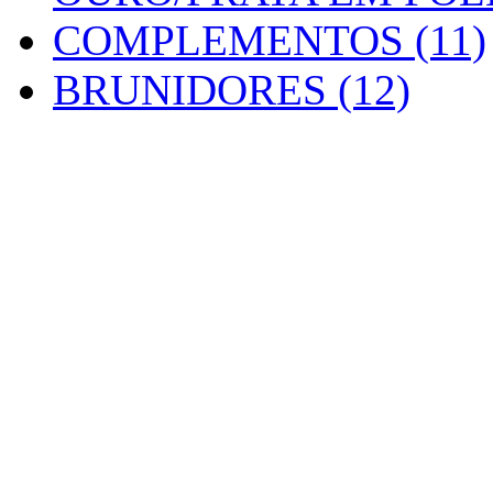
COMPLEMENTOS (11)
BRUNIDORES (12)