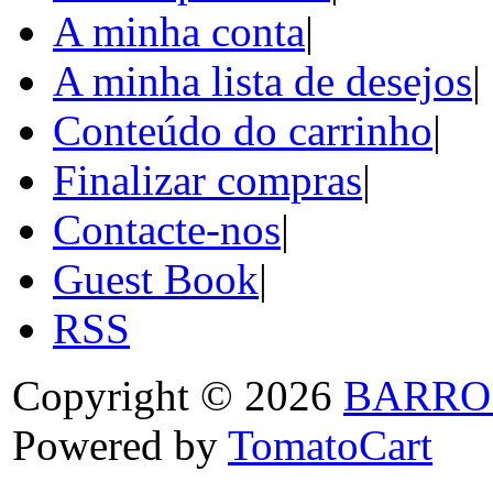
A minha conta
|
A minha lista de desejos
|
Conteúdo do carrinho
|
Finalizar compras
|
Contacte-nos
|
Guest Book
|
RSS
Copyright © 2026
BARRO
Powered by
TomatoCart