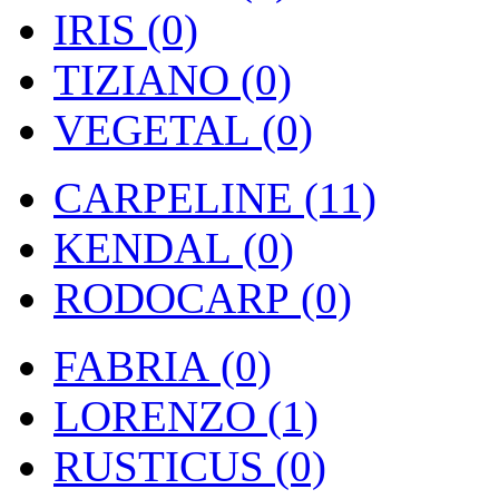
IRIS (0)
TIZIANO (0)
VEGETAL (0)
CARPELINE (11)
KENDAL (0)
RODOCARP (0)
FABRIA (0)
LORENZO (1)
RUSTICUS (0)