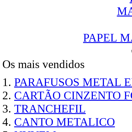
PAPEL M
Os mais vendidos
PARAFUSOS METAL 
CARTÃO CINZENTO FO
TRANCHEFIL
CANTO METALICO