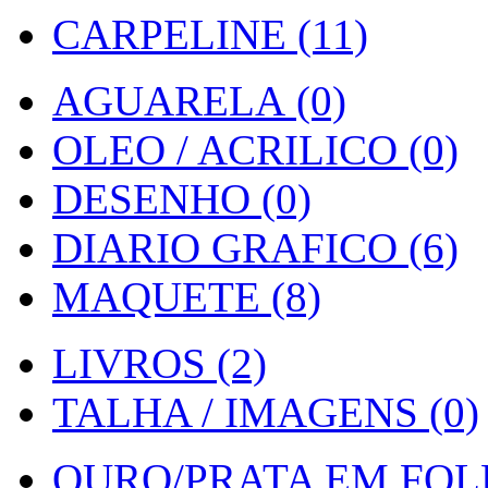
CARPELINE (11)
AGUARELA (0)
OLEO / ACRILICO (0)
DESENHO (0)
DIARIO GRAFICO (6)
MAQUETE (8)
LIVROS (2)
TALHA / IMAGENS (0)
OURO/PRATA EM FOLH