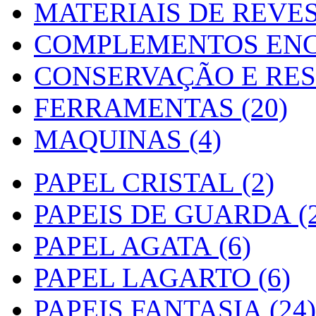
MATERIAIS DE REVES
COMPLEMENTOS ENC
CONSERVAÇÃO E RES
FERRAMENTAS (20)
MAQUINAS (4)
PAPEL CRISTAL (2)
PAPEIS DE GUARDA (2
PAPEL AGATA (6)
PAPEL LAGARTO (6)
PAPEIS FANTASIA (24)