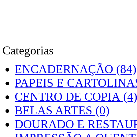
Categorias
ENCADERNAÇÃO (84)
PAPEIS E CARTOLINAS
CENTRO DE COPIA (4
BELAS ARTES (0)
DOURADO E RESTAUR