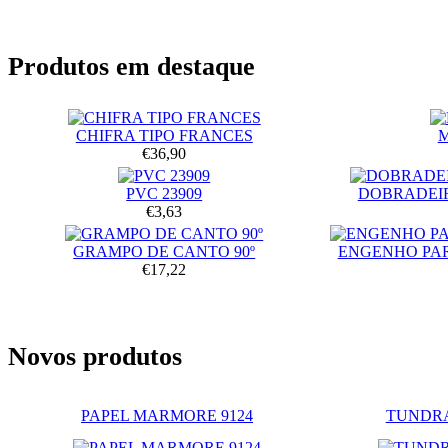
Produtos em destaque
CHIFRA TIPO FRANCES
€36,90
PVC 23909
DOBRADEIR
€3,63
GRAMPO DE CANTO 90º
ENGENHO PA
€17,22
Novos produtos
PAPEL MARMORE 9124
TUNDRA