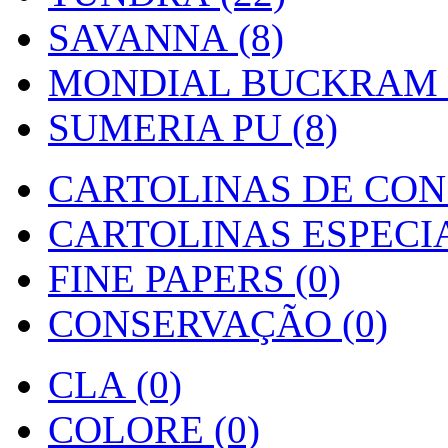
SAVANNA (8)
MONDIAL BUCKRAM (
SUMERIA PU (8)
CARTOLINAS DE CON
CARTOLINAS ESPECIAI
FINE PAPERS (0)
CONSERVAÇÃO (0)
CLA (0)
COLORE (0)