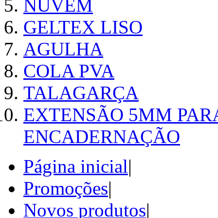
NUVEM
GELTEX LISO
AGULHA
COLA PVA
TALAGARÇA
EXTENSÃO 5MM PAR
ENCADERNAÇÃO
Página inicial
|
Promoções
|
Novos produtos
|