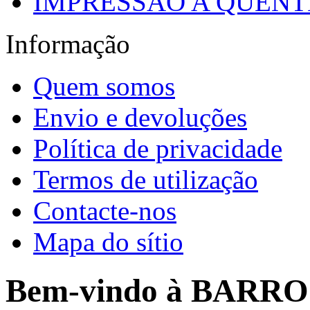
IMPRESSÃO A QUENTE
Informação
Quem somos
Envio e devoluções
Política de privacidade
Termos de utilização
Contacte-nos
Mapa do sítio
Bem-vindo à BARR