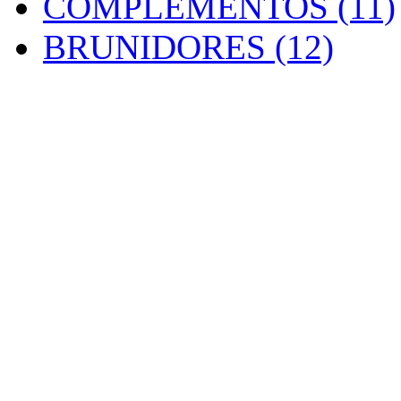
COMPLEMENTOS (11)
BRUNIDORES (12)