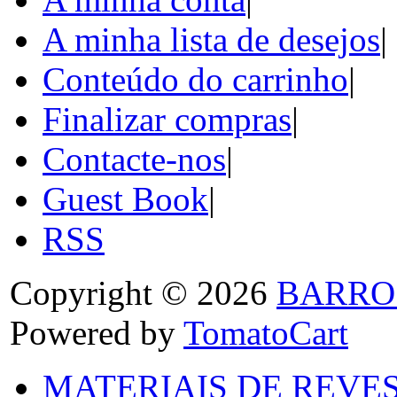
A minha lista de desejos
|
Conteúdo do carrinho
|
Finalizar compras
|
Contacte-nos
|
Guest Book
|
RSS
Copyright © 2026
BARRO
Powered by
TomatoCart
MATERIAIS DE REVES