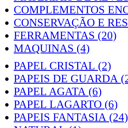
COMPLEMENTOS ENC
CONSERVAÇÃO E RES
FERRAMENTAS (20)
MAQUINAS (4)
PAPEL CRISTAL (2)
PAPEIS DE GUARDA (2
PAPEL AGATA (6)
PAPEL LAGARTO (6)
PAPEIS FANTASIA (24)