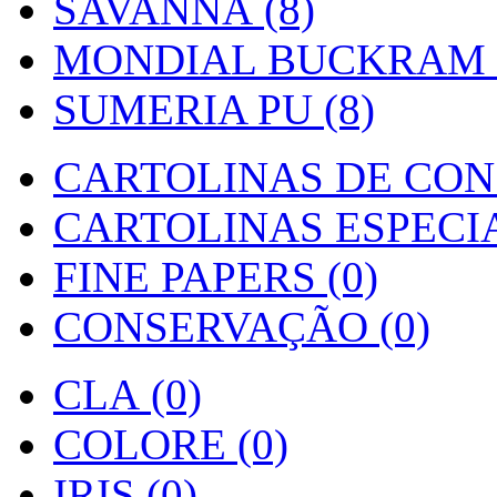
SAVANNA (8)
MONDIAL BUCKRAM (
SUMERIA PU (8)
CARTOLINAS DE CON
CARTOLINAS ESPECIAI
FINE PAPERS (0)
CONSERVAÇÃO (0)
CLA (0)
COLORE (0)
IRIS (0)