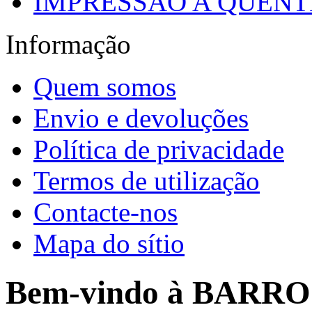
IMPRESSÃO A QUENTE
Informação
Quem somos
Envio e devoluções
Política de privacidade
Termos de utilização
Contacte-nos
Mapa do sítio
Bem-vindo à BARR