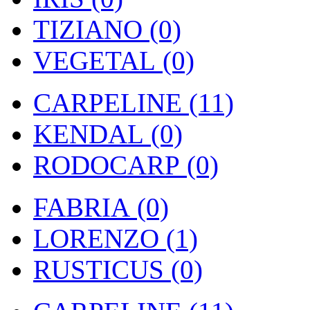
TIZIANO (0)
VEGETAL (0)
CARPELINE (11)
KENDAL (0)
RODOCARP (0)
FABRIA (0)
LORENZO (1)
RUSTICUS (0)