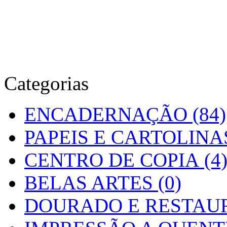
Categorias
ENCADERNAÇÃO (84)
PAPEIS E CARTOLINAS
CENTRO DE COPIA (4
BELAS ARTES (0)
DOURADO E RESTAUR