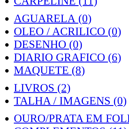
CARPELINE (11)
AGUARELA (0)
OLEO / ACRILICO (0)
DESENHO (0)
DIARIO GRAFICO (6)
MAQUETE (8)
LIVROS (2)
TALHA / IMAGENS (0)
OURO/PRATA EM FOLH