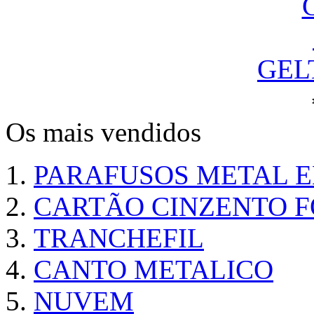
GEL
Os mais vendidos
PARAFUSOS METAL 
CARTÃO CINZENTO FO
TRANCHEFIL
CANTO METALICO
NUVEM