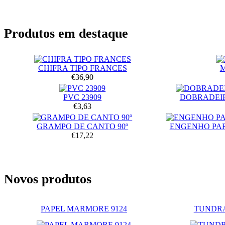
Produtos em destaque
CHIFRA TIPO FRANCES
€36,90
PVC 23909
DOBRADEIR
€3,63
GRAMPO DE CANTO 90º
ENGENHO PA
€17,22
Novos produtos
PAPEL MARMORE 9124
TUNDRA