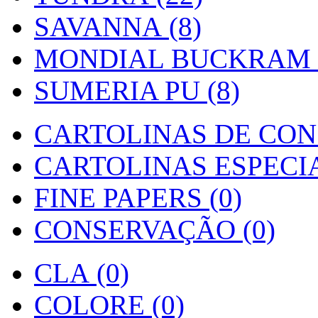
SAVANNA (8)
MONDIAL BUCKRAM (
SUMERIA PU (8)
CARTOLINAS DE CON
CARTOLINAS ESPECIAI
FINE PAPERS (0)
CONSERVAÇÃO (0)
CLA (0)
COLORE (0)