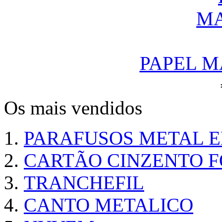
PAPEL M
Os mais vendidos
PARAFUSOS METAL 
CARTÃO CINZENTO FO
TRANCHEFIL
CANTO METALICO