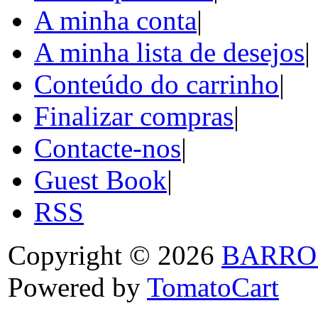
A minha conta
|
A minha lista de desejos
|
Conteúdo do carrinho
|
Finalizar compras
|
Contacte-nos
|
Guest Book
|
RSS
Copyright © 2026
BARRO
Powered by
TomatoCart