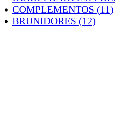
COMPLEMENTOS (11)
BRUNIDORES (12)