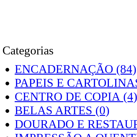
Categorias
ENCADERNAÇÃO (84)
PAPEIS E CARTOLINAS
CENTRO DE COPIA (4
BELAS ARTES (0)
DOURADO E RESTAUR