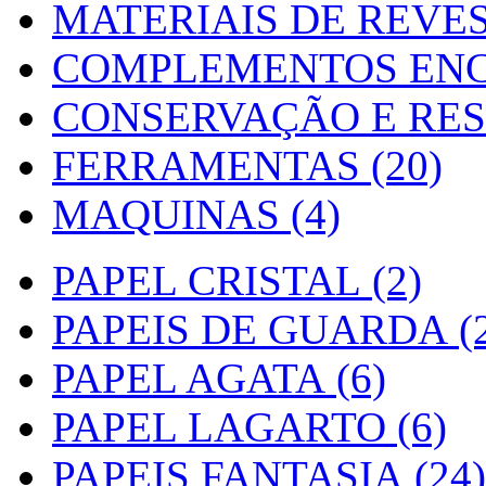
MATERIAIS DE REVES
COMPLEMENTOS ENC
CONSERVAÇÃO E RES
FERRAMENTAS (20)
MAQUINAS (4)
PAPEL CRISTAL (2)
PAPEIS DE GUARDA (2
PAPEL AGATA (6)
PAPEL LAGARTO (6)
PAPEIS FANTASIA (24)