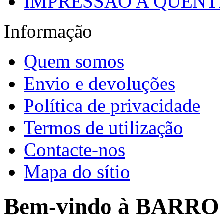
IMPRESSÃO A QUENTE
Informação
Quem somos
Envio e devoluções
Política de privacidade
Termos de utilização
Contacte-nos
Mapa do sítio
Bem-vindo à BARR