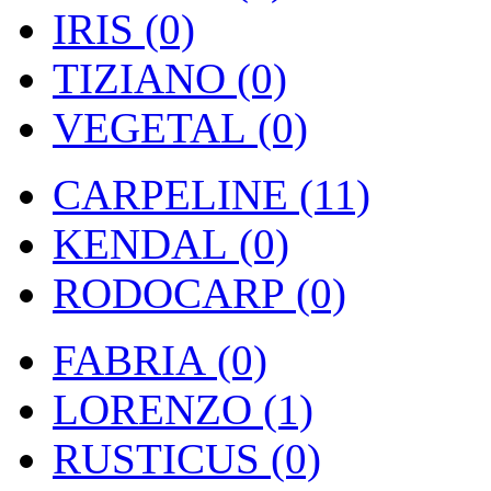
IRIS (0)
TIZIANO (0)
VEGETAL (0)
CARPELINE (11)
KENDAL (0)
RODOCARP (0)
FABRIA (0)
LORENZO (1)
RUSTICUS (0)