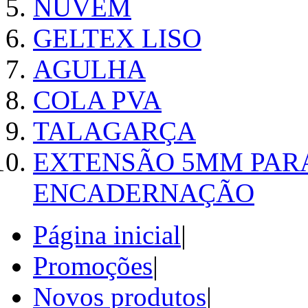
NUVEM
GELTEX LISO
AGULHA
COLA PVA
TALAGARÇA
EXTENSÃO 5MM PAR
ENCADERNAÇÃO
Página inicial
|
Promoções
|
Novos produtos
|