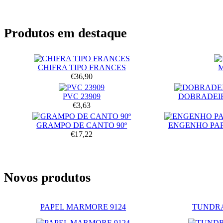
Produtos em destaque
CHIFRA TIPO FRANCES
€36,90
PVC 23909
DOBRADEIR
€3,63
GRAMPO DE CANTO 90º
ENGENHO PA
€17,22
Novos produtos
PAPEL MARMORE 9124
TUNDRA