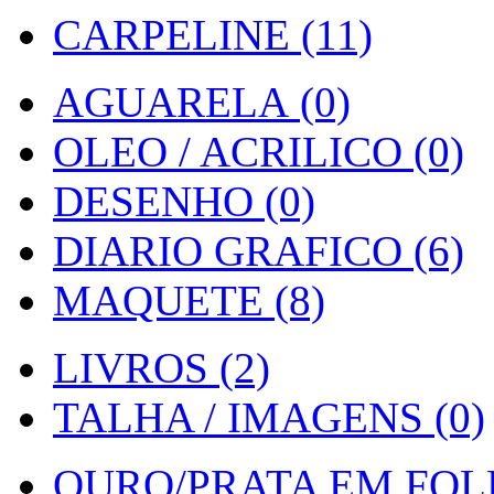
CARPELINE (11)
AGUARELA (0)
OLEO / ACRILICO (0)
DESENHO (0)
DIARIO GRAFICO (6)
MAQUETE (8)
LIVROS (2)
TALHA / IMAGENS (0)
OURO/PRATA EM FOLH