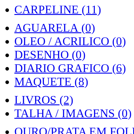
CARPELINE (11)
AGUARELA (0)
OLEO / ACRILICO (0)
DESENHO (0)
DIARIO GRAFICO (6)
MAQUETE (8)
LIVROS (2)
TALHA / IMAGENS (0)
OURO/PRATA EM FOLH