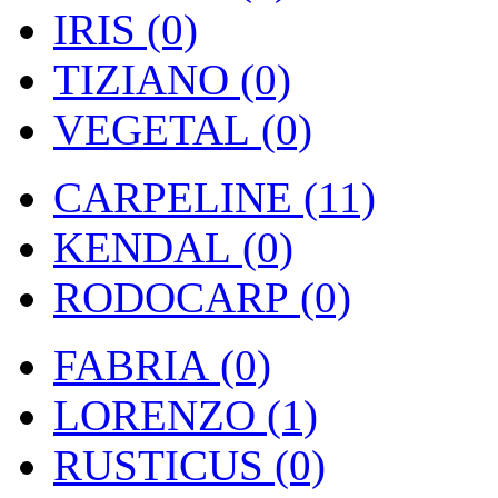
IRIS (0)
TIZIANO (0)
VEGETAL (0)
CARPELINE (11)
KENDAL (0)
RODOCARP (0)
FABRIA (0)
LORENZO (1)
RUSTICUS (0)