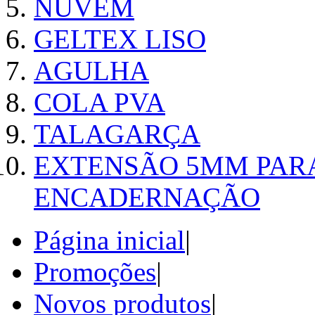
NUVEM
GELTEX LISO
AGULHA
COLA PVA
TALAGARÇA
EXTENSÃO 5MM PAR
ENCADERNAÇÃO
Página inicial
|
Promoções
|
Novos produtos
|