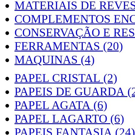
MATERIAIS DE REVES
COMPLEMENTOS ENC
CONSERVAÇÃO E RES
FERRAMENTAS (20)
MAQUINAS (4)
PAPEL CRISTAL (2)
PAPEIS DE GUARDA (2
PAPEL AGATA (6)
PAPEL LAGARTO (6)
PAPEIS FANTASIA (24)