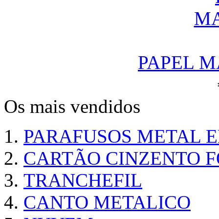
PAPEL M
Os mais vendidos
PARAFUSOS METAL 
CARTÃO CINZENTO FO
TRANCHEFIL
CANTO METALICO