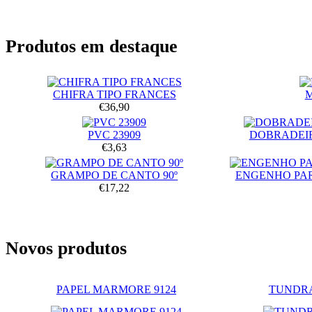
Produtos em destaque
CHIFRA TIPO FRANCES
€36,90
PVC 23909
DOBRADEIR
€3,63
GRAMPO DE CANTO 90º
ENGENHO PA
€17,22
Novos produtos
PAPEL MARMORE 9124
TUNDRA