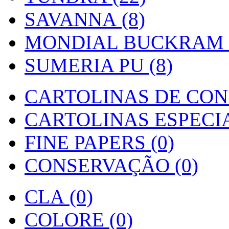
SAVANNA (8)
MONDIAL BUCKRAM (
SUMERIA PU (8)
CARTOLINAS DE CON
CARTOLINAS ESPECIAI
FINE PAPERS (0)
CONSERVAÇÃO (0)
CLA (0)
COLORE (0)