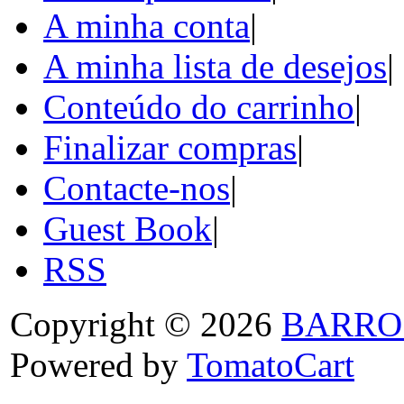
A minha conta
|
A minha lista de desejos
|
Conteúdo do carrinho
|
Finalizar compras
|
Contacte-nos
|
Guest Book
|
RSS
Copyright © 2026
BARRO
Powered by
TomatoCart