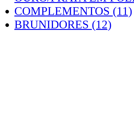
COMPLEMENTOS (11)
BRUNIDORES (12)