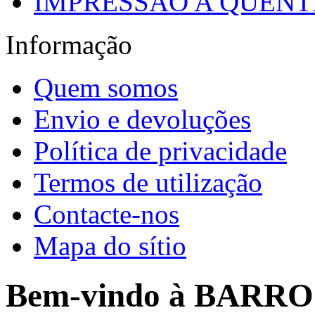
IMPRESSÃO A QUENTE
Informação
Quem somos
Envio e devoluções
Política de privacidade
Termos de utilização
Contacte-nos
Mapa do sítio
Bem-vindo à BARR