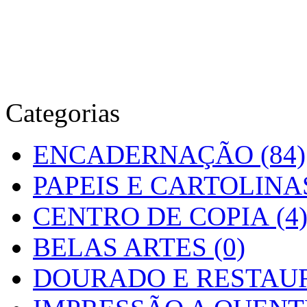
Categorias
ENCADERNAÇÃO (84)
PAPEIS E CARTOLINAS
CENTRO DE COPIA (4
BELAS ARTES (0)
DOURADO E RESTAUR