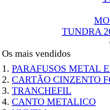
TUNDRA 2
Os mais vendidos
PARAFUSOS METAL 
CARTÃO CINZENTO FO
TRANCHEFIL
CANTO METALICO