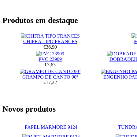
Produtos em destaque
CHIFRA TIPO FRANCES
€36,90
PVC 23909
DOBRADEIR
€3,63
GRAMPO DE CANTO 90º
ENGENHO PA
€17,22
Novos produtos
PAPEL MARMORE 9124
TUNDRA