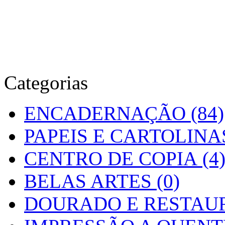
Categorias
ENCADERNAÇÃO (84)
PAPEIS E CARTOLINAS
CENTRO DE COPIA (4
BELAS ARTES (0)
DOURADO E RESTAUR