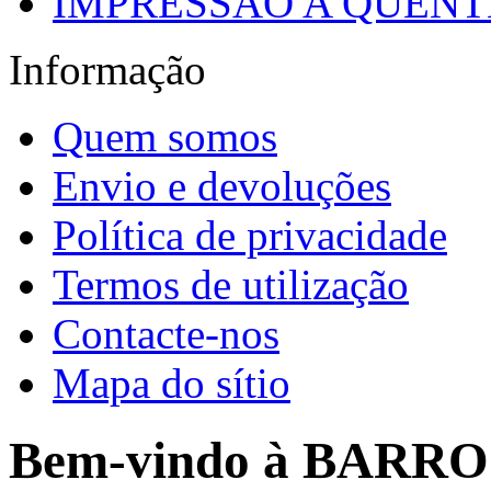
IMPRESSÃO A QUENTE
Informação
Quem somos
Envio e devoluções
Política de privacidade
Termos de utilização
Contacte-nos
Mapa do sítio
Bem-vindo à BARR