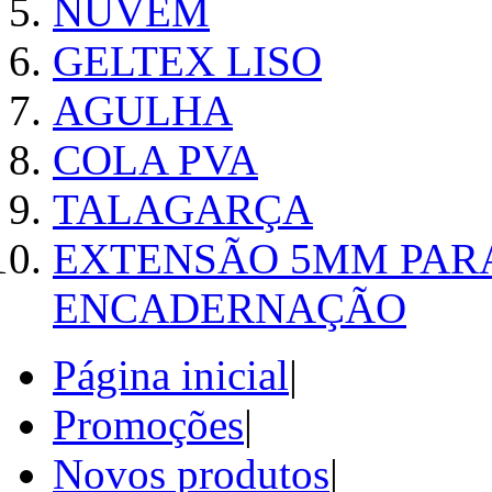
NUVEM
GELTEX LISO
AGULHA
COLA PVA
TALAGARÇA
EXTENSÃO 5MM PAR
ENCADERNAÇÃO
Página inicial
|
Promoções
|
Novos produtos
|