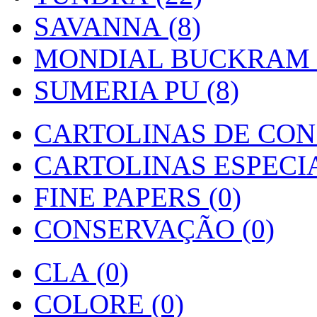
SAVANNA (8)
MONDIAL BUCKRAM (
SUMERIA PU (8)
CARTOLINAS DE CON
CARTOLINAS ESPECIAI
FINE PAPERS (0)
CONSERVAÇÃO (0)
CLA (0)
COLORE (0)