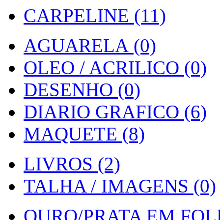
CARPELINE (11)
AGUARELA (0)
OLEO / ACRILICO (0)
DESENHO (0)
DIARIO GRAFICO (6)
MAQUETE (8)
LIVROS (2)
TALHA / IMAGENS (0)
OURO/PRATA EM FOLH