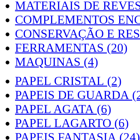
MATERIAIS DE REVES
COMPLEMENTOS ENC
CONSERVAÇÃO E RES
FERRAMENTAS (20)
MAQUINAS (4)
PAPEL CRISTAL (2)
PAPEIS DE GUARDA (2
PAPEL AGATA (6)
PAPEL LAGARTO (6)
PAPEIS FANTASIA (24)