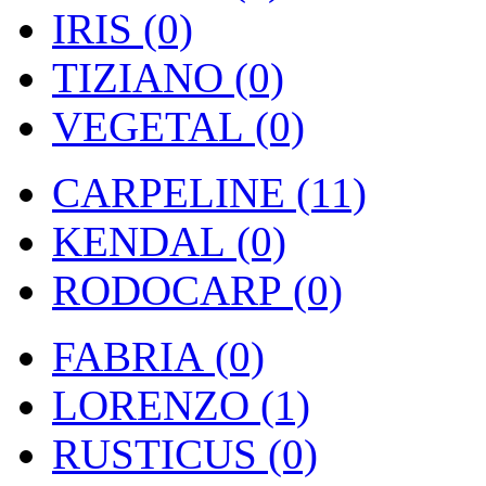
IRIS (0)
TIZIANO (0)
VEGETAL (0)
CARPELINE (11)
KENDAL (0)
RODOCARP (0)
FABRIA (0)
LORENZO (1)
RUSTICUS (0)