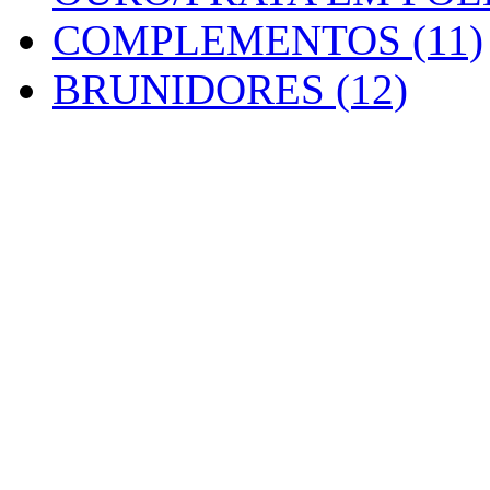
COMPLEMENTOS (11)
BRUNIDORES (12)