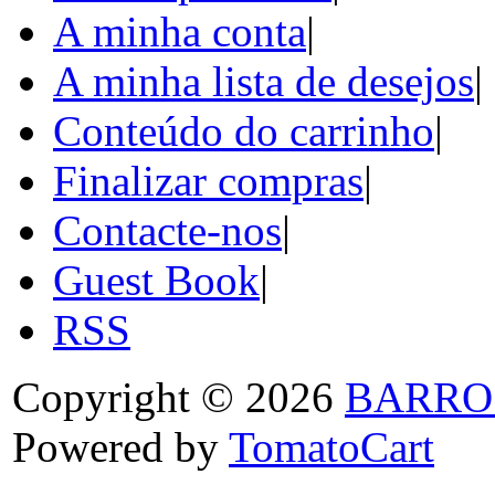
A minha conta
|
A minha lista de desejos
|
Conteúdo do carrinho
|
Finalizar compras
|
Contacte-nos
|
Guest Book
|
RSS
Copyright © 2026
BARRO
Powered by
TomatoCart