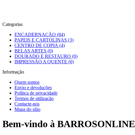
Categorias
ENCADERNAÇÃO (84)
PAPEIS E CARTOLINAS (3)
CENTRO DE COPIA (4)
BELAS ARTES (0)
DOURADO E RESTAURO (0)
IMPRESSÃO A QUENTE (0)
Informação
Quem somos
Envio e devoluções
Política de privacidade
Termos de utilização
Contacte-nos
Mapa do sítio
Bem-vindo à BARROSONLINE