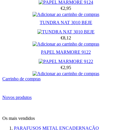
€2,95
TUNDRA NAT 3010 BEJE
€8,12
PAPEL MARMORE 9122
€2,95
Carrinho de compras
Novos produtos
Os mais vendidos
PARAFUSOS METAL ENCADERNAÇÃO