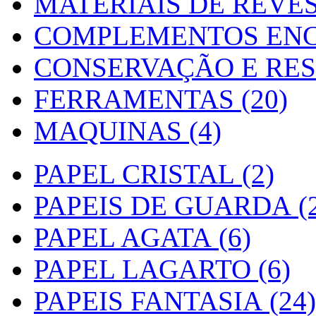
MATERIAIS DE REVES
COMPLEMENTOS ENC
CONSERVAÇÃO E RES
FERRAMENTAS (20)
MAQUINAS (4)
PAPEL CRISTAL (2)
PAPEIS DE GUARDA (2
PAPEL AGATA (6)
PAPEL LAGARTO (6)
PAPEIS FANTASIA (24)