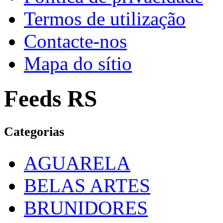
Termos de utilização
Contacte-nos
Mapa do sítio
Feeds RS
Categorias
AGUARELA
BELAS ARTES
BRUNIDORES