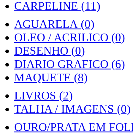
CARPELINE (11)
AGUARELA (0)
OLEO / ACRILICO (0)
DESENHO (0)
DIARIO GRAFICO (6)
MAQUETE (8)
LIVROS (2)
TALHA / IMAGENS (0)
OURO/PRATA EM FOLH