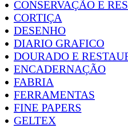
CONSERVAÇÃO E RE
CORTIÇA
DESENHO
DIARIO GRAFICO
DOURADO E RESTAU
ENCADERNAÇÃO
FABRIA
FERRAMENTAS
FINE PAPERS
GELTEX