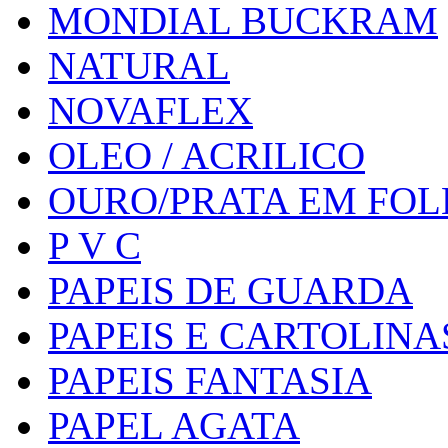
MONDIAL BUCKRAM
NATURAL
NOVAFLEX
OLEO / ACRILICO
OURO/PRATA EM FO
P V C
PAPEIS DE GUARDA
PAPEIS E CARTOLINA
PAPEIS FANTASIA
PAPEL AGATA