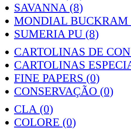
SAVANNA (8)
MONDIAL BUCKRAM (
SUMERIA PU (8)
CARTOLINAS DE CON
CARTOLINAS ESPECIAI
FINE PAPERS (0)
CONSERVAÇÃO (0)
CLA (0)
COLORE (0)