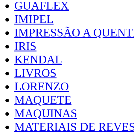
GUAFLEX
IMIPEL
IMPRESSÃO A QUENT
IRIS
KENDAL
LIVROS
LORENZO
MAQUETE
MAQUINAS
MATERIAIS DE REVE