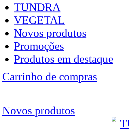
TUNDRA
VEGETAL
Novos produtos
Promoções
Produtos em destaque
Carrinho de compras
Novos produtos