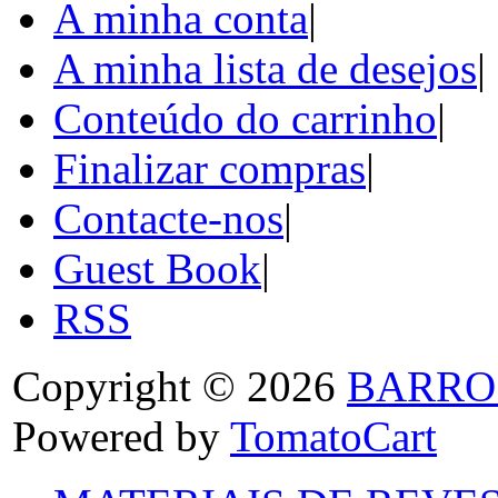
A minha conta
|
A minha lista de desejos
|
Conteúdo do carrinho
|
Finalizar compras
|
Contacte-nos
|
Guest Book
|
RSS
Copyright © 2026
BARRO
Powered by
TomatoCart