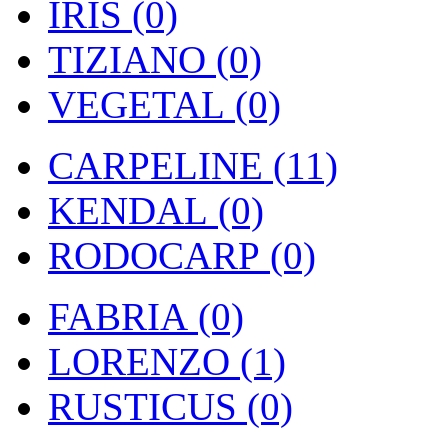
IRIS (0)
TIZIANO (0)
VEGETAL (0)
CARPELINE (11)
KENDAL (0)
RODOCARP (0)
FABRIA (0)
LORENZO (1)
RUSTICUS (0)