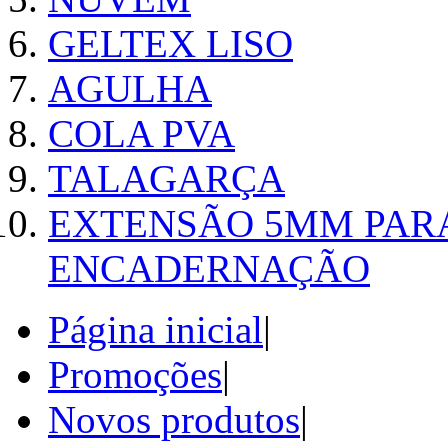
GELTEX LISO
AGULHA
COLA PVA
TALAGARÇA
EXTENSÃO 5MM PAR
ENCADERNAÇÃO
Página inicial
|
Promoções
|
Novos produtos
|