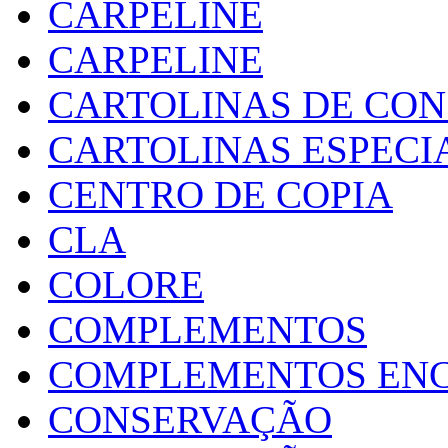
CARPELINE
CARPELINE
CARTOLINAS DE CO
CARTOLINAS ESPECI
CENTRO DE COPIA
CLA
COLORE
COMPLEMENTOS
COMPLEMENTOS EN
CONSERVAÇÃO