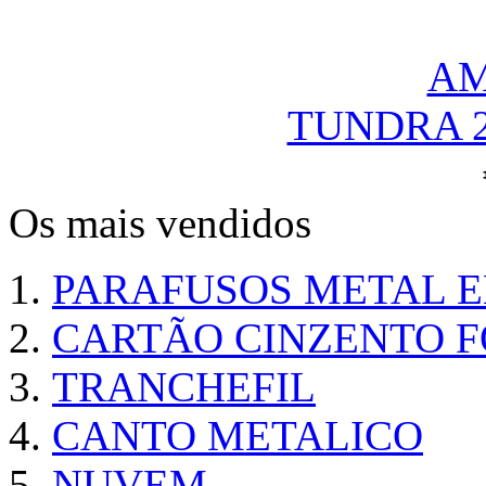
TUNDRA 
Os mais vendidos
PARAFUSOS METAL 
CARTÃO CINZENTO FO
TRANCHEFIL
CANTO METALICO
NUVEM