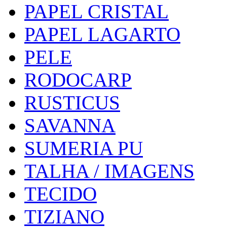
PAPEL CRISTAL
PAPEL LAGARTO
PELE
RODOCARP
RUSTICUS
SAVANNA
SUMERIA PU
TALHA / IMAGENS
TECIDO
TIZIANO