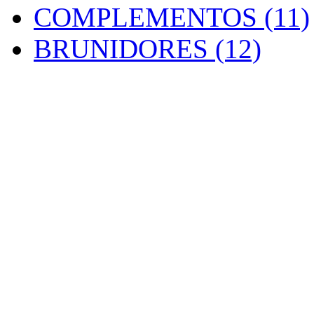
COMPLEMENTOS (11)
BRUNIDORES (12)