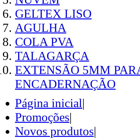
GELTEX LISO
AGULHA
COLA PVA
TALAGARÇA
EXTENSÃO 5MM PAR
ENCADERNAÇÃO
Página inicial
|
Promoções
|
Novos produtos
|