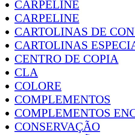
CARPELINE
CARPELINE
CARTOLINAS DE CO
CARTOLINAS ESPECI
CENTRO DE COPIA
CLA
COLORE
COMPLEMENTOS
COMPLEMENTOS EN
CONSERVAÇÃO