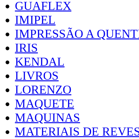
GUAFLEX
IMIPEL
IMPRESSÃO A QUENT
IRIS
KENDAL
LIVROS
LORENZO
MAQUETE
MAQUINAS
MATERIAIS DE REVE