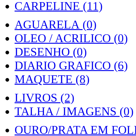
CARPELINE (11)
AGUARELA (0)
OLEO / ACRILICO (0)
DESENHO (0)
DIARIO GRAFICO (6)
MAQUETE (8)
LIVROS (2)
TALHA / IMAGENS (0)
OURO/PRATA EM FOLH