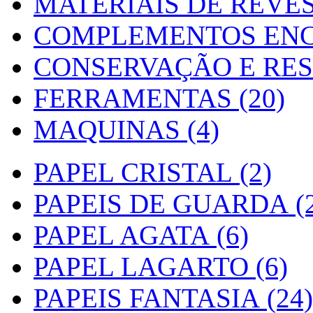
MATERIAIS DE REVES
COMPLEMENTOS ENC
CONSERVAÇÃO E RES
FERRAMENTAS (20)
MAQUINAS (4)
PAPEL CRISTAL (2)
PAPEIS DE GUARDA (2
PAPEL AGATA (6)
PAPEL LAGARTO (6)
PAPEIS FANTASIA (24)