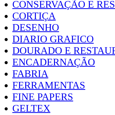
CONSERVAÇÃO E RE
CORTIÇA
DESENHO
DIARIO GRAFICO
DOURADO E RESTAU
ENCADERNAÇÃO
FABRIA
FERRAMENTAS
FINE PAPERS
GELTEX