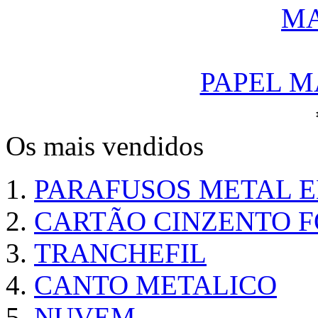
PAPEL M
Os mais vendidos
PARAFUSOS METAL 
CARTÃO CINZENTO FO
TRANCHEFIL
CANTO METALICO
NUVEM