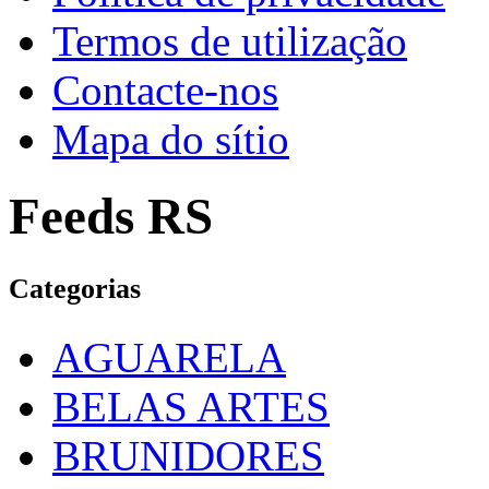
Termos de utilização
Contacte-nos
Mapa do sítio
Feeds RS
Categorias
AGUARELA
BELAS ARTES
BRUNIDORES