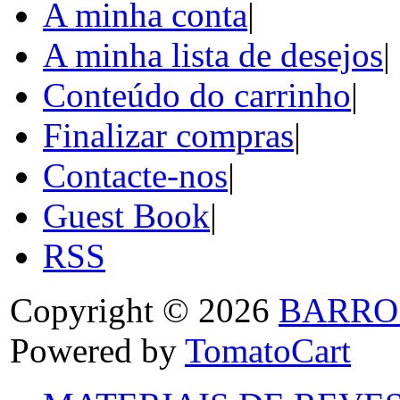
A minha conta
|
A minha lista de desejos
|
Conteúdo do carrinho
|
Finalizar compras
|
Contacte-nos
|
Guest Book
|
RSS
Copyright © 2026
BARRO
Powered by
TomatoCart