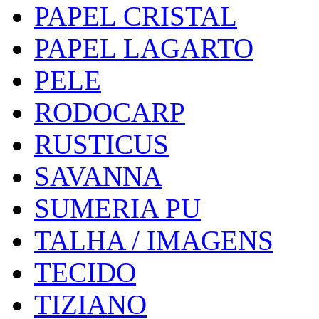
PAPEL CRISTAL
PAPEL LAGARTO
PELE
RODOCARP
RUSTICUS
SAVANNA
SUMERIA PU
TALHA / IMAGENS
TECIDO
TIZIANO