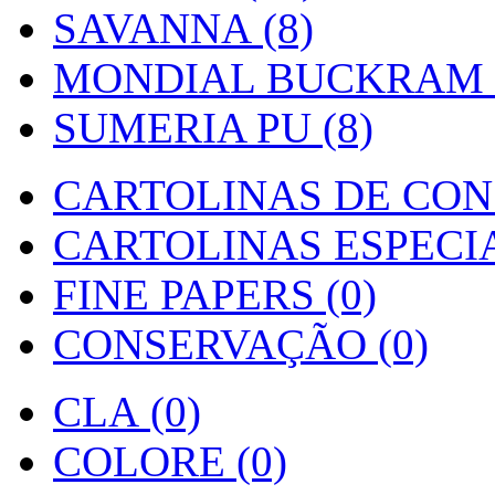
SAVANNA (8)
MONDIAL BUCKRAM (
SUMERIA PU (8)
CARTOLINAS DE CON
CARTOLINAS ESPECIAI
FINE PAPERS (0)
CONSERVAÇÃO (0)
CLA (0)
COLORE (0)