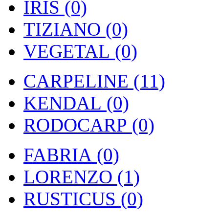
IRIS (0)
TIZIANO (0)
VEGETAL (0)
CARPELINE (11)
KENDAL (0)
RODOCARP (0)
FABRIA (0)
LORENZO (1)
RUSTICUS (0)