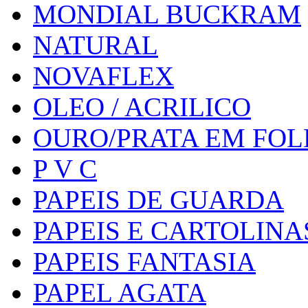
MONDIAL BUCKRAM
NATURAL
NOVAFLEX
OLEO / ACRILICO
OURO/PRATA EM FO
P V C
PAPEIS DE GUARDA
PAPEIS E CARTOLINA
PAPEIS FANTASIA
PAPEL AGATA