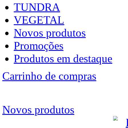
TUNDRA
VEGETAL
Novos produtos
Promoções
Produtos em destaque
Carrinho de compras
Novos produtos