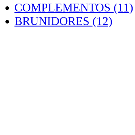
COMPLEMENTOS (11)
BRUNIDORES (12)