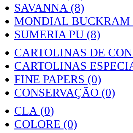
SAVANNA (8)
MONDIAL BUCKRAM (
SUMERIA PU (8)
CARTOLINAS DE CON
CARTOLINAS ESPECIAI
FINE PAPERS (0)
CONSERVAÇÃO (0)
CLA (0)
COLORE (0)