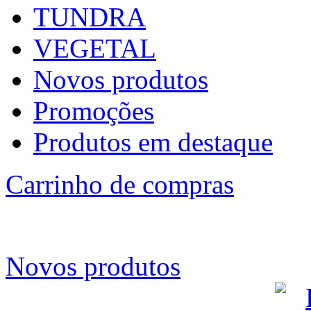
TUNDRA
VEGETAL
Novos produtos
Promoções
Produtos em destaque
Carrinho de compras
Novos produtos