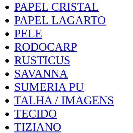
PAPEL CRISTAL
PAPEL LAGARTO
PELE
RODOCARP
RUSTICUS
SAVANNA
SUMERIA PU
TALHA / IMAGENS
TECIDO
TIZIANO