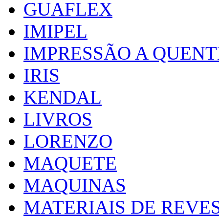
GUAFLEX
IMIPEL
IMPRESSÃO A QUENT
IRIS
KENDAL
LIVROS
LORENZO
MAQUETE
MAQUINAS
MATERIAIS DE REVE