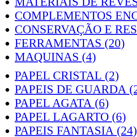
MATERIAIS DE REVES
COMPLEMENTOS ENC
CONSERVAÇÃO E RES
FERRAMENTAS (20)
MAQUINAS (4)
PAPEL CRISTAL (2)
PAPEIS DE GUARDA (2
PAPEL AGATA (6)
PAPEL LAGARTO (6)
PAPEIS FANTASIA (24)