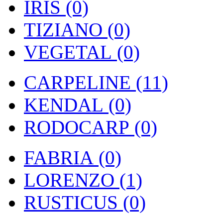
IRIS (0)
TIZIANO (0)
VEGETAL (0)
CARPELINE (11)
KENDAL (0)
RODOCARP (0)
FABRIA (0)
LORENZO (1)
RUSTICUS (0)