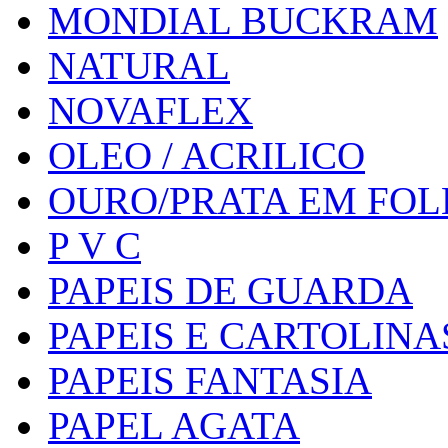
MONDIAL BUCKRAM
NATURAL
NOVAFLEX
OLEO / ACRILICO
OURO/PRATA EM FO
P V C
PAPEIS DE GUARDA
PAPEIS E CARTOLINA
PAPEIS FANTASIA
PAPEL AGATA