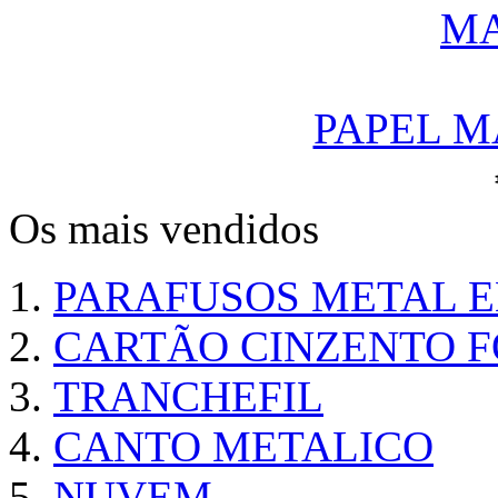
PAPEL M
Os mais vendidos
PARAFUSOS METAL 
CARTÃO CINZENTO FO
TRANCHEFIL
CANTO METALICO
NUVEM