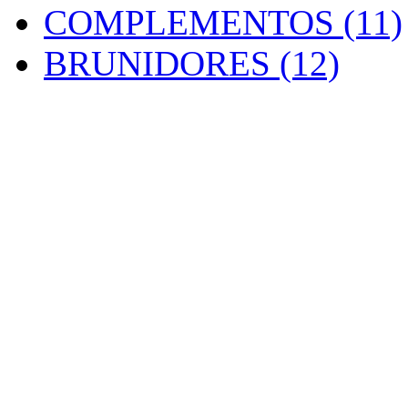
COMPLEMENTOS (11)
BRUNIDORES (12)