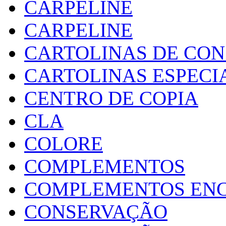
CARPELINE
CARPELINE
CARTOLINAS DE CO
CARTOLINAS ESPECI
CENTRO DE COPIA
CLA
COLORE
COMPLEMENTOS
COMPLEMENTOS EN
CONSERVAÇÃO