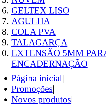
GELTEX LISO
AGULHA
COLA PVA
TALAGARÇA
EXTENSÃO 5MM PAR
ENCADERNAÇÃO
Página inicial
|
Promoções
|
Novos produtos
|