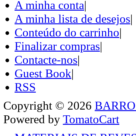
A minha conta
|
A minha lista de desejos
|
Conteúdo do carrinho
|
Finalizar compras
|
Contacte-nos
|
Guest Book
|
RSS
Copyright © 2026
BARRO
Powered by
TomatoCart