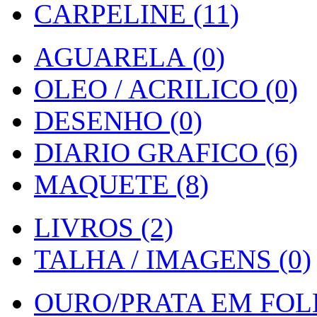
CARPELINE (11)
AGUARELA (0)
OLEO / ACRILICO (0)
DESENHO (0)
DIARIO GRAFICO (6)
MAQUETE (8)
LIVROS (2)
TALHA / IMAGENS (0)
OURO/PRATA EM FOLH