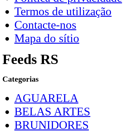
Termos de utilização
Contacte-nos
Mapa do sítio
Feeds RS
Categorias
AGUARELA
BELAS ARTES
BRUNIDORES