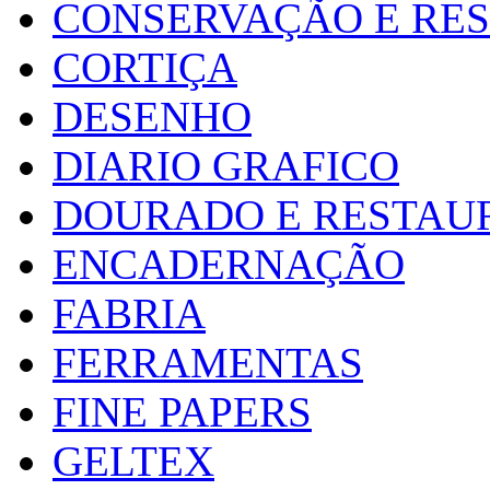
CONSERVAÇÃO E RE
CORTIÇA
DESENHO
DIARIO GRAFICO
DOURADO E RESTAU
ENCADERNAÇÃO
FABRIA
FERRAMENTAS
FINE PAPERS
GELTEX