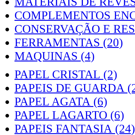
MATERIAIS DE REVES
COMPLEMENTOS ENC
CONSERVAÇÃO E RES
FERRAMENTAS (20)
MAQUINAS (4)
PAPEL CRISTAL (2)
PAPEIS DE GUARDA (2
PAPEL AGATA (6)
PAPEL LAGARTO (6)
PAPEIS FANTASIA (24)