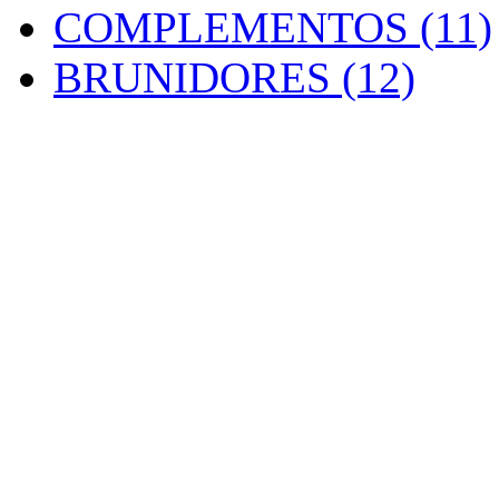
COMPLEMENTOS (11)
BRUNIDORES (12)