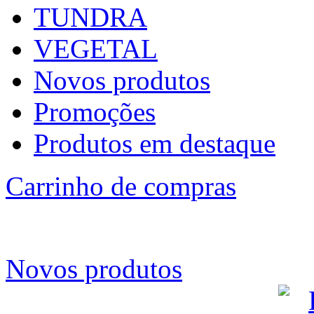
TUNDRA
VEGETAL
Novos produtos
Promoções
Produtos em destaque
Carrinho de compras
Novos produtos