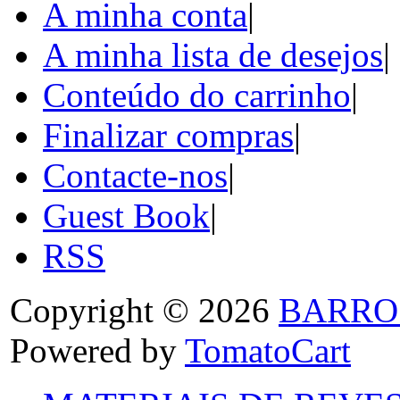
A minha conta
|
A minha lista de desejos
|
Conteúdo do carrinho
|
Finalizar compras
|
Contacte-nos
|
Guest Book
|
RSS
Copyright © 2026
BARRO
Powered by
TomatoCart