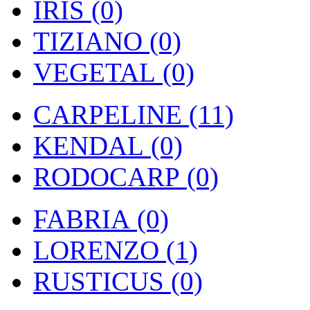
IRIS (0)
TIZIANO (0)
VEGETAL (0)
CARPELINE (11)
KENDAL (0)
RODOCARP (0)
FABRIA (0)
LORENZO (1)
RUSTICUS (0)