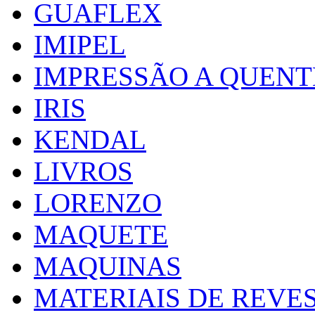
GUAFLEX
IMIPEL
IMPRESSÃO A QUENT
IRIS
KENDAL
LIVROS
LORENZO
MAQUETE
MAQUINAS
MATERIAIS DE REVE