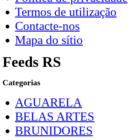
Termos de utilização
Contacte-nos
Mapa do sítio
Feeds RS
Categorias
AGUARELA
BELAS ARTES
BRUNIDORES