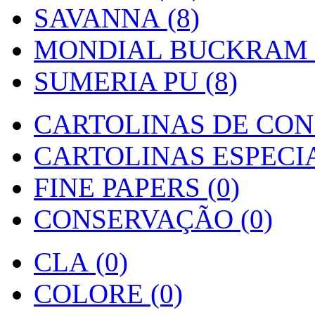
SAVANNA (8)
MONDIAL BUCKRAM (
SUMERIA PU (8)
CARTOLINAS DE CON
CARTOLINAS ESPECIAI
FINE PAPERS (0)
CONSERVAÇÃO (0)
CLA (0)
COLORE (0)