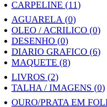
CARPELINE (11)
AGUARELA (0)
OLEO / ACRILICO (0)
DESENHO (0)
DIARIO GRAFICO (6)
MAQUETE (8)
LIVROS (2)
TALHA / IMAGENS (0)
OURO/PRATA EM FOLH