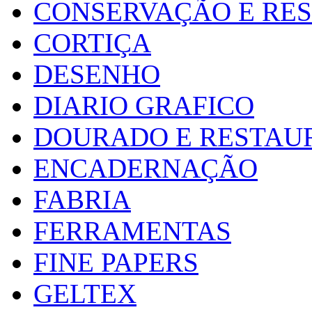
CONSERVAÇÃO E RE
CORTIÇA
DESENHO
DIARIO GRAFICO
DOURADO E RESTAU
ENCADERNAÇÃO
FABRIA
FERRAMENTAS
FINE PAPERS
GELTEX