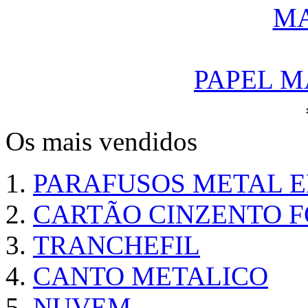
PAPEL M
Os mais vendidos
PARAFUSOS METAL 
CARTÃO CINZENTO FO
TRANCHEFIL
CANTO METALICO
NUVEM