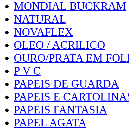
MONDIAL BUCKRAM
NATURAL
NOVAFLEX
OLEO / ACRILICO
OURO/PRATA EM FO
P V C
PAPEIS DE GUARDA
PAPEIS E CARTOLINA
PAPEIS FANTASIA
PAPEL AGATA