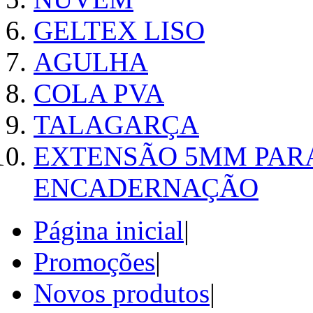
GELTEX LISO
AGULHA
COLA PVA
TALAGARÇA
EXTENSÃO 5MM PAR
ENCADERNAÇÃO
Página inicial
|
Promoções
|
Novos produtos
|