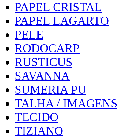
PAPEL CRISTAL
PAPEL LAGARTO
PELE
RODOCARP
RUSTICUS
SAVANNA
SUMERIA PU
TALHA / IMAGENS
TECIDO
TIZIANO