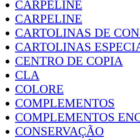
CARPELINE
CARPELINE
CARTOLINAS DE CO
CARTOLINAS ESPECI
CENTRO DE COPIA
CLA
COLORE
COMPLEMENTOS
COMPLEMENTOS EN
CONSERVAÇÃO