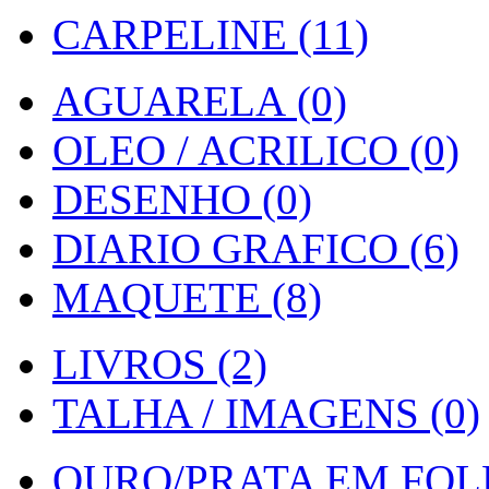
CARPELINE (11)
AGUARELA (0)
OLEO / ACRILICO (0)
DESENHO (0)
DIARIO GRAFICO (6)
MAQUETE (8)
LIVROS (2)
TALHA / IMAGENS (0)
OURO/PRATA EM FOLH