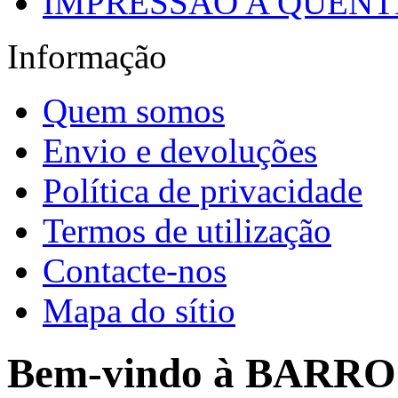
IMPRESSÃO A QUENTE
Informação
Quem somos
Envio e devoluções
Política de privacidade
Termos de utilização
Contacte-nos
Mapa do sítio
Bem-vindo à BARR