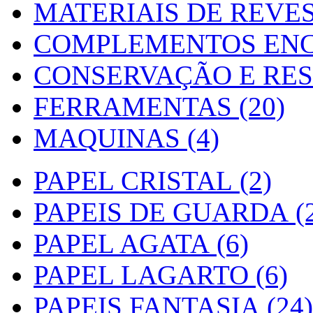
MATERIAIS DE REVES
COMPLEMENTOS ENC
CONSERVAÇÃO E RES
FERRAMENTAS (20)
MAQUINAS (4)
PAPEL CRISTAL (2)
PAPEIS DE GUARDA (2
PAPEL AGATA (6)
PAPEL LAGARTO (6)
PAPEIS FANTASIA (24)