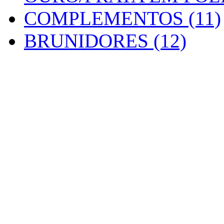
COMPLEMENTOS (11)
BRUNIDORES (12)