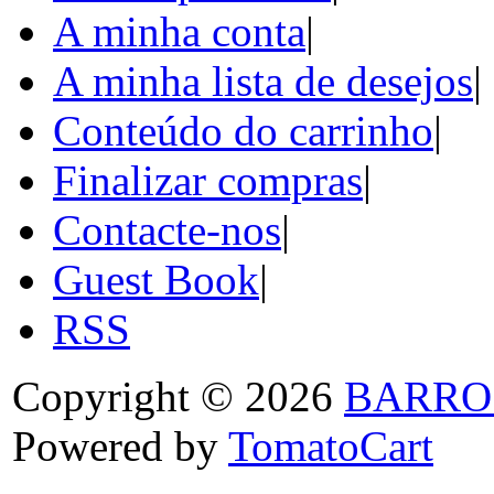
A minha conta
|
A minha lista de desejos
|
Conteúdo do carrinho
|
Finalizar compras
|
Contacte-nos
|
Guest Book
|
RSS
Copyright © 2026
BARRO
Powered by
TomatoCart