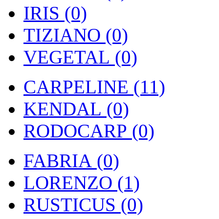
IRIS (0)
TIZIANO (0)
VEGETAL (0)
CARPELINE (11)
KENDAL (0)
RODOCARP (0)
FABRIA (0)
LORENZO (1)
RUSTICUS (0)