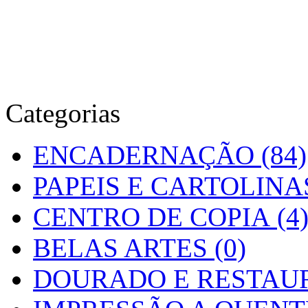
Categorias
ENCADERNAÇÃO (84)
PAPEIS E CARTOLINAS
CENTRO DE COPIA (4
BELAS ARTES (0)
DOURADO E RESTAUR