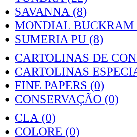
SAVANNA (8)
MONDIAL BUCKRAM (
SUMERIA PU (8)
CARTOLINAS DE CON
CARTOLINAS ESPECIAI
FINE PAPERS (0)
CONSERVAÇÃO (0)
CLA (0)
COLORE (0)