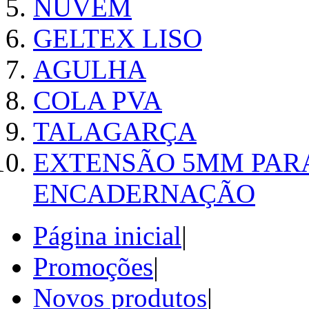
NUVEM
GELTEX LISO
AGULHA
COLA PVA
TALAGARÇA
EXTENSÃO 5MM PAR
ENCADERNAÇÃO
Página inicial
|
Promoções
|
Novos produtos
|