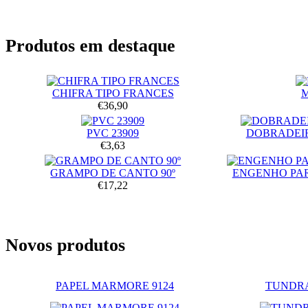
Produtos em destaque
CHIFRA TIPO FRANCES
€36,90
PVC 23909
DOBRADEIR
€3,63
GRAMPO DE CANTO 90º
ENGENHO PA
€17,22
Novos produtos
PAPEL MARMORE 9124
TUNDRA