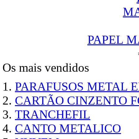
PAPEL M
Os mais vendidos
PARAFUSOS METAL 
CARTÃO CINZENTO FO
TRANCHEFIL
CANTO METALICO