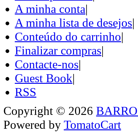
A minha conta
|
A minha lista de desejos
|
Conteúdo do carrinho
|
Finalizar compras
|
Contacte-nos
|
Guest Book
|
RSS
Copyright © 2026
BARRO
Powered by
TomatoCart