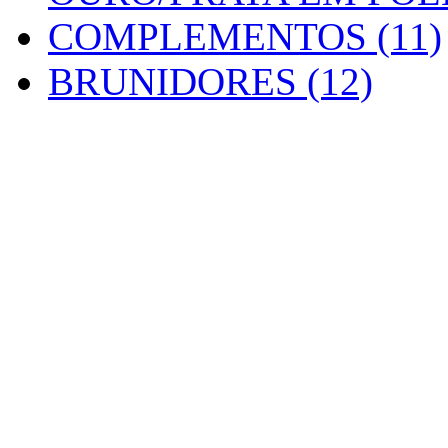
COMPLEMENTOS (11)
BRUNIDORES (12)