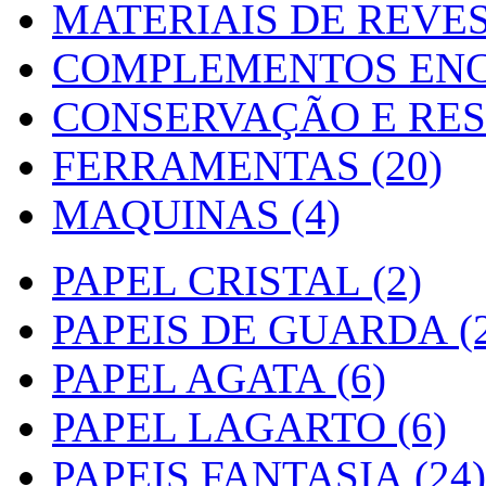
MATERIAIS DE REVES
COMPLEMENTOS ENC
CONSERVAÇÃO E RES
FERRAMENTAS (20)
MAQUINAS (4)
PAPEL CRISTAL (2)
PAPEIS DE GUARDA (2
PAPEL AGATA (6)
PAPEL LAGARTO (6)
PAPEIS FANTASIA (24)