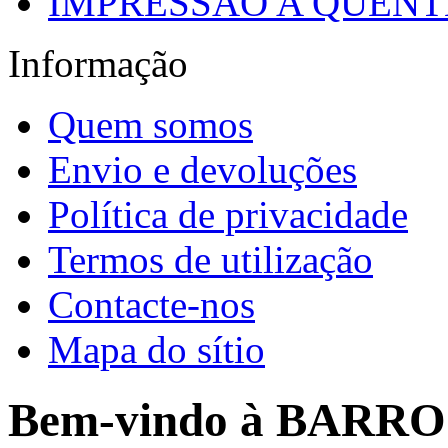
IMPRESSÃO A QUENTE
Informação
Quem somos
Envio e devoluções
Política de privacidade
Termos de utilização
Contacte-nos
Mapa do sítio
Bem-vindo à BARR