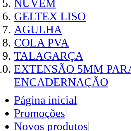
NUVEM
GELTEX LISO
AGULHA
COLA PVA
TALAGARÇA
EXTENSÃO 5MM PAR
ENCADERNAÇÃO
Página inicial
|
Promoções
|
Novos produtos
|