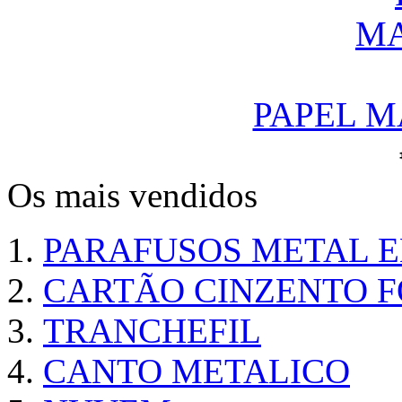
PAPEL M
Os mais vendidos
PARAFUSOS METAL 
CARTÃO CINZENTO FO
TRANCHEFIL
CANTO METALICO