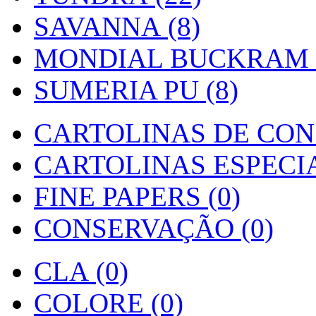
SAVANNA (8)
MONDIAL BUCKRAM (
SUMERIA PU (8)
CARTOLINAS DE CON
CARTOLINAS ESPECIAI
FINE PAPERS (0)
CONSERVAÇÃO (0)
CLA (0)
COLORE (0)