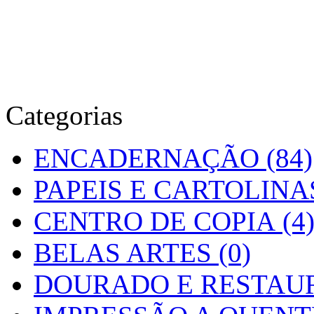
Categorias
ENCADERNAÇÃO (84)
PAPEIS E CARTOLINAS
CENTRO DE COPIA (4
BELAS ARTES (0)
DOURADO E RESTAUR