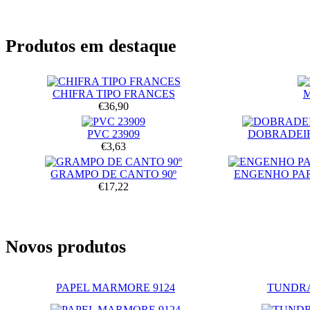
Produtos em destaque
CHIFRA TIPO FRANCES
€36,90
PVC 23909
DOBRADEIR
€3,63
GRAMPO DE CANTO 90º
ENGENHO PA
€17,22
Novos produtos
PAPEL MARMORE 9124
TUNDRA