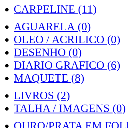
CARPELINE (11)
AGUARELA (0)
OLEO / ACRILICO (0)
DESENHO (0)
DIARIO GRAFICO (6)
MAQUETE (8)
LIVROS (2)
TALHA / IMAGENS (0)
OURO/PRATA EM FOLH