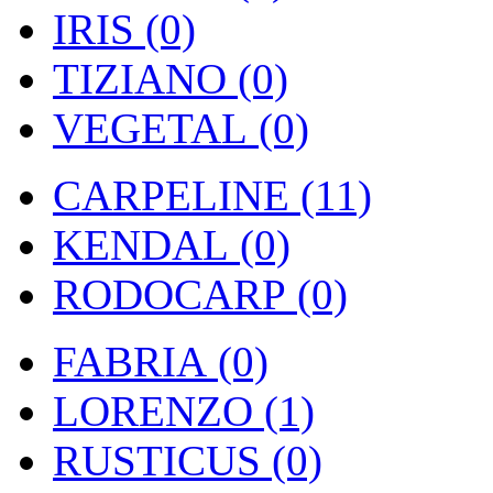
IRIS (0)
TIZIANO (0)
VEGETAL (0)
CARPELINE (11)
KENDAL (0)
RODOCARP (0)
FABRIA (0)
LORENZO (1)
RUSTICUS (0)