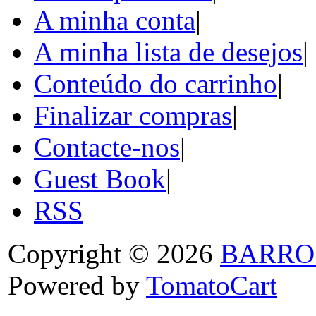
A minha conta
|
A minha lista de desejos
|
Conteúdo do carrinho
|
Finalizar compras
|
Contacte-nos
|
Guest Book
|
RSS
Copyright © 2026
BARRO
Powered by
TomatoCart