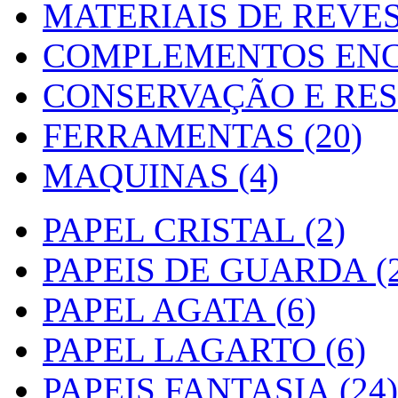
MATERIAIS DE REVES
COMPLEMENTOS ENC
CONSERVAÇÃO E RES
FERRAMENTAS (20)
MAQUINAS (4)
PAPEL CRISTAL (2)
PAPEIS DE GUARDA (2
PAPEL AGATA (6)
PAPEL LAGARTO (6)
PAPEIS FANTASIA (24)