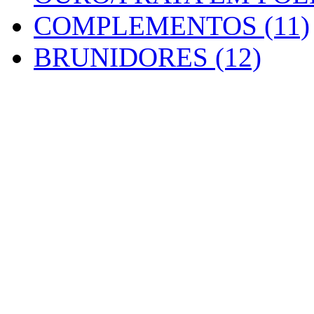
COMPLEMENTOS (11)
BRUNIDORES (12)