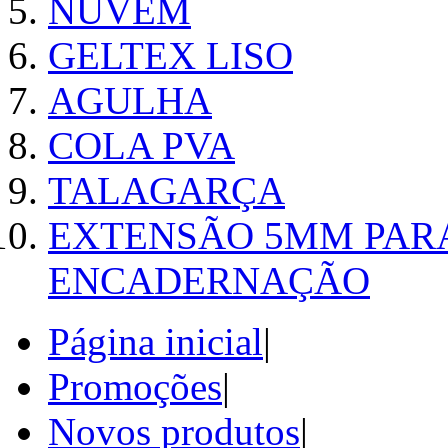
NUVEM
GELTEX LISO
AGULHA
COLA PVA
TALAGARÇA
EXTENSÃO 5MM PAR
ENCADERNAÇÃO
Página inicial
|
Promoções
|
Novos produtos
|