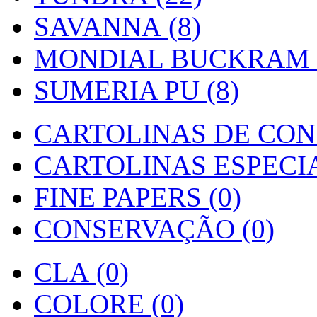
SAVANNA (8)
MONDIAL BUCKRAM (
SUMERIA PU (8)
CARTOLINAS DE CON
CARTOLINAS ESPECIAI
FINE PAPERS (0)
CONSERVAÇÃO (0)
CLA (0)
COLORE (0)