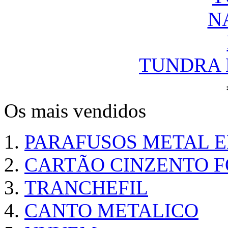
TUNDRA N
Os mais vendidos
PARAFUSOS METAL 
CARTÃO CINZENTO FO
TRANCHEFIL
CANTO METALICO