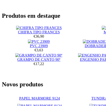
Produtos em destaque
CHIFRA TIPO FRANCES
€36,90
PVC 23909
DOBRADEIR
€3,63
GRAMPO DE CANTO 90º
ENGENHO PA
€17,22
Novos produtos
PAPEL MARMORE 9124
TUNDRA