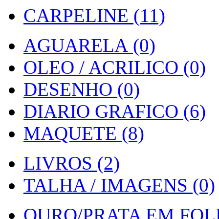
CARPELINE (11)
AGUARELA (0)
OLEO / ACRILICO (0)
DESENHO (0)
DIARIO GRAFICO (6)
MAQUETE (8)
LIVROS (2)
TALHA / IMAGENS (0)
OURO/PRATA EM FOLH