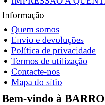
IMPRESSÃO A QUENTE
Informação
Quem somos
Envio e devoluções
Política de privacidade
Termos de utilização
Contacte-nos
Mapa do sítio
Bem-vindo à BARR