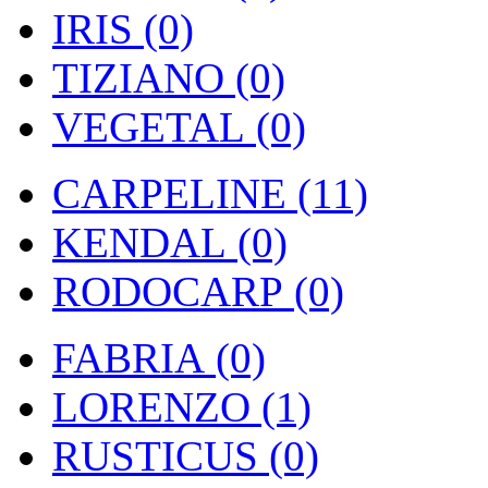
IRIS (0)
TIZIANO (0)
VEGETAL (0)
CARPELINE (11)
KENDAL (0)
RODOCARP (0)
FABRIA (0)
LORENZO (1)
RUSTICUS (0)