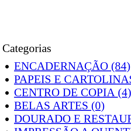
Categorias
ENCADERNAÇÃO (84)
PAPEIS E CARTOLINAS
CENTRO DE COPIA (4
BELAS ARTES (0)
DOURADO E RESTAUR