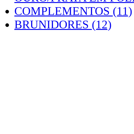
COMPLEMENTOS (11)
BRUNIDORES (12)