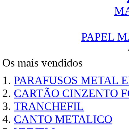
PAPEL M
Os mais vendidos
PARAFUSOS METAL 
CARTÃO CINZENTO FO
TRANCHEFIL
CANTO METALICO