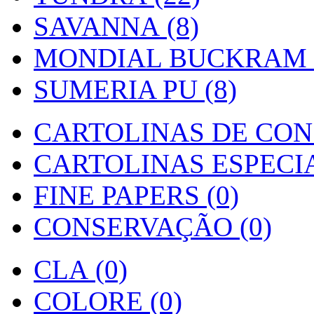
SAVANNA (8)
MONDIAL BUCKRAM (
SUMERIA PU (8)
CARTOLINAS DE CON
CARTOLINAS ESPECIAI
FINE PAPERS (0)
CONSERVAÇÃO (0)
CLA (0)
COLORE (0)