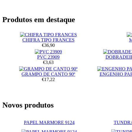
Produtos em destaque
CHIFRA TIPO FRANCES
€36,90
PVC 23909
DOBRADEIR
€3,63
GRAMPO DE CANTO 90º
ENGENHO PA
€17,22
Novos produtos
PAPEL MARMORE 9124
TUNDRA