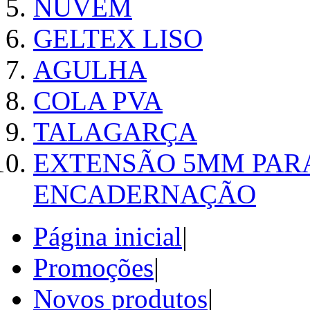
NUVEM
GELTEX LISO
AGULHA
COLA PVA
TALAGARÇA
EXTENSÃO 5MM PAR
ENCADERNAÇÃO
Página inicial
|
Promoções
|
Novos produtos
|