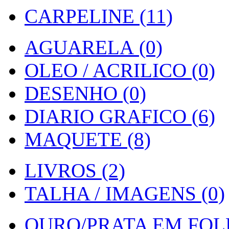
CARPELINE (11)
AGUARELA (0)
OLEO / ACRILICO (0)
DESENHO (0)
DIARIO GRAFICO (6)
MAQUETE (8)
LIVROS (2)
TALHA / IMAGENS (0)
OURO/PRATA EM FOLH