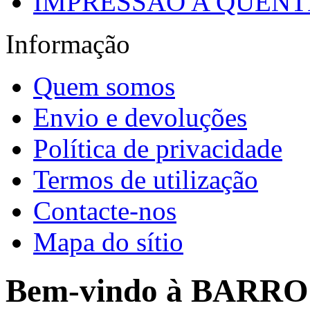
IMPRESSÃO A QUENTE
Informação
Quem somos
Envio e devoluções
Política de privacidade
Termos de utilização
Contacte-nos
Mapa do sítio
Bem-vindo à BARR