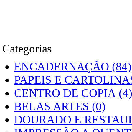
Categorias
ENCADERNAÇÃO (84)
PAPEIS E CARTOLINAS
CENTRO DE COPIA (4
BELAS ARTES (0)
DOURADO E RESTAUR