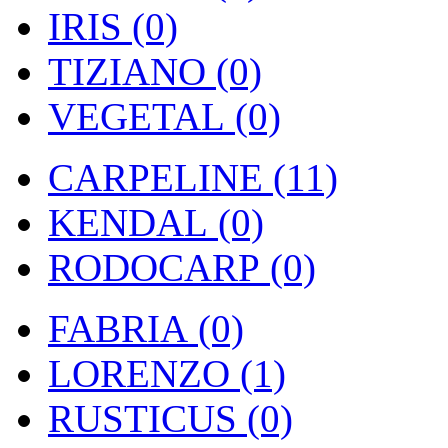
IRIS (0)
TIZIANO (0)
VEGETAL (0)
CARPELINE (11)
KENDAL (0)
RODOCARP (0)
FABRIA (0)
LORENZO (1)
RUSTICUS (0)