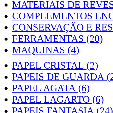
MATERIAIS DE REVES
COMPLEMENTOS ENC
CONSERVAÇÃO E RES
FERRAMENTAS (20)
MAQUINAS (4)
PAPEL CRISTAL (2)
PAPEIS DE GUARDA (2
PAPEL AGATA (6)
PAPEL LAGARTO (6)
PAPEIS FANTASIA (24)