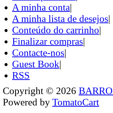
A minha conta
|
A minha lista de desejos
|
Conteúdo do carrinho
|
Finalizar compras
|
Contacte-nos
|
Guest Book
|
RSS
Copyright © 2026
BARRO
Powered by
TomatoCart