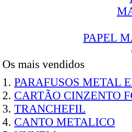
PAPEL M
Os mais vendidos
PARAFUSOS METAL 
CARTÃO CINZENTO FO
TRANCHEFIL
CANTO METALICO