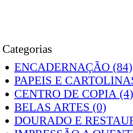
Categorias
ENCADERNAÇÃO (84)
PAPEIS E CARTOLINAS
CENTRO DE COPIA (4
BELAS ARTES (0)
DOURADO E RESTAUR