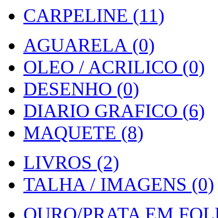
CARPELINE (11)
AGUARELA (0)
OLEO / ACRILICO (0)
DESENHO (0)
DIARIO GRAFICO (6)
MAQUETE (8)
LIVROS (2)
TALHA / IMAGENS (0)
OURO/PRATA EM FOLH