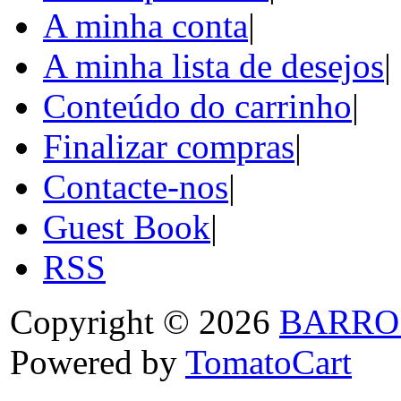
A minha conta
|
A minha lista de desejos
|
Conteúdo do carrinho
|
Finalizar compras
|
Contacte-nos
|
Guest Book
|
RSS
Copyright © 2026
BARRO
Powered by
TomatoCart