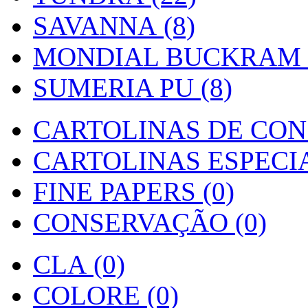
SAVANNA (8)
MONDIAL BUCKRAM (
SUMERIA PU (8)
CARTOLINAS DE CON
CARTOLINAS ESPECIAI
FINE PAPERS (0)
CONSERVAÇÃO (0)
CLA (0)
COLORE (0)