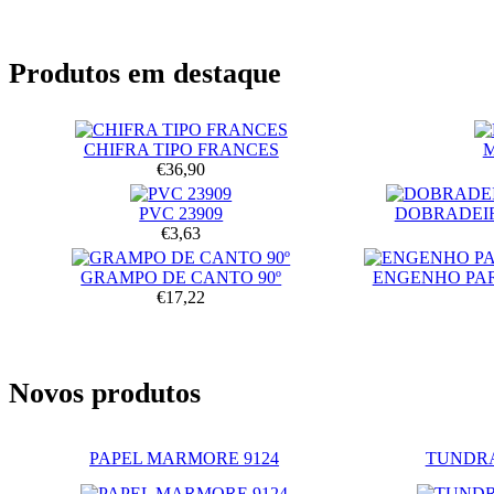
Produtos em destaque
CHIFRA TIPO FRANCES
€36,90
PVC 23909
DOBRADEIR
€3,63
GRAMPO DE CANTO 90º
ENGENHO PA
€17,22
Novos produtos
PAPEL MARMORE 9124
TUNDRA