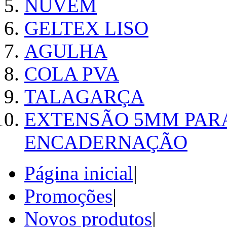
NUVEM
GELTEX LISO
AGULHA
COLA PVA
TALAGARÇA
EXTENSÃO 5MM PAR
ENCADERNAÇÃO
Página inicial
|
Promoções
|
Novos produtos
|