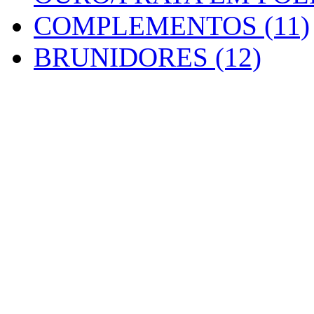
COMPLEMENTOS (11)
BRUNIDORES (12)