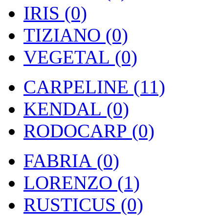
IRIS (0)
TIZIANO (0)
VEGETAL (0)
CARPELINE (11)
KENDAL (0)
RODOCARP (0)
FABRIA (0)
LORENZO (1)
RUSTICUS (0)