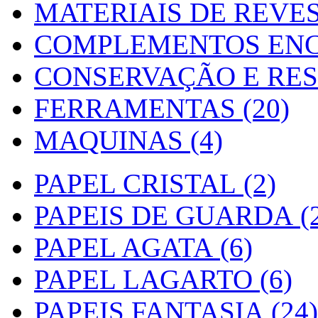
MATERIAIS DE REVES
COMPLEMENTOS ENC
CONSERVAÇÃO E RES
FERRAMENTAS (20)
MAQUINAS (4)
PAPEL CRISTAL (2)
PAPEIS DE GUARDA (2
PAPEL AGATA (6)
PAPEL LAGARTO (6)
PAPEIS FANTASIA (24)