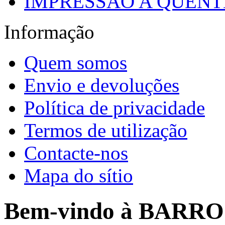
IMPRESSÃO A QUENTE
Informação
Quem somos
Envio e devoluções
Política de privacidade
Termos de utilização
Contacte-nos
Mapa do sítio
Bem-vindo à BARR