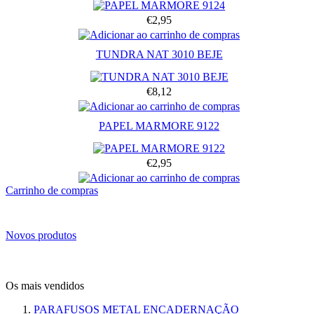
€2,95
TUNDRA NAT 3010 BEJE
€8,12
PAPEL MARMORE 9122
€2,95
Carrinho de compras
Novos produtos
Os mais vendidos
PARAFUSOS METAL ENCADERNAÇÃO