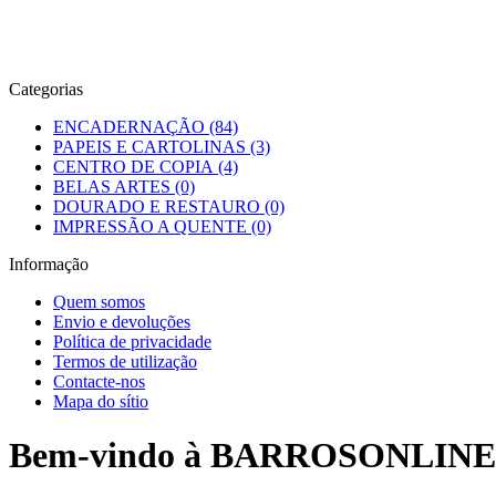
Categorias
ENCADERNAÇÃO (84)
PAPEIS E CARTOLINAS (3)
CENTRO DE COPIA (4)
BELAS ARTES (0)
DOURADO E RESTAURO (0)
IMPRESSÃO A QUENTE (0)
Informação
Quem somos
Envio e devoluções
Política de privacidade
Termos de utilização
Contacte-nos
Mapa do sítio
Bem-vindo à BARROSONLINE