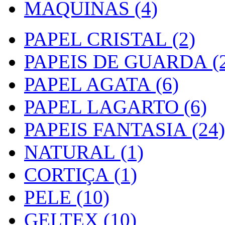
MAQUINAS (4)
PAPEL CRISTAL (2)
PAPEIS DE GUARDA (2
PAPEL AGATA (6)
PAPEL LAGARTO (6)
PAPEIS FANTASIA (24)
NATURAL (1)
CORTIÇA (1)
PELE (10)
GELTEX (10)