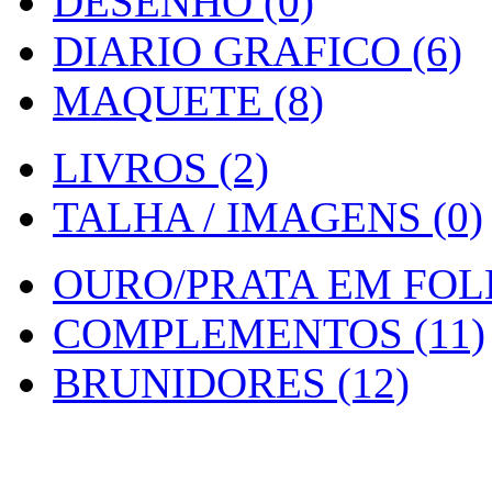
DESENHO (0)
DIARIO GRAFICO (6)
MAQUETE (8)
LIVROS (2)
TALHA / IMAGENS (0)
OURO/PRATA EM FOLH
COMPLEMENTOS (11)
BRUNIDORES (12)