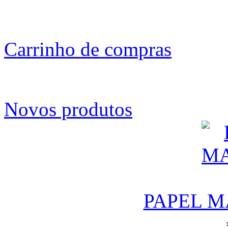
Carrinho de compras
Novos produtos
PAPEL M