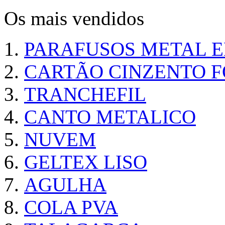
Os mais vendidos
PARAFUSOS METAL 
CARTÃO CINZENTO FO
TRANCHEFIL
CANTO METALICO
NUVEM
GELTEX LISO
AGULHA
COLA PVA