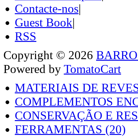
Contacte-nos
|
Guest Book
|
RSS
Copyright © 2026
BARRO
Powered by
TomatoCart
MATERIAIS DE REVES
COMPLEMENTOS ENC
CONSERVAÇÃO E RES
FERRAMENTAS (20)