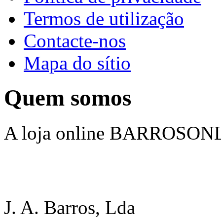
Termos de utilização
Contacte-nos
Mapa do sítio
Quem somos
A loja online BARROSONLI
J. A. Barros, Lda