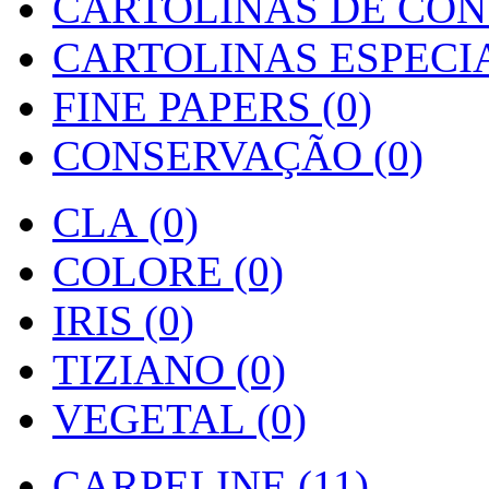
CARTOLINAS DE CON
CARTOLINAS ESPECIAI
FINE PAPERS (0)
CONSERVAÇÃO (0)
CLA (0)
COLORE (0)
IRIS (0)
TIZIANO (0)
VEGETAL (0)
CARPELINE (11)