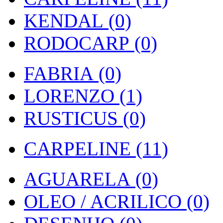
KENDAL (0)
RODOCARP (0)
FABRIA (0)
LORENZO (1)
RUSTICUS (0)
CARPELINE (11)
AGUARELA (0)
OLEO / ACRILICO (0)