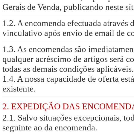
Gerais de Venda, publicando neste sí
1.2. A encomenda efectuada através de
vinculativo após envio de email de 
1.3. As encomendas são imediatament
qualquer acréscimo de artigos será 
todas as demais condições aplicáveis.
1.4. A nossa capacidade de oferta est
existente.
2. EXPEDIÇÃO DAS ENCOMEND
2.1. Salvo situações excepcionais, to
seguinte ao da encomenda.