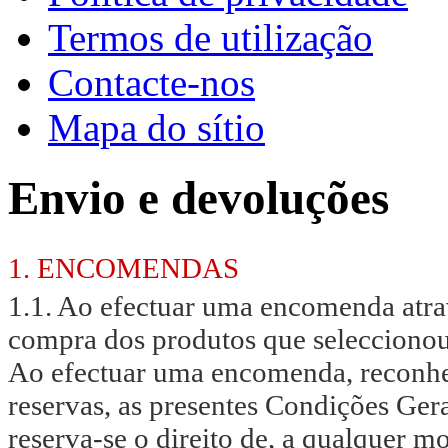
Termos de utilização
Contacte-nos
Mapa do sítio
Envio e devoluções
1. ENCOMENDAS
1.1. Ao efectuar uma encomenda atrav
compra dos produtos que seleccionou
Ao efectuar uma encomenda, reconhe
reservas, as presentes Condições Gera
reserva-se o direito de, a qualquer m