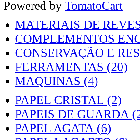
Powered by
TomatoCart
MATERIAIS DE REVES
COMPLEMENTOS ENC
CONSERVAÇÃO E RES
FERRAMENTAS (20)
MAQUINAS (4)
PAPEL CRISTAL (2)
PAPEIS DE GUARDA (2
PAPEL AGATA (6)