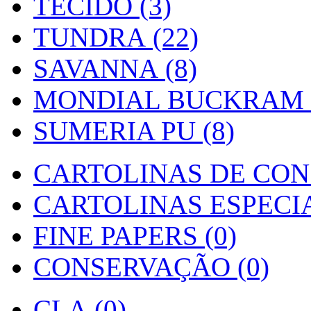
TECIDO (3)
TUNDRA (22)
SAVANNA (8)
MONDIAL BUCKRAM (
SUMERIA PU (8)
CARTOLINAS DE CON
CARTOLINAS ESPECIAI
FINE PAPERS (0)
CONSERVAÇÃO (0)
CLA (0)