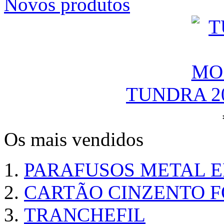
Novos produtos
TUNDRA 2
Os mais vendidos
PARAFUSOS METAL 
CARTÃO CINZENTO FO
TRANCHEFIL