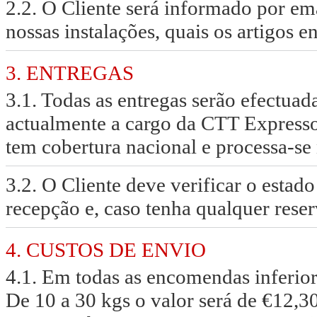
2.2. O Cliente será informado por em
nossas instalações, quais os artigos e
3. ENTREGAS
3.1. Todas as entregas serão efectuad
actualmente a cargo da CTT Expresso
tem cobertura nacional e processa-se 
3.2. O Cliente deve verificar o esta
recepção e, caso tenha qualquer reser
4. CUSTOS DE ENVIO
4.1. Em todas as encomendas inferiore
De 10 a 30 kgs o valor será de €12,3