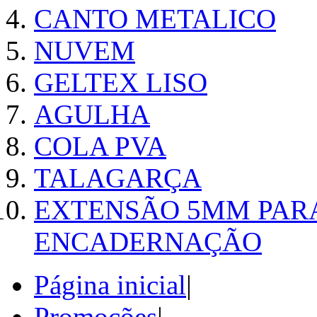
CANTO METALICO
NUVEM
GELTEX LISO
AGULHA
COLA PVA
TALAGARÇA
EXTENSÃO 5MM PAR
ENCADERNAÇÃO
Página inicial
|
Promoções
|