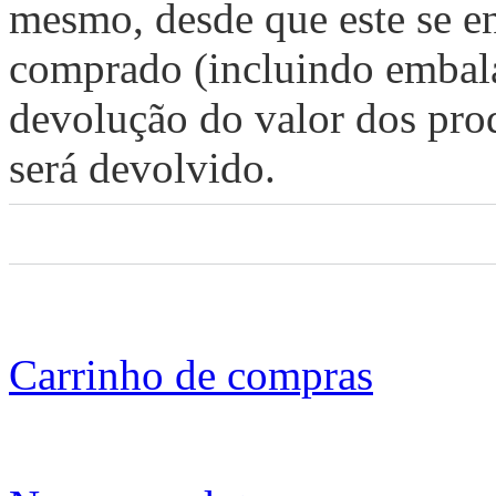
mesmo, desde que este se e
comprado (incluindo embala
devolução do valor dos prod
será devolvido.
Carrinho de compras