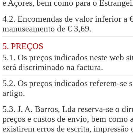
e Açores, bem como para o Estrangeir
4.2. Encomendas de valor inferior a 
manuseamento de € 3,69.
5. PREÇOS
5.1. Os preços indicados neste web si
será discriminado na factura.
5.2. Os preços indicados referem-se
artigo.
5.3. J. A. Barros, Lda reserva-se o di
preços e custos de envio, bem como 
existirem erros de escrita, impressão 