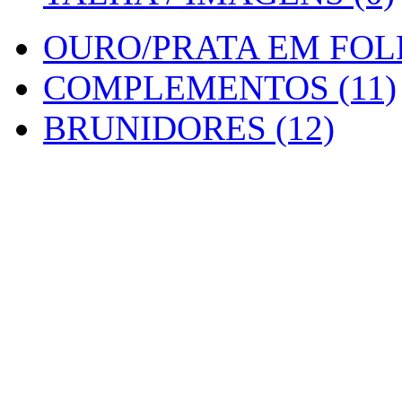
OURO/PRATA EM FOLH
COMPLEMENTOS (11)
BRUNIDORES (12)