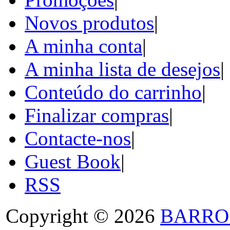
Novos produtos
|
A minha conta
|
A minha lista de desejos
|
Conteúdo do carrinho
|
Finalizar compras
|
Contacte-nos
|
Guest Book
|
RSS
Copyright © 2026
BARRO