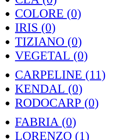
COLORE (0)
IRIS (0)
TIZIANO (0)
VEGETAL (0)
CARPELINE (11)
KENDAL (0)
RODOCARP (0)
FABRIA (0)
LORENZO (1)