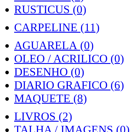
RUSTICUS (0)
CARPELINE (11)
AGUARELA (0)
OLEO / ACRILICO (0)
DESENHO (0)
DIARIO GRAFICO (6)
MAQUETE (8)
LIVROS (2)
TALHA / IMAGENS (0)