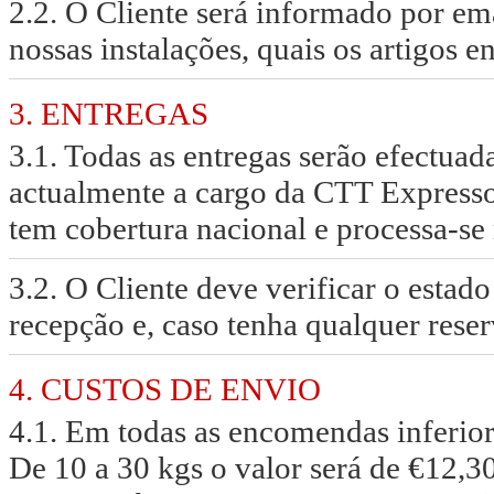
2.2. O Cliente será informado por em
nossas instalações, quais os artigos e
3. ENTREGAS
3.1. Todas as entregas serão efectuad
actualmente a cargo da CTT Expresso
tem cobertura nacional e processa-se 
3.2. O Cliente deve verificar o esta
recepção e, caso tenha qualquer reser
4. CUSTOS DE ENVIO
4.1. Em todas as encomendas inferiore
De 10 a 30 kgs o valor será de €12,3