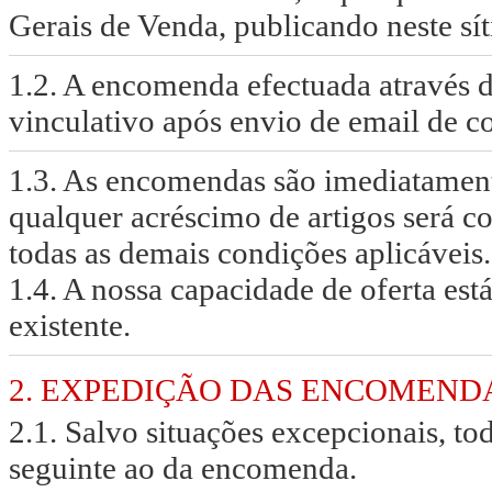
Gerais de Venda, publicando neste sí
1.2. A encomenda efectuada através de
vinculativo após envio de email de 
1.3. As encomendas são imediatament
qualquer acréscimo de artigos será 
todas as demais condições aplicáveis.
1.4. A nossa capacidade de oferta est
existente.
2. EXPEDIÇÃO DAS ENCOMEND
2.1. Salvo situações excepcionais, to
seguinte ao da encomenda.