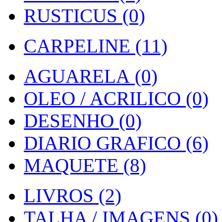
RUSTICUS (0)
CARPELINE (11)
AGUARELA (0)
OLEO / ACRILICO (0)
DESENHO (0)
DIARIO GRAFICO (6)
MAQUETE (8)
LIVROS (2)
TALHA / IMAGENS (0)