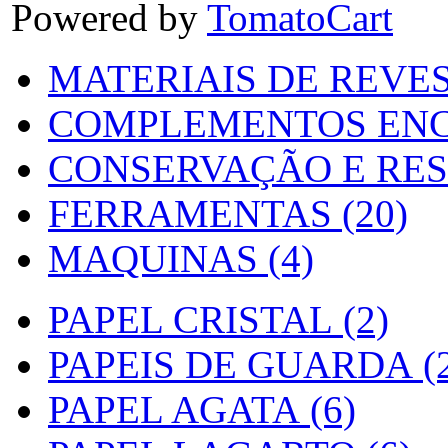
Powered by
TomatoCart
MATERIAIS DE REVES
COMPLEMENTOS ENC
CONSERVAÇÃO E RES
FERRAMENTAS (20)
MAQUINAS (4)
PAPEL CRISTAL (2)
PAPEIS DE GUARDA (2
PAPEL AGATA (6)