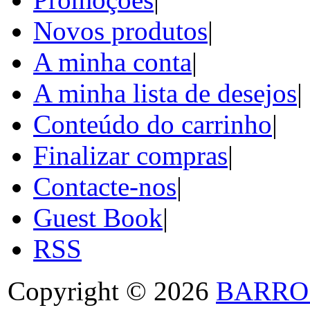
Novos produtos
|
A minha conta
|
A minha lista de desejos
|
Conteúdo do carrinho
|
Finalizar compras
|
Contacte-nos
|
Guest Book
|
RSS
Copyright © 2026
BARRO