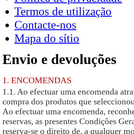
Termos de utilização
Contacte-nos
Mapa do sítio
Envio e devoluções
1. ENCOMENDAS
1.1. Ao efectuar uma encomenda atrav
compra dos produtos que seleccionou
Ao efectuar uma encomenda, reconhe
reservas, as presentes Condições Gera
reserva-se o direito de, a qualquer m