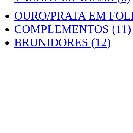
OURO/PRATA EM FOLH
COMPLEMENTOS (11)
BRUNIDORES (12)