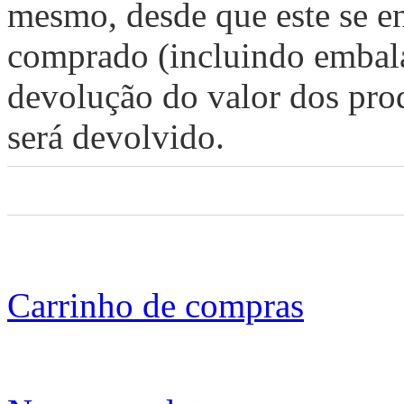
mesmo, desde que este se e
comprado (incluindo embala
devolução do valor dos prod
será devolvido.
Carrinho de compras