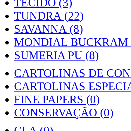
TECIDO (3)
TUNDRA (22)
SAVANNA (8)
MONDIAL BUCKRAM (
SUMERIA PU (8)
CARTOLINAS DE CON
CARTOLINAS ESPECIAI
FINE PAPERS (0)
CONSERVAÇÃO (0)
CLA (0)