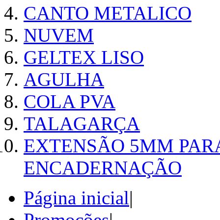
CANTO METALICO
NUVEM
GELTEX LISO
AGULHA
COLA PVA
TALAGARÇA
EXTENSÃO 5MM PAR
ENCADERNAÇÃO
Página inicial
|
Promoções
|