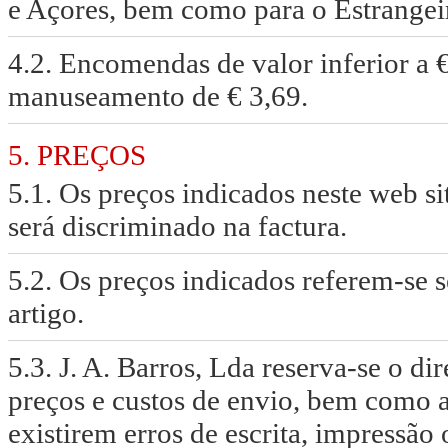
e Açores, bem como para o Estrangeir
4.2. Encomendas de valor inferior a 
manuseamento de € 3,69.
5. PREÇOS
5.1. Os preços indicados neste web si
será discriminado na factura.
5.2. Os preços indicados referem-se
artigo.
5.3. J. A. Barros, Lda reserva-se o di
preços e custos de envio, bem como 
existirem erros de escrita, impressão 