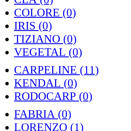
COLORE (0)
IRIS (0)
TIZIANO (0)
VEGETAL (0)
CARPELINE (11)
KENDAL (0)
RODOCARP (0)
FABRIA (0)
LORENZO (1)