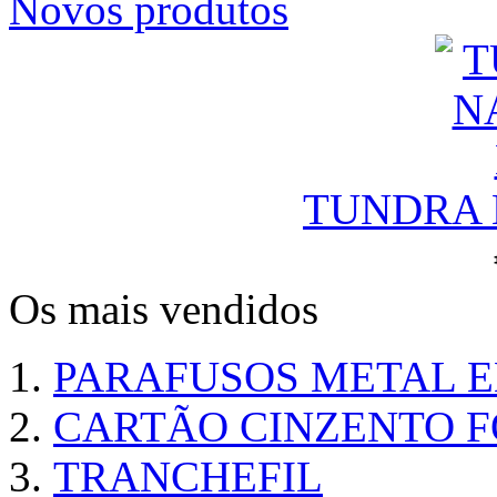
Novos produtos
TUNDRA N
Os mais vendidos
PARAFUSOS METAL 
CARTÃO CINZENTO FO
TRANCHEFIL