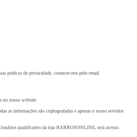
 práticas de privacidade, contacte-nos pelo email
os no nosso website.
das as informações são criptografadas e apenas o nosso servidor
uncionários qualificados da loja BARROSONLINE, terá acesso.