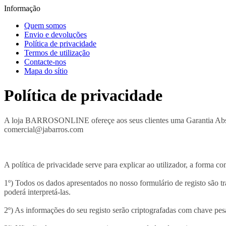
Informação
Quem somos
Envio e devoluções
Política de privacidade
Termos de utilização
Contacte-nos
Mapa do sítio
Política de privacidade
A loja BARROSONLINE ofereçe aos seus clientes uma Garantia Absolut
comercial@jabarros.com
A política de privacidade serve para explicar ao utilizador, a forma
1º) Todos os dados apresentados no nosso formulário de registo são 
poderá interpretá-las.
2º) As informações do seu registo serão criptografadas com chave p